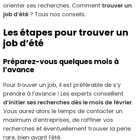
orienter ses recherches. Comment
trouver un
job d’été
? Tous nos conseils.
Les étapes pour trouver un
job d’été
Préparez-vous quelques mois à
l’avance
Pour trouver un job, il est préférable de s’y
prendre à l’avance ! Les experts conseillent
d’initier ses recherches dès le mois de février
.
Vous aurez alors le temps de contacter un
maximum d’entreprises, de raffiner vos
recherches et éventuellement trouver la perle
rare, bien avant l’été.