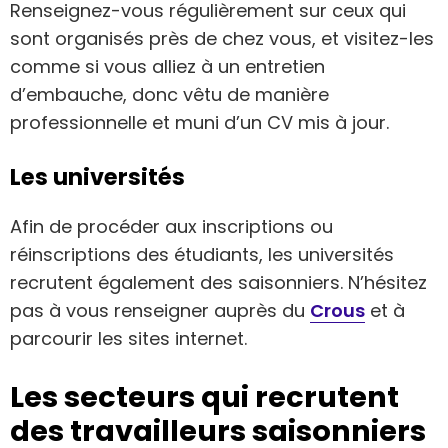
Renseignez-vous régulièrement sur ceux qui
sont organisés près de chez vous, et visitez-les
comme si vous alliez à un entretien
d’embauche, donc vêtu de manière
professionnelle et muni d’un CV mis à jour.
Les universités
Afin de procéder aux inscriptions ou
réinscriptions des étudiants, les universités
recrutent également des saisonniers. N’hésitez
pas à vous renseigner auprès du
Crous
et à
parcourir les sites internet.
Les secteurs qui recrutent
des travailleurs saisonniers