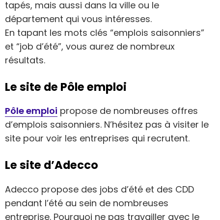
tapés, mais aussi dans la ville ou le
département qui vous intéresses.
En tapant les mots clés “emplois saisonniers”
et “job d’été”, vous aurez de nombreux
résultats.
Le site de Pôle emploi
Pôle emploi
propose de nombreuses offres
d’emplois saisonniers. N’hésitez pas à visiter le
site pour voir les entreprises qui recrutent.
Le site d’Adecco
Adecco propose des jobs d’été et des CDD
pendant l’été au sein de nombreuses
entreprise. Pourquoi ne pas travailler avec le