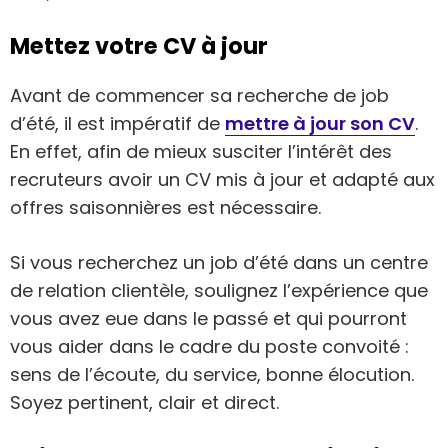
Mettez votre CV à jour
Avant de commencer sa recherche de job
d’été, il est impératif de
mettre à jour son CV
.
En effet, afin de mieux susciter l’intérêt des
recruteurs avoir un CV mis à jour et adapté aux
offres saisonnières est nécessaire.
Si vous recherchez un job d’été dans un centre
de relation clientèle, soulignez l’expérience que
vous avez eue dans le passé et qui pourront
vous aider dans le cadre du poste convoité :
sens de l’écoute, du service, bonne élocution.
Soyez pertinent, clair et direct.