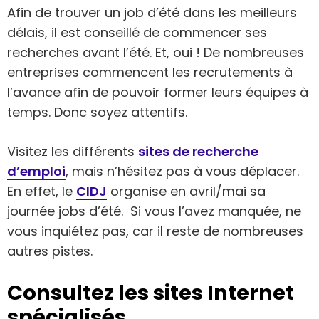
Afin de trouver un job d’été dans les meilleurs
délais, il est conseillé de commencer ses
recherches avant l’été. Et, oui ! De nombreuses
entreprises commencent les recrutements à
l’avance afin de pouvoir former leurs équipes à
temps. Donc soyez attentifs.
Visitez les différents
sites de recherche
d’emploi
, mais n’hésitez pas à vous déplacer.
En effet, le
CIDJ
organise en avril/mai sa
journée jobs d’été. Si vous l’avez manquée, ne
vous inquiétez pas, car il reste de nombreuses
autres pistes.
Consultez les sites Internet
spécialisés