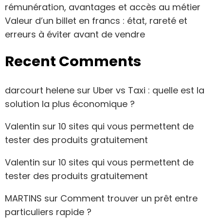
rémunération, avantages et accès au métier
Valeur d’un billet en francs : état, rareté et
erreurs à éviter avant de vendre
Recent Comments
darcourt helene
sur
Uber vs Taxi : quelle est la
solution la plus économique ?
Valentin
sur
10 sites qui vous permettent de
tester des produits gratuitement
Valentin
sur
10 sites qui vous permettent de
tester des produits gratuitement
MARTINS
sur
Comment trouver un prêt entre
particuliers rapide ?