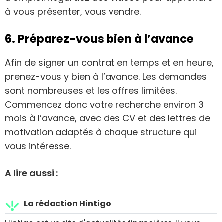
à vous présenter, vous vendre.
6. Préparez-vous bien à l’avance
Afin de signer un contrat en temps et en heure,
prenez-vous y bien à l’avance. Les demandes
sont nombreuses et les offres limitées.
Commencez donc votre recherche environ 3
mois à l’avance, avec des CV et des lettres de
motivation adaptés à chaque structure qui
vous intéresse.
A lire aussi :
La rédaction Hintigo