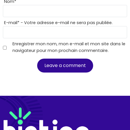
Nom
*
E-mail
*
- Votre adresse e-mail ne sera pas publiée.
Enregistrer mon nom, mon e-mail et mon site dans le
navigateur pour mon prochain commentaire.