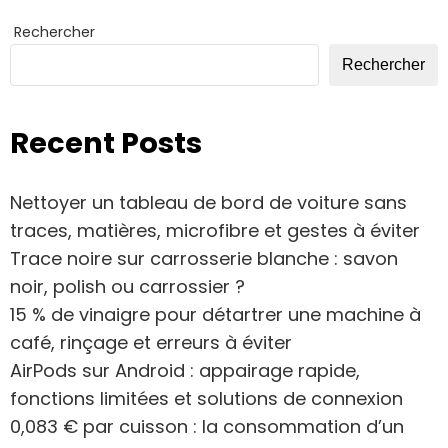
Rechercher
Rechercher
Recent Posts
Nettoyer un tableau de bord de voiture sans
traces, matières, microfibre et gestes à éviter
Trace noire sur carrosserie blanche : savon
noir, polish ou carrossier ?
15 % de vinaigre pour détartrer une machine à
café, rinçage et erreurs à éviter
AirPods sur Android : appairage rapide,
fonctions limitées et solutions de connexion
0,083 € par cuisson : la consommation d’un