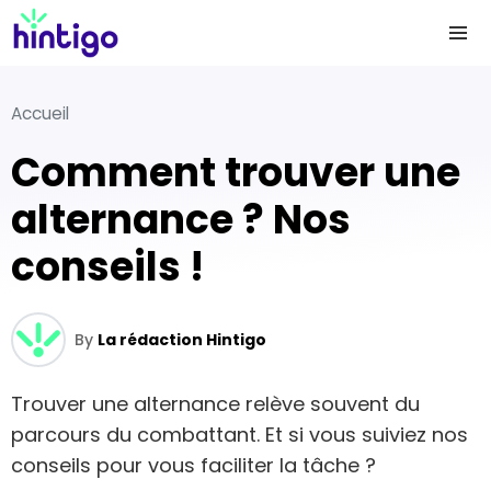
Accueil
Comment trouver une
alternance ? Nos
conseils !
By
La rédaction Hintigo
Trouver une alternance relève souvent du
parcours du combattant. Et si vous suiviez nos
conseils pour vous faciliter la tâche ?