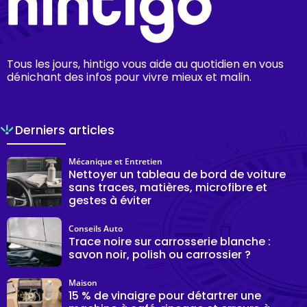
Tous les jours, hintigo vous aide au quotidien en vous
dénichant des infos pour vivre mieux et malin.
Derniers articles
Mécanique et Entretien
Nettoyer un tableau de bord de voiture
sans traces, matières, microfibre et
gestes à éviter
Conseils Auto
Trace noire sur carrosserie blanche :
savon noir, polish ou carrossier ?
Maison
15 % de vinaigre pour détartrer une