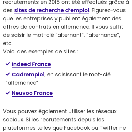
recrutements en 2015 ont été effectués grâce à
des
sites de recherche d’emploi
. Figurez-vous
que les entreprises y publient également des
offres de contrats en alternance. Il vous suffit
de saisir le mot-clé “alternant”, “alternance”,
etc.
Voici des exemples de sites :
Indeed France
Cadremploi
, en saisissant le mot-clé
“alternance”
Neuvoo France
Vous pouvez également utiliser les réseaux
sociaux. Si les recrutements depuis les
plateformes telles que Facebook ou Twitter ne