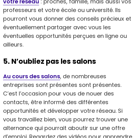
votre réseau
: proches, famille, mais aussi vos
professeurs et votre école ou université. Ils
pourront vous donner des conseils précieux et
éventuellement partager avec vous les
éventuelles opportunités perçues en ligne ou
ailleurs.
5. N’oubliez pas les salons
Au cours des salons
, de nombreuses
entreprises sont présentes sont présentes.
C’est l’occasion pour vous de nouer des
contacts, être informé des différentes
opportunités et développer votre réseau. Si
vous travaillez bien, vous pourrez trouver une
alternance qui pourrait aboutir sur une offre
d’emploi. Regardez des vidéos pour apprendre