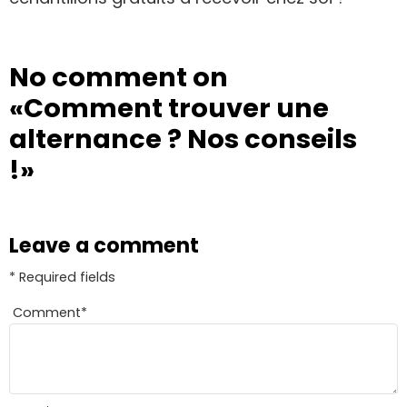
No comment on
«Comment trouver une
alternance ? Nos conseils
!»
Leave a comment
* Required fields
Comment
*