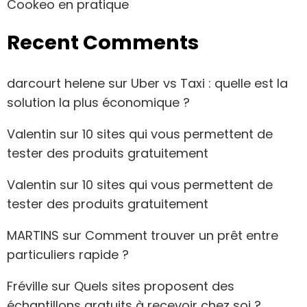
Cookeo en pratique
Recent Comments
darcourt helene
sur
Uber vs Taxi : quelle est la
solution la plus économique ?
Valentin
sur
10 sites qui vous permettent de
tester des produits gratuitement
Valentin
sur
10 sites qui vous permettent de
tester des produits gratuitement
MARTINS
sur
Comment trouver un prêt entre
particuliers rapide ?
Fréville
sur
Quels sites proposent des
échantillons gratuits à recevoir chez soi ?