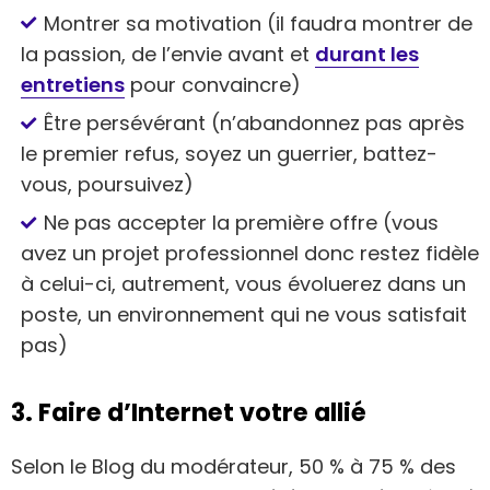
Montrer sa motivation (il faudra montrer de
la passion, de l’envie avant et
durant les
entretiens
pour convaincre)
Être persévérant (n’abandonnez pas après
le premier refus, soyez un guerrier, battez-
vous, poursuivez)
Ne pas accepter la première offre (vous
avez un projet professionnel donc restez fidèle
à celui-ci, autrement, vous évoluerez dans un
poste, un environnement qui ne vous satisfait
pas)
3. Faire d’Internet votre allié
Selon le Blog du modérateur, 50 % à 75 % des