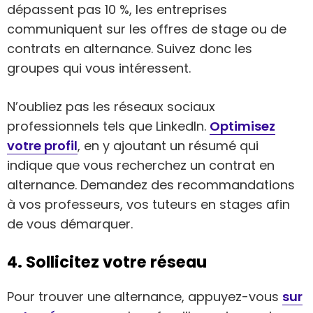
dépassent pas 10 %, les entreprises
communiquent sur les offres de stage ou de
contrats en alternance. Suivez donc les
groupes qui vous intéressent.
N’oubliez pas les réseaux sociaux
professionnels tels que LinkedIn.
Optimisez
votre profil
, en y ajoutant un résumé qui
indique que vous recherchez un contrat en
alternance. Demandez des recommandations
à vos professeurs, vos tuteurs en stages afin
de vous démarquer.
4. Sollicitez votre réseau
Pour trouver une alternance, appuyez-vous
sur