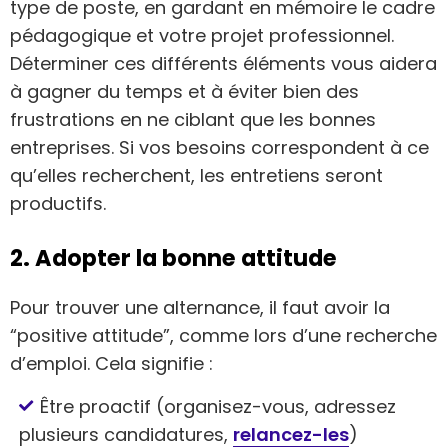
type de poste, en gardant en mémoire le cadre
pédagogique et votre projet professionnel.
Déterminer ces différents éléments vous aidera
à gagner du temps et à éviter bien des
frustrations en ne ciblant que les bonnes
entreprises. Si vos besoins correspondent à ce
qu’elles recherchent, les entretiens seront
productifs.
2. Adopter la bonne attitude
Pour trouver une alternance, il faut avoir la
“positive attitude”, comme lors d’une recherche
d’emploi. Cela signifie :
Être proactif (organisez-vous, adressez
plusieurs candidatures,
relancez-les
)