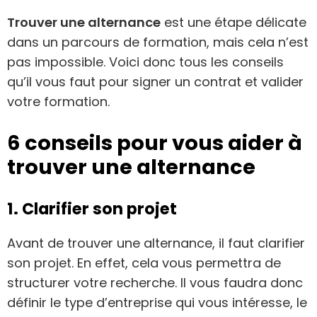
Trouver une alternance
est une étape délicate
dans un parcours de formation, mais cela n’est
pas impossible. Voici donc tous les conseils
qu’il vous faut pour signer un contrat et valider
votre formation.
6 conseils pour vous aider à
trouver une alternance
1. Clarifier son projet
Avant de trouver une alternance, il faut clarifier
son projet. En effet, cela vous permettra de
structurer votre recherche. Il vous faudra donc
définir le type d’entreprise qui vous intéresse, le