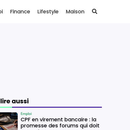
oi
Finance
Lifestyle
Maison
 lire aussi
Emploi
CPF en virement bancaire : la
promesse des forums qui doit