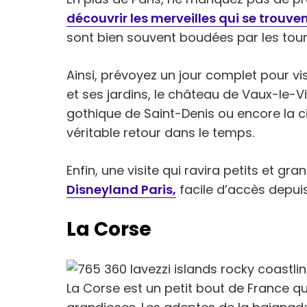
découvrir les merveilles qui se trouve
sont bien souvent boudées par les tour
Ainsi, prévoyez un jour complet pour vi
et ses jardins, le château de Vaux-le-Vi
gothique de Saint-Denis ou encore la c
véritable retour dans le temps.
Enfin, une visite qui ravira petits et gr
Disneyland Paris,
facile d’accès depuis
La Corse
La Corse est un petit bout de France q