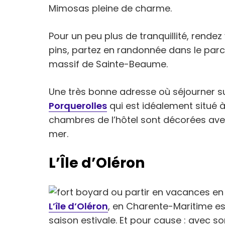
Mimosas pleine de charme.
Pour un peu plus de tranquillité, rendez
pins, partez en randonnée dans le parc
massif de Sainte-Beaume.
Une très bonne adresse où séjourner sur
Porquerolles
qui est idéalement situé à
chambres de l’hôtel sont décorées avec
mer.
L’Île d’Oléron
L’île d’Oléron
, en Charente-Maritime est
saison estivale. Et pour cause : avec s