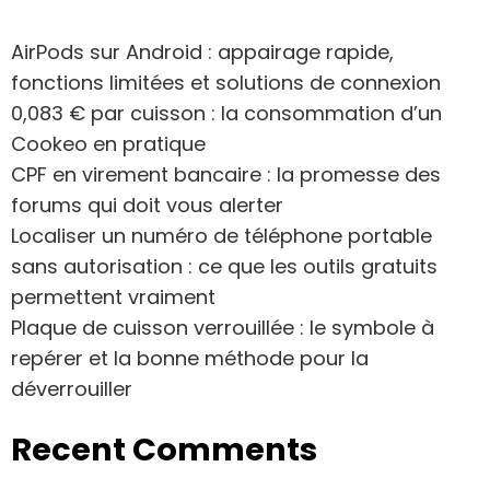
AirPods sur Android : appairage rapide,
fonctions limitées et solutions de connexion
0,083 € par cuisson : la consommation d’un
Cookeo en pratique
CPF en virement bancaire : la promesse des
forums qui doit vous alerter
Localiser un numéro de téléphone portable
sans autorisation : ce que les outils gratuits
permettent vraiment
Plaque de cuisson verrouillée : le symbole à
repérer et la bonne méthode pour la
déverrouiller
Recent Comments