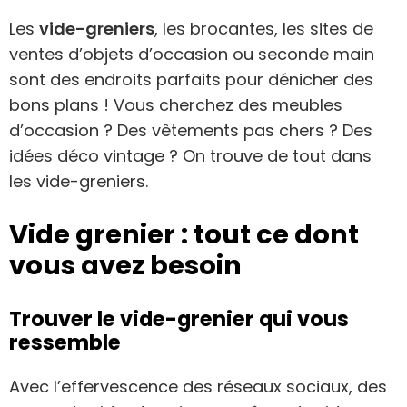
Les
vide-greniers
, les brocantes, les sites de
ventes d’objets d’occasion ou seconde main
sont des endroits parfaits pour dénicher des
bons plans ! Vous cherchez des meubles
d’occasion ? Des vêtements pas chers ? Des
idées déco vintage ? On trouve de tout dans
les vide-greniers.
Vide grenier : tout ce dont
vous avez besoin
Trouver le vide-grenier qui vous
ressemble
Avec l’effervescence des réseaux sociaux, des