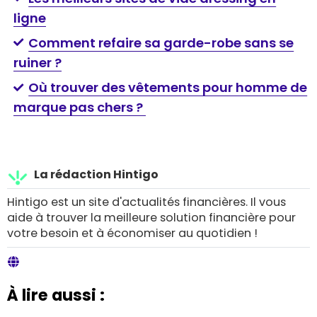
ligne
Comment refaire sa garde-robe sans se
ruiner ?
Où trouver des vêtements pour homme de
marque pas chers ?
La rédaction Hintigo
Hintigo est un site d'actualités financières. Il vous
aide à trouver la meilleure solution financière pour
votre besoin et à économiser au quotidien !
À lire aussi :