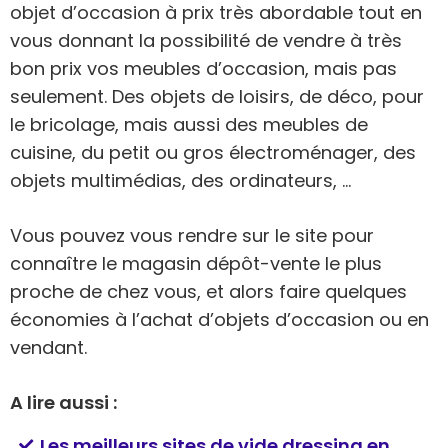
objet d’occasion à prix très abordable tout en
vous donnant la possibilité de vendre à très
bon prix vos meubles d’occasion, mais pas
seulement. Des objets de loisirs, de déco, pour
le bricolage, mais aussi des meubles de
cuisine, du petit ou gros électroménager, des
objets multimédias, des ordinateurs, …
Vous pouvez vous rendre sur le site pour
connaître le magasin dépôt-vente le plus
proche de chez vous, et alors faire quelques
économies à l’achat d’objets d’occasion ou en
vendant.
A lire aussi :
Les meilleurs sites de vide dressing en