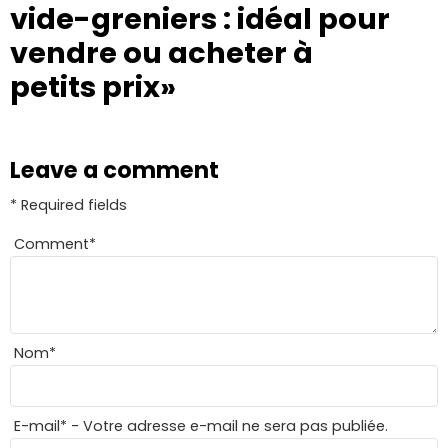
vide-greniers : idéal pour
vendre ou acheter à
petits prix»
Leave a comment
* Required fields
Comment
*
Nom
*
E-mail
*
- Votre adresse e-mail ne sera pas publiée.