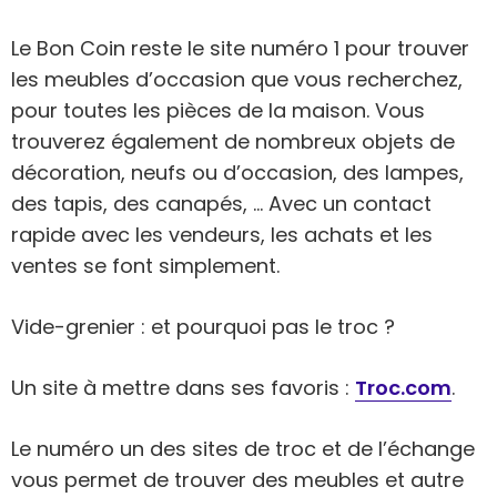
Le Bon Coin reste le site numéro 1 pour trouver
les meubles d’occasion que vous recherchez,
pour toutes les pièces de la maison. Vous
trouverez également de nombreux objets de
décoration, neufs ou d’occasion, des lampes,
des tapis, des canapés, … Avec un contact
rapide avec les vendeurs, les achats et les
ventes se font simplement.
Vide-grenier : et pourquoi pas le troc ?
Un site à mettre dans ses favoris :
Troc.com
.
Le numéro un des sites de troc et de l’échange
vous permet de trouver des meubles et autre