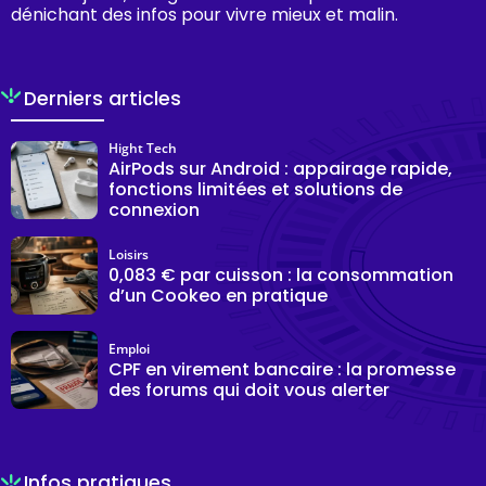
dénichant des infos pour vivre mieux et malin.
Derniers articles
Hight Tech
AirPods sur Android : appairage rapide,
fonctions limitées et solutions de
connexion
Loisirs
0,083 € par cuisson : la consommation
d’un Cookeo en pratique
Emploi
CPF en virement bancaire : la promesse
des forums qui doit vous alerter
Infos pratiques