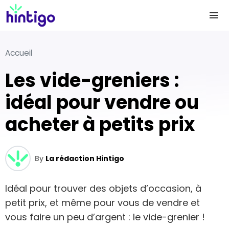
Accueil
Les vide-greniers :
idéal pour vendre ou
acheter à petits prix
By
La rédaction Hintigo
Idéal pour trouver des objets d’occasion, à
petit prix, et même pour vous de vendre et
vous faire un peu d’argent : le vide-grenier !