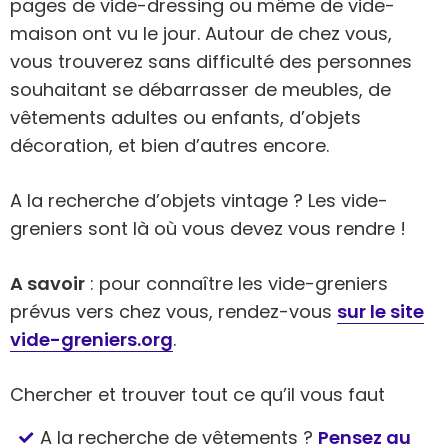
pages de vide-dressing ou même de vide-
maison ont vu le jour. Autour de chez vous,
vous trouverez sans difficulté des personnes
souhaitant se débarrasser de meubles, de
vêtements adultes ou enfants, d’objets
décoration, et bien d’autres encore.
A la recherche d’objets vintage ? Les vide-
greniers sont là où vous devez vous rendre !
A savoir
: pour connaître les vide-greniers
prévus vers chez vous, rendez-vous
sur le site
vide-greniers.org
.
Chercher et trouver tout ce qu’il vous faut
A la recherche de vêtements ?
Pensez au