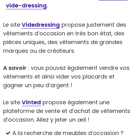
vide-dressing
.
Le site
Videdressing
propose justement des
vêtements d’occasion en très bon état, des
pièces uniques, des vêtements de grandes
marques ou de créateurs.
A savoir
: vous pouvez également vendre vos
vêtements et ainsi vider vos placards et
gagner un peu d’argent !
Le site
Vinted
propose également une
plateforme de vente et d’achat de vêtements
d’occasion. Allez y jeter un œil !
A la recherche de meubles d’occasion ?