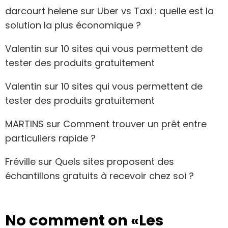
darcourt helene
sur
Uber vs Taxi : quelle est la
solution la plus économique ?
Valentin
sur
10 sites qui vous permettent de
tester des produits gratuitement
Valentin
sur
10 sites qui vous permettent de
tester des produits gratuitement
MARTINS
sur
Comment trouver un prêt entre
particuliers rapide ?
Fréville
sur
Quels sites proposent des
échantillons gratuits à recevoir chez soi ?
No comment on
«Les