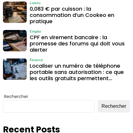
Loisirs
0,083 € par cuisson : la
consommation d’un Cookeo en
pratique
Emploi
CPF en virement bancaire : la
promesse des forums qui doit vous
alerter
Finance
Localiser un numéro de téléphone
portable sans autorisation : ce que
les outils gratuits permettent
vraiment
Rechercher
Rechercher
Recent Posts