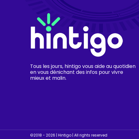
Tous les jours, hintigo vous aide au quotidien
en vous dénichant des infos pour vivre
mieux et malin.
©2018 - 2026 | Hintigo | All rights reserved