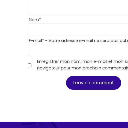
Nom
*
E-mail
*
- Votre adresse e-mail ne sera pas publ
Enregistrer mon nom, mon e-mail et mon si
navigateur pour mon prochain commentair