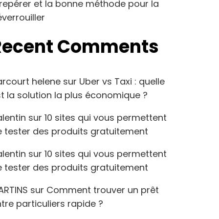
repérer et la bonne méthode pour la
verrouiller
Recent Comments
arcourt helene
sur
Uber vs Taxi : quelle
t la solution la plus économique ?
lentin
sur
10 sites qui vous permettent
 tester des produits gratuitement
lentin
sur
10 sites qui vous permettent
 tester des produits gratuitement
ARTINS
sur
Comment trouver un prêt
tre particuliers rapide ?