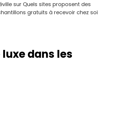
éville
sur
Quels sites proposent des
hantillons gratuits à recevoir chez soi
luxe dans les