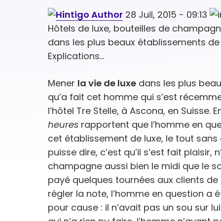
28 Juil, 2015 - 09:13
Hôtels de luxe, bouteilles de champagn
dans les plus beaux établissements de
Explications…
Mener
la vie de luxe
dans les plus beau
qu’a fait cet homme qui s’est récemmen
l’hôtel Tre Stelle, à Ascona, en Suisse. 
heures
rapportent que l’homme en quest
cet établissement de luxe, le tout sans
puisse dire, c’est qu’il s’est fait plais
champagne aussi bien le midi que le soi
payé quelques tournées aux clients de 
régler la note, l’homme en question a 
pour cause : il n’avait pas un sou sur lu