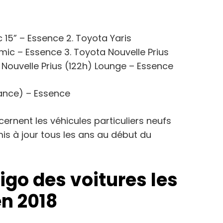
15” – Essence 2. Toyota Yaris
mic – Essence 3. Toyota Nouvelle Prius
 Nouvelle Prius (122h) Lounge – Essence
dance) – Essence
ernent les véhicules particuliers neufs
 mis à jour tous les ans au début du
igo des voitures les
n 2018