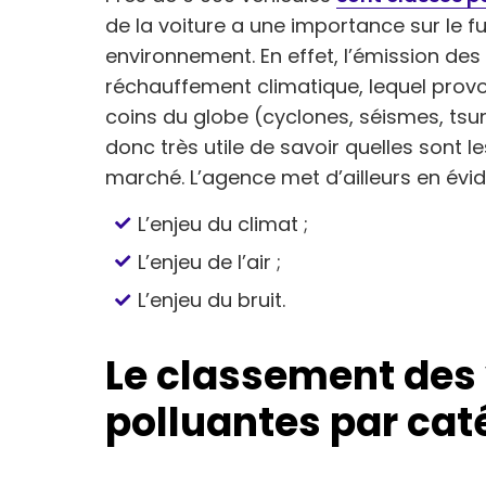
de la voiture a une importance sur le f
environnement. En effet, l’émission des
réchauffement climatique, lequel prov
coins du globe (cyclones, séismes, tsu
donc très utile de savoir quelles sont l
marché. L’agence met d’ailleurs en évid
L’enjeu du climat ;
L’enjeu de l’air ;
L’enjeu du bruit.
Le classement des 
polluantes par cat