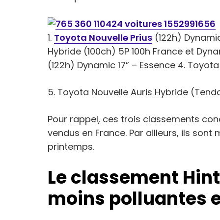
1.
Toyota Nouvelle Prius
(122h) Dynamic 
Hybride (100ch) 5P 100h France et Dyna
(122h) Dynamic 17” – Essence 4. Toyota
5. Toyota Nouvelle Auris Hybride (Ten
Pour rappel, ces trois classements conc
vendus en France. Par ailleurs, ils sont
printemps.
Le classement Hint
moins polluantes e