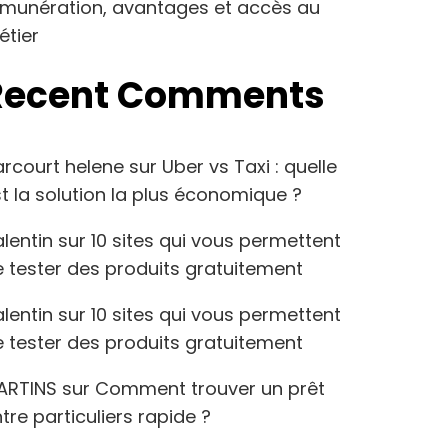
émunération, avantages et accès au
étier
Recent Comments
arcourt helene
sur
Uber vs Taxi : quelle
t la solution la plus économique ?
lentin
sur
10 sites qui vous permettent
 tester des produits gratuitement
lentin
sur
10 sites qui vous permettent
 tester des produits gratuitement
ARTINS
sur
Comment trouver un prêt
tre particuliers rapide ?