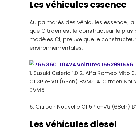
Les véhicules essence
Au palmarès des véhicules essence, la S
que Citroën est le constructeur le plus
modèles C1, preuve que le constructeur
environnementales.
1. Suzuki Celerio 1.0 2. Alfa Romeo Mito 
C1 3P e-Vti (68ch) BVM5 4. Citroën Nou
BVM5
5. Citroën Nouvelle C1 5P e-Vti (68ch) 
Les véhicules diesel