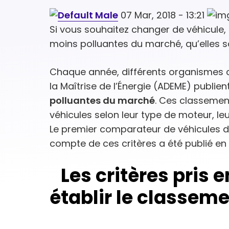
07 Mar, 2018 - 13:21
Si vous souhaitez changer de véhicule,
moins polluantes du marché, qu’elles so
Chaque année, différents organismes 
la Maîtrise de l’Énergie (ADEME) publie
polluantes du marché
. Ces classemen
véhicules selon leur type de moteur, l
Le premier comparateur de véhicules de
compte de ces critères a été publié en 
Les critères pris 
établir le classem