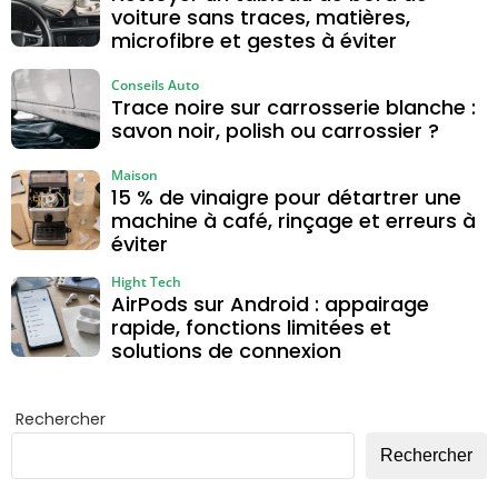
voiture sans traces, matières,
microfibre et gestes à éviter
Conseils Auto
Trace noire sur carrosserie blanche :
savon noir, polish ou carrossier ?
Maison
15 % de vinaigre pour détartrer une
machine à café, rinçage et erreurs à
éviter
Hight Tech
AirPods sur Android : appairage
rapide, fonctions limitées et
solutions de connexion
Rechercher
Rechercher