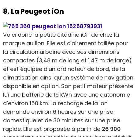
8. La Peugeot iOn
Voici donc la petite citadine iOn de chez la
marque au lion. Elle est clairement taillée pour
la circulation urbaine avec ses dimensions
compactes (3,48 m de long et 1,47 m de large)
et est équipée d’un ordinateur de bord, de la
climatisation ainsi qu’un système de navigation
disponible en option. Son petit moteur présente
lui une batterie de 16 kWh avec une autonomie
d’environ 150 km. La recharge de la Ion
demande environ 6 heures sur une prise
domestique et de 30 minutes sur une prise
rapide. Elle est proposée à partir de
26 900