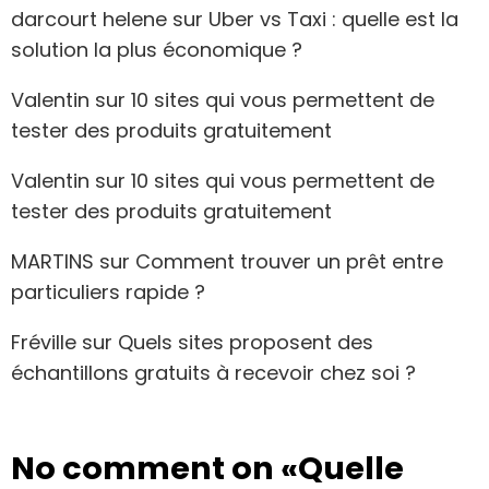
darcourt helene
sur
Uber vs Taxi : quelle est la
solution la plus économique ?
Valentin
sur
10 sites qui vous permettent de
tester des produits gratuitement
Valentin
sur
10 sites qui vous permettent de
tester des produits gratuitement
MARTINS
sur
Comment trouver un prêt entre
particuliers rapide ?
Fréville
sur
Quels sites proposent des
échantillons gratuits à recevoir chez soi ?
No comment on
«Quelle