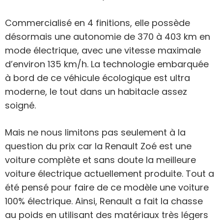
Commercialisé en 4 finitions, elle possède
désormais une autonomie de 370 à 403 km en
mode électrique, avec une vitesse maximale
d’environ 135 km/h. La technologie embarquée
à bord de ce véhicule écologique est ultra
moderne, le tout dans un habitacle assez
soigné.
Mais ne nous limitons pas seulement à la
question du prix car la Renault Zoé est une
voiture complète et sans doute la meilleure
voiture électrique actuellement produite. Tout a
été pensé pour faire de ce modèle une voiture
100% électrique. Ainsi, Renault a fait la chasse
au poids en utilisant des matériaux très légers