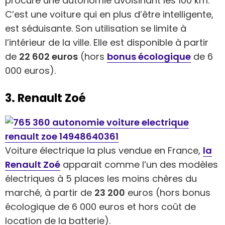
procure une autonomie avoisinant les 100 km.
C’est une voiture qui en plus d’être intelligente,
est séduisante. Son utilisation se limite à
l’intérieur de la ville. Elle est disponible à partir
de
22 602 euros
(hors
bonus écologique
de 6
000 euros).
3. Renault Zoé
Voiture électrique la plus vendue en France,
la
Renault Zoé
apparait comme l’un des modèles
électriques à 5 places les moins chères du
marché, à partir de
23 200
euros (hors bonus
écologique de 6 000 euros et hors coût de
location de la batterie).