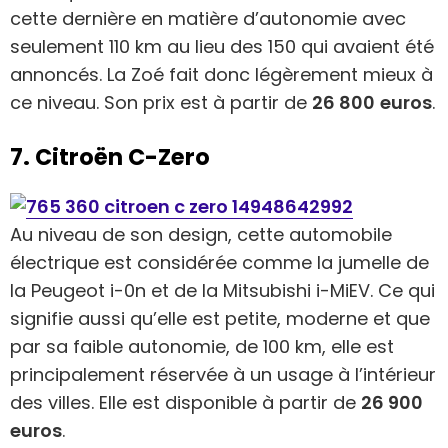
cette dernière en matière d’autonomie avec
seulement 110 km au lieu des 150 qui avaient été
annoncés. La Zoé fait donc légèrement mieux à
ce niveau. Son prix est à partir de
26 800
euros
.
7. Citroën C-Zero
Au niveau de son design, cette automobile
électrique est considérée comme la jumelle de
la Peugeot i-0n et de la Mitsubishi i-MiEV. Ce qui
signifie aussi qu’elle est petite, moderne et que
par sa faible autonomie, de 100 km, elle est
principalement réservée à un usage à l’intérieur
des villes. Elle est disponible à partir de
26 900
euros
.