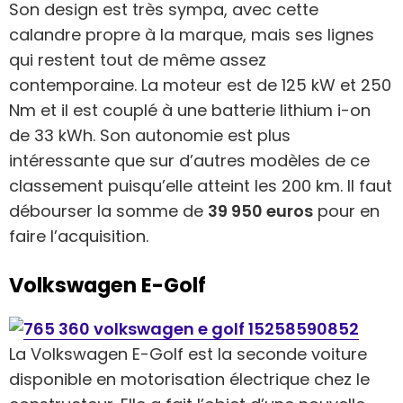
Son design est très sympa, avec cette
calandre propre à la marque, mais ses lignes
qui restent tout de même assez
contemporaine. La moteur est de 125 kW et 250
Nm et il est couplé à une batterie lithium i-on
de 33 kWh. Son autonomie est plus
intéressante que sur d’autres modèles de ce
classement puisqu’elle atteint les 200 km. Il faut
débourser la somme de
39 950 euros
pour en
faire l’acquisition.
Volkswagen E-Golf
La Volkswagen E-Golf est la seconde voiture
disponible en motorisation électrique chez le