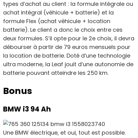
types d’achat au client : la formule intégrale ou
achat intégral (véhicule + batterie) et la
formule Flex (achat véhicule + location
batterie). Le client a donc le choix entre ces
deux formules. S’il opte pour le 2e choix, il devra
débourser à partir de 79 euros mensuels pour
la location de batterie. Doté d’une technologie
ultra moderne, la Leaf jouit d’une autonomie de
batterie pouvant atteindre les 250 km.
Bonus
BMW i3 94 Ah
Une BMW électrique, et oui, tout est possible.