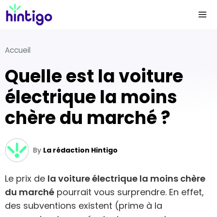
Accueil
Quelle est la voiture
électrique la moins
chère du marché ?
By
La rédaction Hintigo
Le prix de
la voiture électrique la moins chère
du marché
pourrait vous surprendre. En effet,
des subventions existent (prime à la