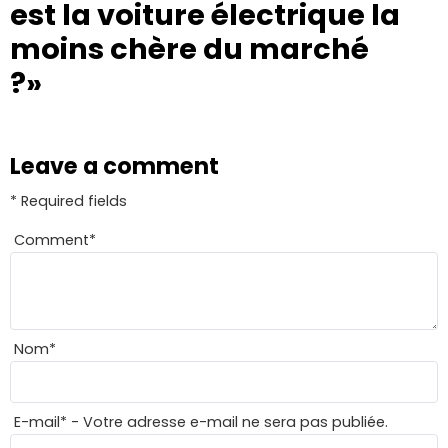
est la voiture électrique la
moins chère du marché
?»
Leave a comment
* Required fields
Comment
*
Nom
*
E-mail
*
- Votre adresse e-mail ne sera pas publiée.