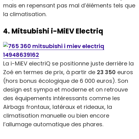
mais en repensant pas mal d’éléments tels que
la climatisation.
4. Mitsubishi i-MiEV Electriq
La i-MiEV electriQ se positionne juste derrière la
Zoé en termes de prix, à partir de
23 350
euros
(hors bonus écologique de 6 000 euros). Son
design est sympa et moderne et on retrouve
des équipements intéressants comme les
Airbags frontaux, latéraux et rideaux, la
climatisation manuelle ou bien encore
l’allumage automatique des phares.