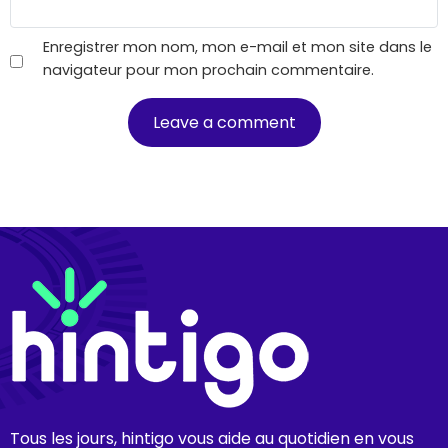
Enregistrer mon nom, mon e-mail et mon site dans le
navigateur pour mon prochain commentaire.
Tous les jours, hintigo vous aide au quotidien en vous