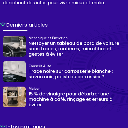
dénichant des infos pour vivre mieux et malin.
Derniers articles
Mécanique et Entretien
Nettoyer un tableau de bord de voiture
sans traces, matières, microfibre et
gestes à éviter
Conseils Auto
Trace noire sur carrosserie blanche :
savon noir, polish ou carrossier ?
Maison
15 % de vinaigre pour détartrer une
machine à café, rinçage et erreurs à
éviter
Infos pratiques