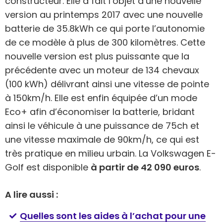
constructeur. Elle a fait l’objet d’une nouvelle
version au printemps 2017 avec une nouvelle
batterie de 35.8kWh ce qui porte l’autonomie
de ce modèle à plus de 300 kilomètres. Cette
nouvelle version est plus puissante que la
précédente avec un moteur de 134 chevaux
(100 kWh) délivrant ainsi une vitesse de pointe
à 150km/h. Elle est enfin équipée d’un mode
Eco+ afin d’économiser la batterie, bridant
ainsi le véhicule à une puissance de 75ch et
une vitesse maximale de 90km/h, ce qui est
très pratique en milieu urbain. La Volkswagen E-
Golf est disponible
à partir de 42 090 euros
.
A lire aussi :
Quelles sont les aides à l’achat pour une