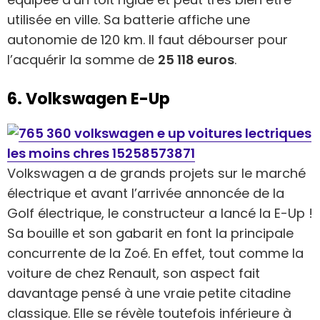
utilisée en ville. Sa batterie affiche une
autonomie de 120 km. Il faut débourser pour
l’acquérir la somme de
25 118 euros
.
6. Volkswagen E-Up
Volkswagen a de grands projets sur le marché
électrique et avant l’arrivée annoncée de la
Golf électrique, le constructeur a lancé la E-Up !
Sa bouille et son gabarit en font la principale
concurrente de la Zoé. En effet, tout comme la
voiture de chez Renault, son aspect fait
davantage pensé à une vraie petite citadine
classique. Elle se révèle toutefois inférieure à