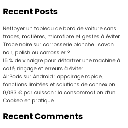
Recent Posts
Nettoyer un tableau de bord de voiture sans
traces, matières, microfibre et gestes à éviter
Trace noire sur carrosserie blanche : savon
noir, polish ou carrossier ?
15 % de vinaigre pour détartrer une machine à
café, rinçage et erreurs à éviter
AirPods sur Android : appairage rapide,
fonctions limitées et solutions de connexion
0,083 € par cuisson : la consommation d’un
Cookeo en pratique
Recent Comments