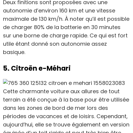
Deux finitions sont proposées avec une
autonomie d’environ 160 km et une vitesse
maximale de 130 km/h. À noter qu’il est possible
de charger 80% de la batterie en 30 minutes
sur une borne de charge rapide. Ce qui est fort
utile étant donné son autonomie assez
basique.
5. Citroën e-Méhari
Cette charmante voiture aux allures de tout
terrain a été conçue à la base pour être utilisée
dans les zones de bord de mer lors des
périodes de vacances et de loisirs. Cependant,
aujourd’hui, elle se trouve également en version
équipée d’un toit rigide et peut très bien être