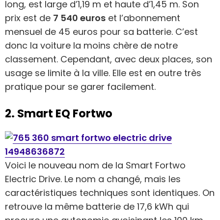
long, est large d’1,19 m et haute d’1,45 m. Son
prix est de
7 540 euros
et l’abonnement
mensuel de 45 euros pour sa batterie. C’est
donc la voiture la moins chère de notre
classement. Cependant, avec deux places, son
usage se limite à la ville. Elle est en outre très
pratique pour se garer facilement.
2. Smart EQ Fortwo
Voici le nouveau nom de la Smart Fortwo
Electric Drive. Le nom a changé, mais les
caractéristiques techniques sont identiques. On
retrouve la même batterie de 17,6 kWh qui