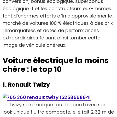
conversion, bonus écologique, superbonus
écologique…) et les constructeurs eux-mêmes
font d’énormes efforts afin d’approvisionner le
marché de voitures 100 % électriques à des prix
remarquables et dotés de performances
extraordinaires faisant ainsi tomber cette
image de véhicule onéreux.
Voiture électrique la moins
chère : le top 10
1. Renault Twizy
La Twizy se remarque tout d’abord avec son
look unique ! Ultra compacte, elle fait 2,32 m de