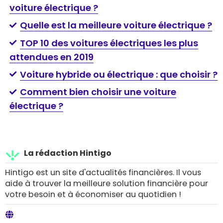
voiture électrique ?
Quelle est la meilleure voiture électrique ?
TOP 10 des voitures électriques les plus
attendues en 2019
Voiture hybride ou électrique : que choisir ?
Comment bien choisir une voiture
électrique ?
La rédaction Hintigo
Hintigo est un site d'actualités financières. Il vous
aide à trouver la meilleure solution financière pour
votre besoin et à économiser au quotidien !