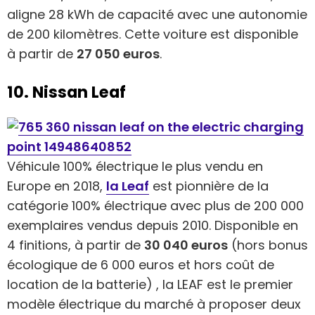
aligne 28 kWh de capacité avec une autonomie
de 200 kilomètres. Cette voiture est disponible
à partir de
27 050 euros
.
10. Nissan Leaf
Véhicule 100% électrique le plus vendu en
Europe en 2018,
la Leaf
est pionnière de la
catégorie 100% électrique avec plus de 200 000
exemplaires vendus depuis 2010. Disponible en
4 finitions, à partir de
30 040 euros
(hors bonus
écologique de 6 000 euros et hors coût de
location de la batterie) , la LEAF est le premier
modèle électrique du marché à proposer deux