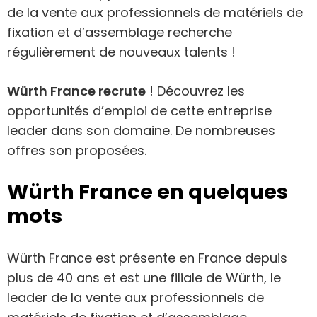
de la vente aux professionnels de matériels de
fixation et d’assemblage recherche
régulièrement de nouveaux talents !
Würth France recrute
! Découvrez les
opportunités d’emploi de cette entreprise
leader dans son domaine. De nombreuses
offres son proposées.
Würth France en quelques
mots
Würth France est présente en France depuis
plus de 40 ans et est une filiale de Würth, le
leader de la vente aux professionnels de