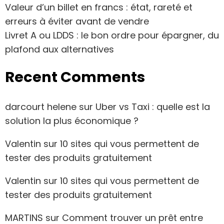
Valeur d’un billet en francs : état, rareté et
erreurs à éviter avant de vendre
Livret A ou LDDS : le bon ordre pour épargner, du
plafond aux alternatives
Recent Comments
darcourt helene
sur
Uber vs Taxi : quelle est la
solution la plus économique ?
Valentin
sur
10 sites qui vous permettent de
tester des produits gratuitement
Valentin
sur
10 sites qui vous permettent de
tester des produits gratuitement
MARTINS
sur
Comment trouver un prêt entre