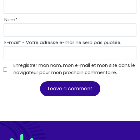
Nom
*
E-mail
*
- Votre adresse e-mail ne sera pas publiée.
Enregistrer mon nom, mon e-mail et mon site dans le
navigateur pour mon prochain commentaire.