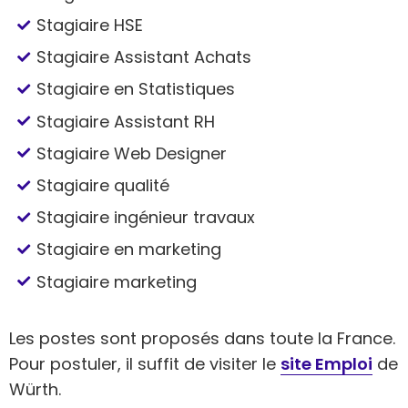
Stagiaire HSE
Stagiaire Assistant Achats
Stagiaire en Statistiques
Stagiaire Assistant RH
Stagiaire Web Designer
Stagiaire qualité
Stagiaire ingénieur travaux
Stagiaire en marketing
Stagiaire marketing
Les postes sont proposés dans toute la France.
Pour postuler, il suffit de visiter le
site Emploi
de
Würth.