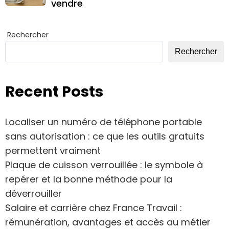
vendre
Rechercher
Rechercher
Recent Posts
Localiser un numéro de téléphone portable
sans autorisation : ce que les outils gratuits
permettent vraiment
Plaque de cuisson verrouillée : le symbole à
repérer et la bonne méthode pour la
déverrouiller
Salaire et carrière chez France Travail :
rémunération, avantages et accès au métier