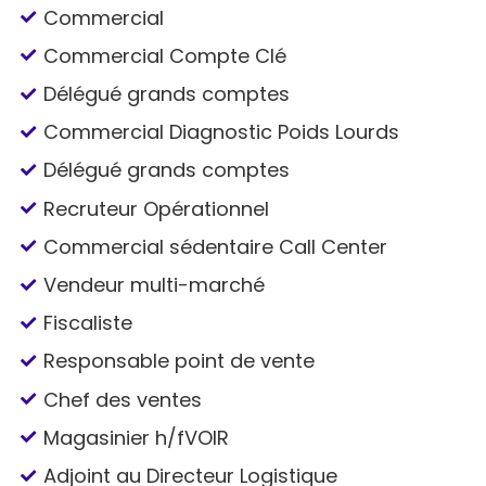
Commercial
Commercial Compte Clé
Délégué grands comptes
Commercial Diagnostic Poids Lourds
Délégué grands comptes
Recruteur Opérationnel
Commercial sédentaire Call Center
Vendeur multi-marché
Fiscaliste
Responsable point de vente
Chef des ventes
Magasinier h/fVOIR
Adjoint au Directeur Logistique