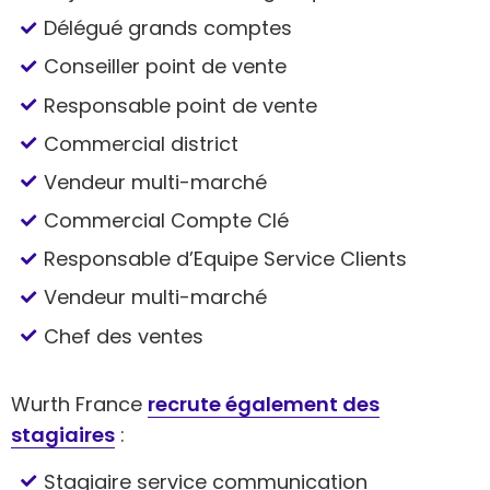
Délégué grands comptes
Conseiller point de vente
Responsable point de vente
Commercial district
Vendeur multi-marché
Commercial Compte Clé
Responsable d’Equipe Service Clients
Vendeur multi-marché
Chef des ventes
Wurth France
recrute également des
stagiaires
:
Stagiaire service communication