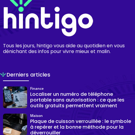
Tous les jours, hintigo vous aide au quotidien en vous
dénichant des infos pour vivre mieux et malin.
Derniers articles
Finance
Localiser un numéro de téléphone
portable sans autorisation : ce que les
outils gratuits permettent vraiment
Maison
Plaque de cuisson verrouillée : le symbole
à repérer et la bonne méthode pour la
déverrouiller