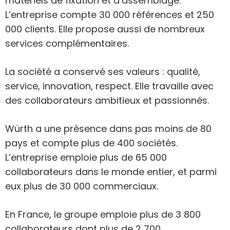
matériels de fixation et d’assemblage.
L’entreprise compte 30 000 références et 250
000 clients. Elle propose aussi de nombreux
services complémentaires.
La société a conservé ses valeurs : qualité,
service, innovation, respect. Elle travaille avec
des collaborateurs ambitieux et passionnés.
Würth a une présence dans pas moins de 80
pays et compte plus de 400 sociétés.
L’entreprise emploie plus de 65 000
collaborateurs dans le monde entier, et parmi
eux plus de 30 000 commerciaux.
En France, le groupe emploie plus de 3 800
collaborateurs dont plus de 2 700