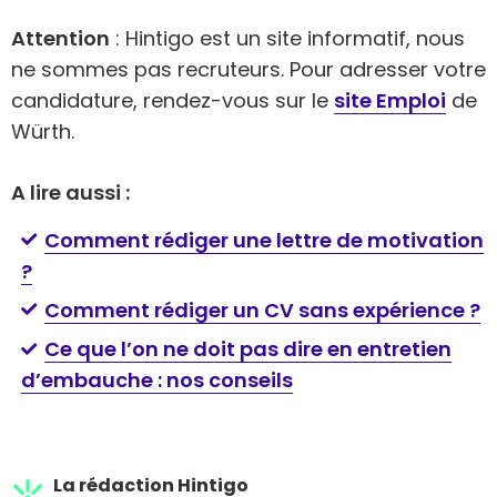
Attention
: Hintigo est un site informatif, nous
ne sommes pas recruteurs. Pour adresser votre
candidature, rendez-vous sur le
site Emploi
de
Würth.
A lire aussi :
Comment rédiger une lettre de motivation
?
Comment rédiger un CV sans expérience ?
Ce que l’on ne doit pas dire en entretien
d’embauche : nos conseils
La rédaction Hintigo