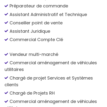
Préparateur de commande
Assistant Administratif et Technique
Conseiller point de vente
Assistant Juridique
Commercial Compte Clé
Vendeur multi-marché
Commercial aménagement de véhicules
utilitaires
Chargé de projet Services et Systèmes
clients
Chargé de Projets RH
Commercial aménagement de véhicules