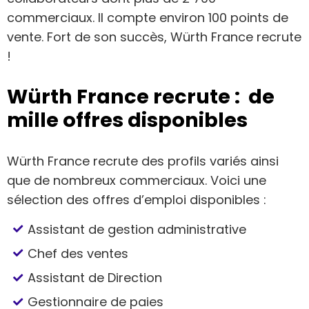
commerciaux. Il compte environ 100 points de
vente. Fort de son succès, Würth France recrute
!
Würth France recrute : de
mille offres disponibles
Würth France recrute des profils variés ainsi
que de nombreux commerciaux. Voici une
sélection des offres d’emploi disponibles :
Assistant de gestion administrative
Chef des ventes
Assistant de Direction
Gestionnaire de paies