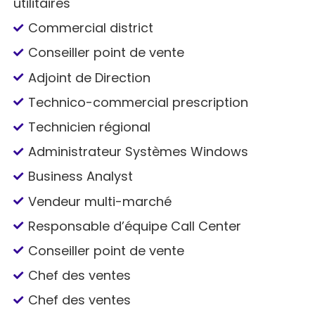
utilitaires
Commercial district
Conseiller point de vente
Adjoint de Direction
Technico-commercial prescription
Technicien régional
Administrateur Systèmes Windows
Business Analyst
Vendeur multi-marché
Responsable d’équipe Call Center
Conseiller point de vente
Chef des ventes
Chef des ventes