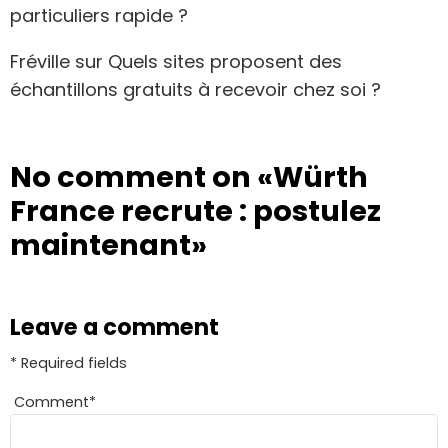
particuliers rapide ?
Fréville
sur
Quels sites proposent des
échantillons gratuits à recevoir chez soi ?
No comment on
«Würth
France recrute : postulez
maintenant»
Leave a comment
* Required fields
Comment
*