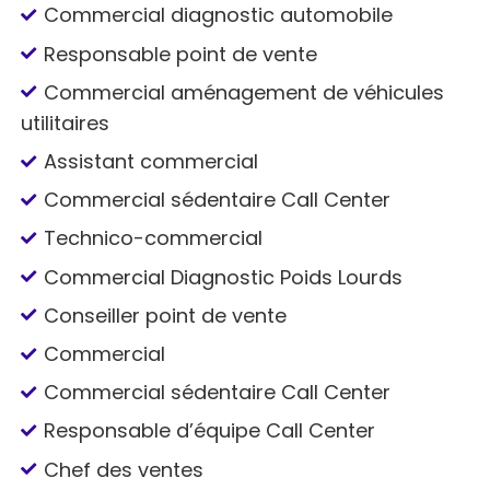
Commercial diagnostic automobile
Responsable point de vente
Commercial aménagement de véhicules
utilitaires
Assistant commercial
Commercial sédentaire Call Center
Technico-commercial
Commercial Diagnostic Poids Lourds
Conseiller point de vente
Commercial
Commercial sédentaire Call Center
Responsable d’équipe Call Center
Chef des ventes