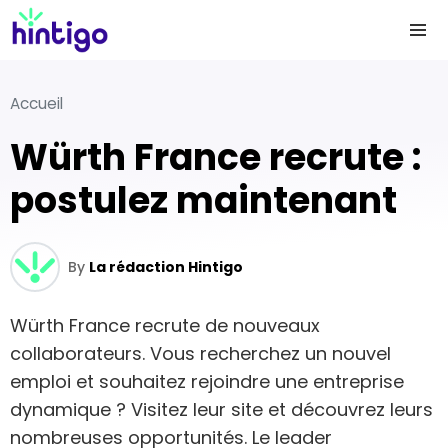
Accueil
Würth France recrute :
postulez maintenant
By
La rédaction Hintigo
Würth France recrute de nouveaux
collaborateurs. Vous recherchez un nouvel
emploi et souhaitez rejoindre une entreprise
dynamique ? Visitez leur site et découvrez leurs
nombreuses opportunités. Le leader