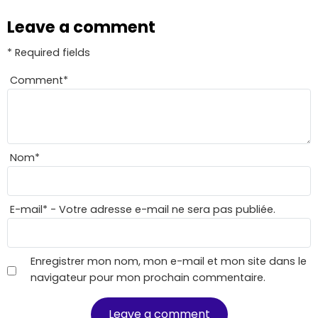
Leave a comment
* Required fields
Comment
*
Nom
*
E-mail
*
- Votre adresse e-mail ne sera pas publiée.
Enregistrer mon nom, mon e-mail et mon site dans le
navigateur pour mon prochain commentaire.