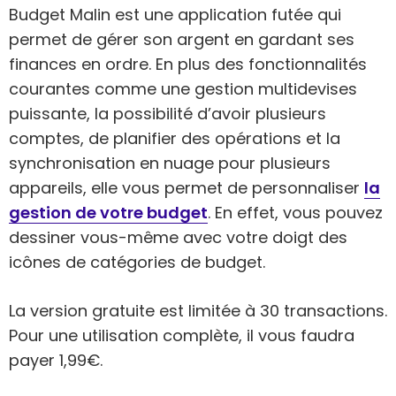
Budget Malin est une application futée qui
permet de gérer son argent en gardant ses
finances en ordre. En plus des fonctionnalités
courantes comme une gestion multidevises
puissante, la possibilité d’avoir plusieurs
comptes, de planifier des opérations et la
synchronisation en nuage pour plusieurs
appareils, elle vous permet de personnaliser
la
gestion de votre budget
. En effet, vous pouvez
dessiner vous-même avec votre doigt des
icônes de catégories de budget.
La version gratuite est limitée à 30 transactions.
Pour une utilisation complète, il vous faudra
payer 1,99€.