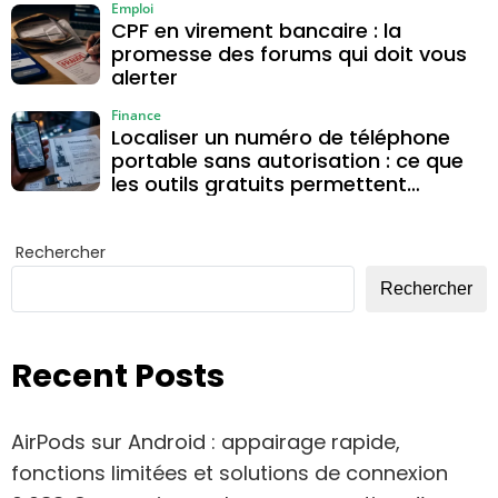
Emploi
CPF en virement bancaire : la
promesse des forums qui doit vous
alerter
Finance
Localiser un numéro de téléphone
portable sans autorisation : ce que
les outils gratuits permettent
vraiment
Rechercher
Rechercher
Recent Posts
AirPods sur Android : appairage rapide,
fonctions limitées et solutions de connexion