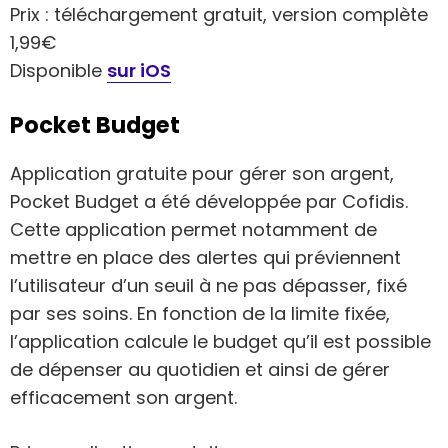
Prix : téléchargement gratuit, version complète
1,99€
Disponible
sur iOS
Pocket Budget
Application gratuite pour gérer son argent,
Pocket Budget a été développée par Cofidis.
Cette application permet notamment de
mettre en place des alertes qui préviennent
l’utilisateur d’un seuil à ne pas dépasser, fixé
par ses soins. En fonction de la limite fixée,
l’application calcule le budget qu’il est possible
de dépenser au quotidien et ainsi de gérer
efficacement son argent.