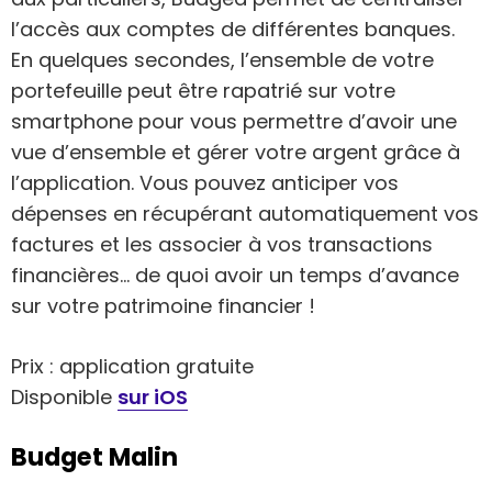
l’accès aux comptes de différentes banques.
En quelques secondes, l’ensemble de votre
portefeuille peut être rapatrié sur votre
smartphone pour vous permettre d’avoir une
vue d’ensemble et gérer votre argent grâce à
l’application. Vous pouvez anticiper vos
dépenses en récupérant automatiquement vos
factures et les associer à vos transactions
financières… de quoi avoir un temps d’avance
sur votre patrimoine financier !
Prix : application gratuite
Disponible
sur iOS
Budget Malin