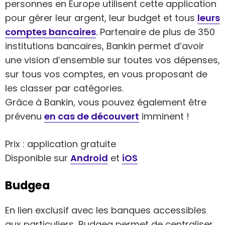
personnes en Europe utilisent cette application
pour gérer leur argent, leur budget et tous
leurs
comptes bancaires
. Partenaire de plus de 350
institutions bancaires, Bankin permet d’avoir
une vision d’ensemble sur toutes vos dépenses,
sur tous vos comptes, en vous proposant de
les classer par catégories.
Grâce à Bankin, vous pouvez également être
prévenu
en cas de découvert
imminent !
Prix : application gratuite
Disponible sur
Android
et
iOS
Budgea
En lien exclusif avec les banques accessibles
aux particuliers, Budgea permet de centraliser