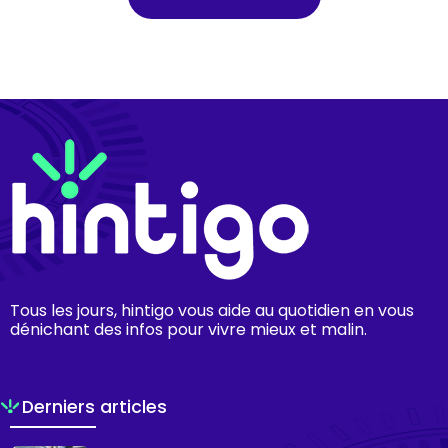
Tous les jours, hintigo vous aide au quotidien en vous
dénichant des infos pour vivre mieux et malin.
Derniers articles