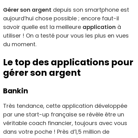
Gérer son argent
depuis son smartphone est
aujourd’hui chose possible ; encore faut-il
savoir quelle est la meilleure
application
à
utiliser ! On a testé pour vous les plus en vues
du moment.
Le top des applications pour
gérer son argent
Bankin
Très tendance, cette application développée
par une start-up française se révèle être un
véritable coach financier, toujours avec vous
dans votre poche ! Près d’1,5 million de