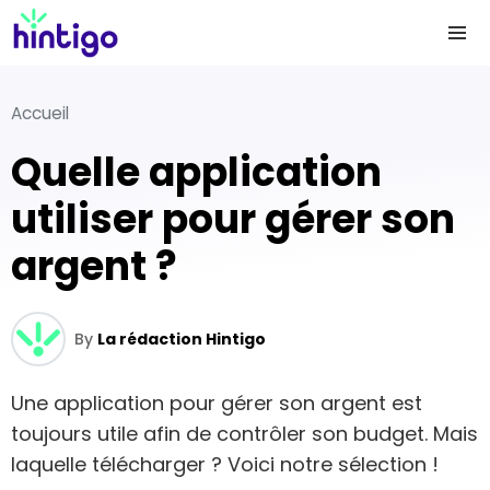
Accueil
Quelle application
utiliser pour gérer son
argent ?
By
La rédaction Hintigo
Une application pour gérer son argent est
toujours utile afin de contrôler son budget. Mais
laquelle télécharger ? Voici notre sélection !