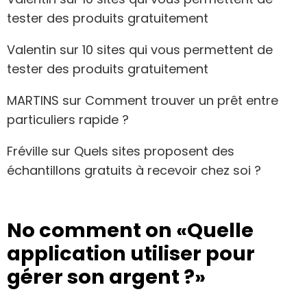
tester des produits gratuitement
Valentin
sur
10 sites qui vous permettent de
tester des produits gratuitement
MARTINS
sur
Comment trouver un prêt entre
particuliers rapide ?
Fréville
sur
Quels sites proposent des
échantillons gratuits à recevoir chez soi ?
No comment on
«Quelle
application utiliser pour
gérer son argent ?»