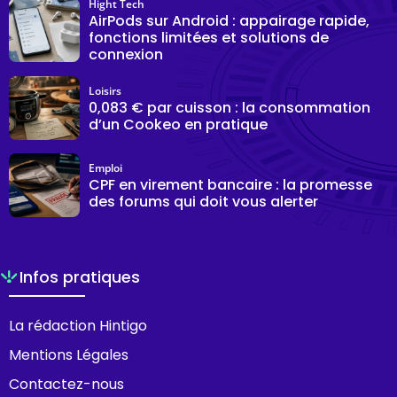
Hight Tech
AirPods sur Android : appairage rapide,
fonctions limitées et solutions de
connexion
Loisirs
0,083 € par cuisson : la consommation
d’un Cookeo en pratique
Emploi
CPF en virement bancaire : la promesse
des forums qui doit vous alerter
Infos pratiques
La rédaction Hintigo
Mentions Légales
Contactez-nous