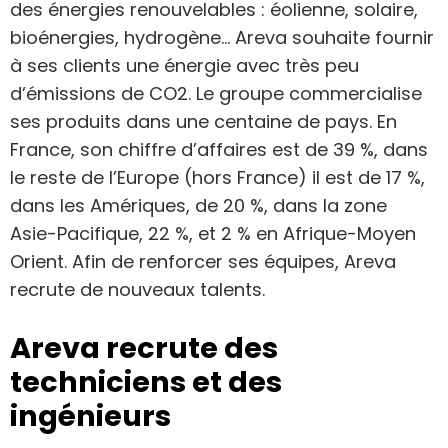
des énergies renouvelables : éolienne, solaire,
bioénergies, hydrogène… Areva souhaite fournir
à ses clients une énergie avec très peu
d’émissions de CO2. Le groupe commercialise
ses produits dans une centaine de pays. En
France, son chiffre d’affaires est de 39 %, dans
le reste de l’Europe (hors France) il est de 17 %,
dans les Amériques, de 20 %, dans la zone
Asie-Pacifique, 22 %, et 2 % en Afrique-Moyen
Orient. Afin de renforcer ses équipes, Areva
recrute de nouveaux talents.
Areva recrute des
techniciens et des
ingénieurs