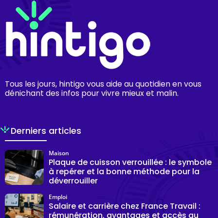
Tous les jours, hintigo vous aide au quotidien en vous
dénichant des infos pour vivre mieux et malin.
Derniers articles
Maison
Plaque de cuisson verrouillée : le symbole
à repérer et la bonne méthode pour la
déverrouiller
Emploi
Salaire et carrière chez France Travail :
rémunération, avantages et accès au