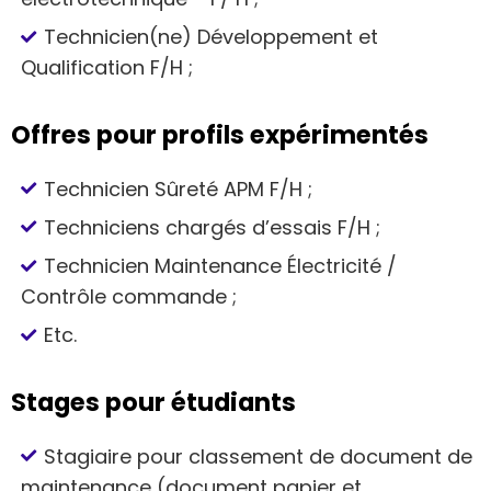
Technicien(ne) Développement et
Qualification F/H ;
Offres pour profils expérimentés
Technicien Sûreté APM F/H ;
Techniciens chargés d’essais F/H ;
Technicien Maintenance Électricité /
Contrôle commande ;
Etc.
Stages pour étudiants
Stagiaire pour classement de document de
maintenance (document papier et