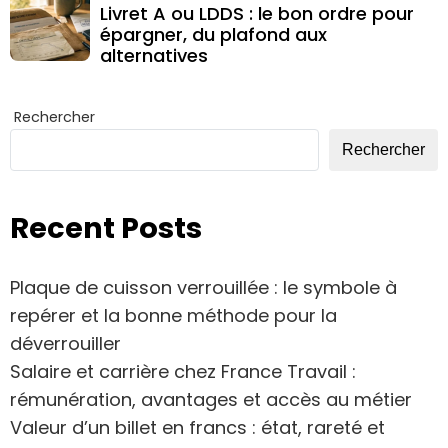
Livret A ou LDDS : le bon ordre pour
épargner, du plafond aux
alternatives
Rechercher
Rechercher
Recent Posts
Plaque de cuisson verrouillée : le symbole à
repérer et la bonne méthode pour la
déverrouiller
Salaire et carrière chez France Travail :
rémunération, avantages et accès au métier
Valeur d’un billet en francs : état, rareté et