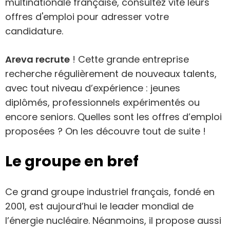
multinationale française, consultez vite leurs
offres d'emploi pour adresser votre
candidature.
Areva recrute
! Cette grande entreprise
recherche régulièrement de nouveaux talents,
avec tout niveau d’expérience : jeunes
diplômés, professionnels expérimentés ou
encore seniors. Quelles sont les offres d’emploi
proposées ? On les découvre tout de suite !
Le groupe en bref
Ce grand groupe industriel français, fondé en
2001, est aujourd’hui le leader mondial de
l’énergie nucléaire. Néanmoins, il propose aussi