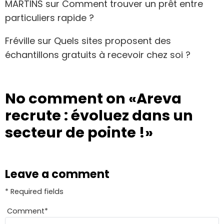
MARTINS
sur
Comment trouver un prêt entre
particuliers rapide ?
Fréville
sur
Quels sites proposent des
échantillons gratuits à recevoir chez soi ?
No comment on
«Areva
recrute : évoluez dans un
secteur de pointe !»
Leave a comment
* Required fields
Comment
*