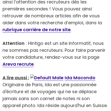
ainsi l’attention des recruteurs dès les
premières secondes ! Vous pouvez ainsi
retrouver de nombreux articles afin de vous
aider dans votre recherche d’emploi, dans la
rubrique carrière de notre site
.
Attention
: Hintigo est un site informatif, nous
ne sommes pas recruteurs. Pour faire parvenir
votre candidature, rendez-vous sur la page
Areva recrute
.
A lire aussi :
Ida Macondo
Originaire de Paris, Ida est une passionnée
d'écriture et de voyages qui ne se déplace
jamais sans son carnet de notes ni son
appareil photo. Ida réside aujourd'hui en Suisse.