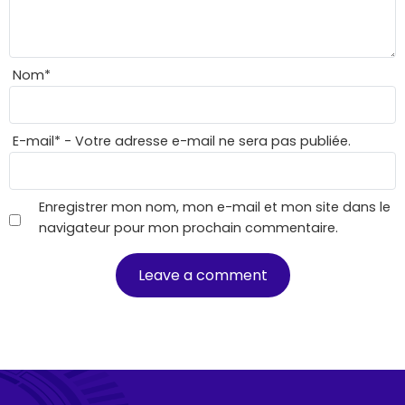
Nom
*
E-mail
*
- Votre adresse e-mail ne sera pas publiée.
Enregistrer mon nom, mon e-mail et mon site dans le
navigateur pour mon prochain commentaire.