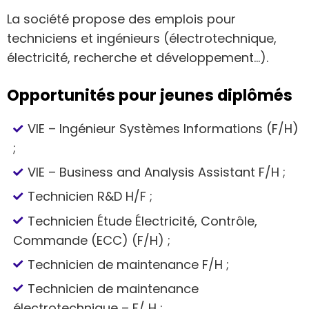
La société propose des emplois pour
techniciens et ingénieurs (électrotechnique,
électricité, recherche et développement…).
Opportunités pour jeunes diplômés
VIE – Ingénieur Systèmes Informations (F/H)
;
VIE – Business and Analysis Assistant F/H ;
Technicien R&D H/F ;
Technicien Étude Électricité, Contrôle,
Commande (ECC) (F/H) ;
Technicien de maintenance F/H ;
Technicien de maintenance
électrotechnique – F/ H ;