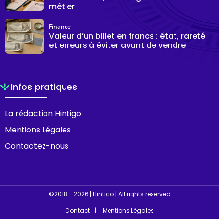
métier
Finance
Valeur d’un billet en francs : état, rareté
et erreurs à éviter avant de vendre
Infos pratiques
La rédaction Hintigo
Mentions Légales
Contactez-nous
©2018 - 2026 | Hintigo | All rights reserved
Contact
Mentions Légales