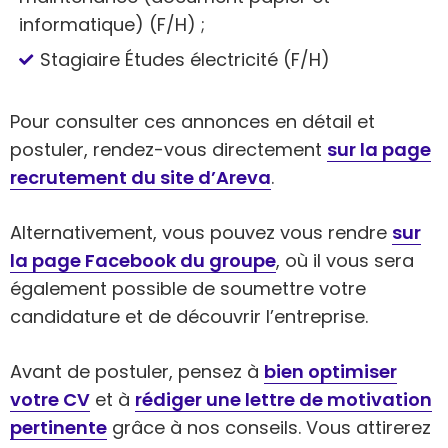
informatique) (F/H) ;
Stagiaire Études électricité (F/H)
Pour consulter ces annonces en détail et
postuler, rendez-vous directement
sur la page
recrutement du site d’Areva
.
Alternativement, vous pouvez vous rendre
sur
la page Facebook du groupe
, où il vous sera
également possible de soumettre votre
candidature et de découvrir l’entreprise.
Avant de postuler, pensez à
bien optimiser
votre CV
et à
rédiger une lettre de motivation
pertinente
grâce à nos conseils. Vous attirerez