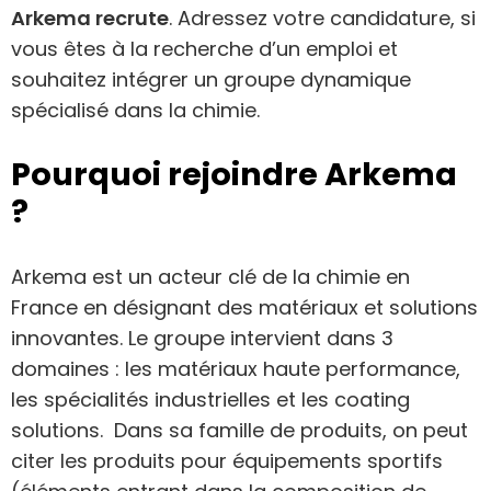
Arkema recrute
. Adressez votre candidature, si
vous êtes à la recherche d’un emploi et
souhaitez intégrer un groupe dynamique
spécialisé dans la chimie.
Pourquoi rejoindre Arkema
?
Arkema est un acteur clé de la chimie en
France en désignant des matériaux et solutions
innovantes. Le groupe intervient dans 3
domaines : les matériaux haute performance,
les spécialités industrielles et les coating
solutions. Dans sa famille de produits, on peut
citer les produits pour équipements sportifs