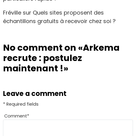
Fréville
sur
Quels sites proposent des
échantillons gratuits à recevoir chez soi ?
No comment on
«Arkema
recrute : postulez
maintenant !»
Leave a comment
* Required fields
Comment
*