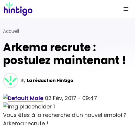
Accueil
Arkema recrute :
postulez maintenant !
By
La rédaction Hintigo
02 Fév, 2017 - 09:47
Vous êtes à la recherche d'un nouvel emploi ?
Arkema recrute !