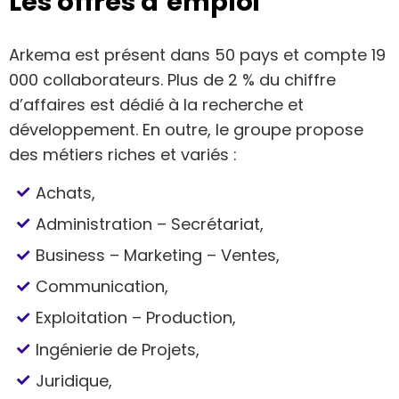
Les offres d’emploi
Arkema est présent dans 50 pays et compte 19
000 collaborateurs. Plus de 2 % du chiffre
d’affaires est dédié à la recherche et
développement. En outre, le groupe propose
des métiers riches et variés :
Achats,
Administration – Secrétariat,
Business – Marketing – Ventes,
Communication,
Exploitation – Production,
Ingénierie de Projets,
Juridique,