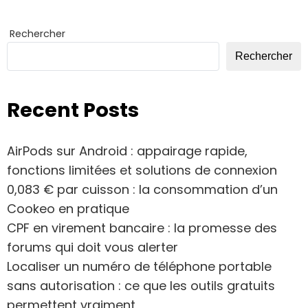
vraiment
Rechercher
Rechercher
Recent Posts
AirPods sur Android : appairage rapide,
fonctions limitées et solutions de connexion
0,083 € par cuisson : la consommation d’un
Cookeo en pratique
CPF en virement bancaire : la promesse des
forums qui doit vous alerter
Localiser un numéro de téléphone portable
sans autorisation : ce que les outils gratuits
permettent vraiment