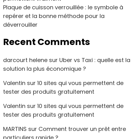
Plaque de cuisson verrouillée : le symbole à
repérer et la bonne méthode pour la
déverrouiller
Recent Comments
darcourt helene
sur
Uber vs Taxi : quelle est la
solution la plus économique ?
Valentin
sur
10 sites qui vous permettent de
tester des produits gratuitement
Valentin
sur
10 sites qui vous permettent de
tester des produits gratuitement
MARTINS
sur
Comment trouver un prêt entre
particuliers rapide ?