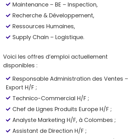
Maintenance – BE – Inspection,
Recherche & Développement,
Ressources Humaines,
Supply Chain – Logistique.
Voici les offres d’emploi actuellement
disponibles :
Responsable Administration des Ventes –
Export H/F ;
Technico-Commercial H/F ;
Chef de Lignes Produits Europe H/F ;
Analyste Marketing H/F, à Colombes ;
Assistant de Direction H/F ;