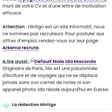
muni de votre CV et d’une lettre de motivation
efficace.
Attention
: Hintigo est un site informatif, nous
ne sommes pas recruteurs. Pour postuler aux
offres d’emploi, rendez-vous sur leur page :
Arkema recrute
.
A lire aussi :
Ida Macondo
Originaire de Paris, Ida est une passionnée
d'écriture et de voyages qui ne se déplace
jamais sans son carnet de notes ni son
appareil photo. Ida réside aujourd'hui en Suisse.
La rédaction Hintigo