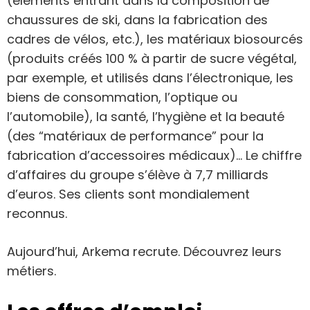
(éléments entrant dans la composition de
chaussures de ski, dans la fabrication des
cadres de vélos, etc.), les matériaux biosourcés
(produits créés 100 % à partir de sucre végétal,
par exemple, et utilisés dans l’électronique, les
biens de consommation, l’optique ou
l’automobile), la santé, l’hygiène et la beauté
(des “matériaux de performance” pour la
fabrication d’accessoires médicaux)… Le chiffre
d’affaires du groupe s’élève à 7,7 milliards
d’euros. Ses clients sont mondialement
reconnus.
Aujourd’hui, Arkema recrute. Découvrez leurs
métiers.