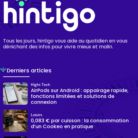
Tous les jours, hintigo vous aide au quotidien en vous
dénichant des infos pour vivre mieux et malin.
Derniers articles
Hight Tech
AirPods sur Android : appairage rapide,
fonctions limitées et solutions de
connexion
Loisirs
0,083 € par cuisson : la consommation
d’un Cookeo en pratique