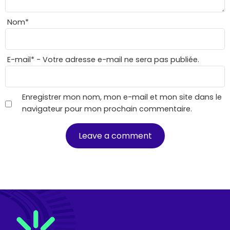
Nom
*
E-mail
*
- Votre adresse e-mail ne sera pas publiée.
Enregistrer mon nom, mon e-mail et mon site dans le
navigateur pour mon prochain commentaire.