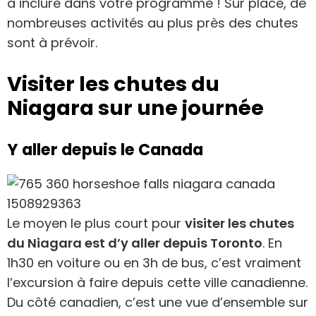
à inclure dans votre programme ! Sur place, de
nombreuses activités au plus près des chutes
sont à prévoir.
Visiter les chutes du
Niagara sur une journée
Y aller depuis le Canada
Le moyen le plus court pour
visiter les chutes
du Niagara est d’y aller depuis Toronto
. En
1h30 en voiture ou en 3h de bus, c’est vraiment
l’excursion à faire depuis cette ville canadienne.
Du côté canadien, c’est une vue d’ensemble sur