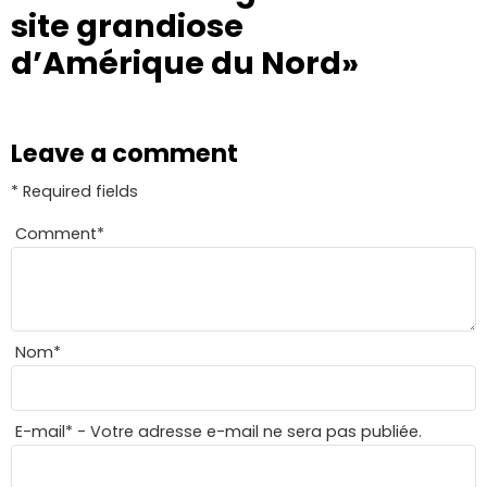
site grandiose
d’Amérique du Nord»
Leave a comment
* Required fields
Comment
*
Nom
*
E-mail
*
- Votre adresse e-mail ne sera pas publiée.