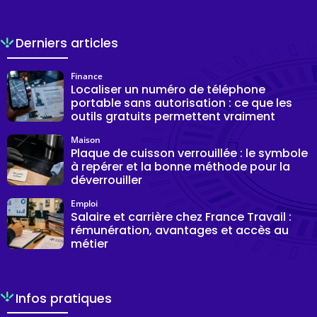
Derniers articles
Finance
Localiser un numéro de téléphone
portable sans autorisation : ce que les
outils gratuits permettent vraiment
Maison
Plaque de cuisson verrouillée : le symbole
à repérer et la bonne méthode pour la
déverrouiller
Emploi
Salaire et carrière chez France Travail :
rémunération, avantages et accès au
métier
Infos pratiques