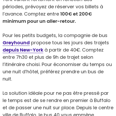
périodes, prévoyez de réserver vos billets à
l’avance. Comptez entre
100€ et 200€
minimum pour un aller-retour.
Pour les petits budgets, la compagnie de bus
Greyhound
propose tous les jours des trajets
depuis New-York
à partir de 40€. Comptez
entre 7h30 et plus de 9h de trajet selon
l’itinéraire choisi. Pour économiser du temps ou
une nuit d’hôtel, préférez prendre un bus de
nuit.
La solution idéale pour ne pas être pressé par
le temps est de se rendre en premier à Buffalo
et de passer une nuit sur place. Depuis le centre
ville de Buffalo, le bus 40 vous emmène