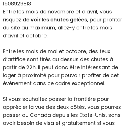
Entre les mois de novembre et d’avril, vous
risquez
de voir les chutes gelées
, pour profiter
du site au maximum, allez-y entre les mois
d’avril et octobre.
Entre les mois de mai et octobre, des feux
d’artifice sont tirés au dessus des chutes à
partir de 22h. Il peut donc être intéressant de
loger à proximité pour pouvoir profiter de cet
évènement dans ce cadre exceptionnel.
Si vous souhaitez passer la frontière pour
apprécier la vue des deux côtés, vous pourrez
passer au Canada depuis les Etats-Unis, sans
avoir besoin de visa et gratuitement si vous