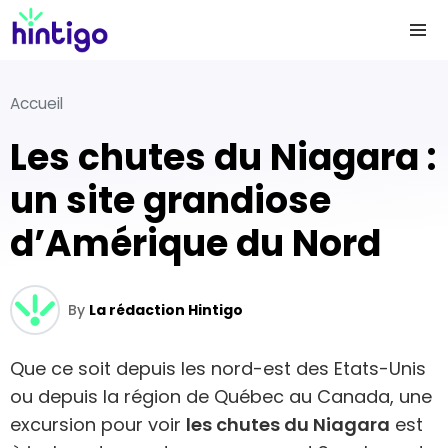
Accueil
Les chutes du Niagara :
un site grandiose
d’Amérique du Nord
By
La rédaction Hintigo
Que ce soit depuis les nord-est des Etats-Unis
ou depuis la région de Québec au Canada, une
excursion pour voir
les chutes du Niagara
est