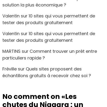
solution la plus économique ?
Valentin
sur
10 sites qui vous permettent de
tester des produits gratuitement
Valentin
sur
10 sites qui vous permettent de
tester des produits gratuitement
MARTINS
sur
Comment trouver un prêt entre
particuliers rapide ?
Fréville
sur
Quels sites proposent des
échantillons gratuits à recevoir chez soi ?
No comment on
«Les
chutes du Niagara : un