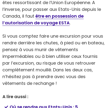
êtes ressortissant de l’Union Européenne. A
l’inverse, pour passer aux Etats-Unis depuis le
Canada, il faut
être en possession de
l’autorisation de voyage ESTA
.
Si vous comptez faire une excursion pour vous
rendre derrière les chutes, à pied ou en bateau,
pensez à vous munir de vêtements
imperméables ou à bien utiliser ceux fournis
par l’excursion, au risque de vous retrouver
complètement mouillé. Dans les deux cas,
n’hésitez pas à prendre avec vous des
vêtements de rechange !
A lire aussi :
Où se rendre aux Etats-Unis : 5