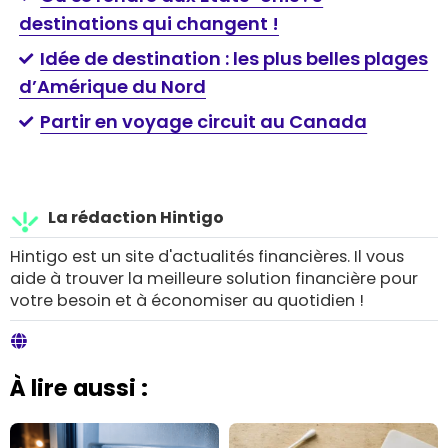
destinations qui changent !
Idée de destination : les plus belles plages
d’Amérique du Nord
Partir en voyage circuit au Canada
La rédaction Hintigo
Hintigo est un site d'actualités financières. Il vous
aide à trouver la meilleure solution financière pour
votre besoin et à économiser au quotidien !
À lire aussi :