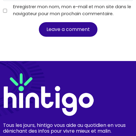
Enregistrer mon nom, mon e-mail et mon site dans le
navigateur pour mon prochain commentaire.
Tous les jours, hintigo vous aide au quotidien en vous
dénichant des infos pour vivre mieux et malin.