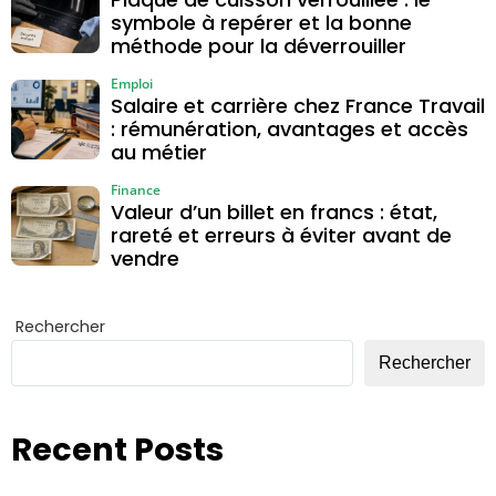
symbole à repérer et la bonne
méthode pour la déverrouiller
Emploi
Salaire et carrière chez France Travail
: rémunération, avantages et accès
au métier
Finance
Valeur d’un billet en francs : état,
rareté et erreurs à éviter avant de
vendre
Rechercher
Rechercher
Recent Posts