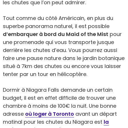
les chutes que l’on peut admirer.
Tout comme du côté Américain, en plus du
superbe panorama naturel, il est possible
d’embarquer à bord du Maid of the Mist
pour
une promenade qui vous transporte jusque
derrière les chutes d’eau. Vous pourrez aussi
faire une pause nature dans le jardin botanique
situé à 7km des chutes ou encore vous laisser
tenter par un tour en hélicoptère.
Dormir à Niagara Falls demande un certain
budget, il est en effet difficile de trouver une
chambre à moins de 100€ la nuit. Une bonne
adresse
où loger à Toronto
avant un départ
matinal pour les chutes du Niagara est
la