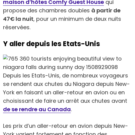
maison d’hôtes Comfy Guest House
qui
propose des chambres doubles
à partir de
47€ la nuit
, pour un minimum de deux nuits
réservées.
Y aller depuis les Etats-Unis
Depuis les Etats-Unis, de nombreux voyageurs
se rendent aux chutes du Niagara depuis New-
York en faisant un aller-retour en avion ou en
choisissant de faire un arrêt aux chutes avant
de se rendre au Canada
.
Les prix d’un aller-retour en avion depuis New-
York varient fortement en fonction des