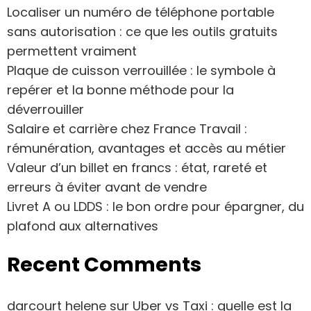
Localiser un numéro de téléphone portable
sans autorisation : ce que les outils gratuits
permettent vraiment
Plaque de cuisson verrouillée : le symbole à
repérer et la bonne méthode pour la
déverrouiller
Salaire et carrière chez France Travail :
rémunération, avantages et accès au métier
Valeur d’un billet en francs : état, rareté et
erreurs à éviter avant de vendre
Livret A ou LDDS : le bon ordre pour épargner, du
plafond aux alternatives
Recent Comments
darcourt helene
sur
Uber vs Taxi : quelle est la