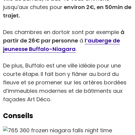
jusqu’aux chutes pour
environ 2€, en 50min de
trajet.
Des chambres en dortoir sont par exemple
à
partir de 26€ par personne
à
l’auberge de
jeunesse Buffalo-Niagara
.
De plus, Buffalo est une ville idéale pour une
courte étape. Il fait bon y flâner au bord du
fleuve et se promener sur les artères bordées
d’immeubles modernes et de bâtiments aux
façades Art Déco.
Conseils