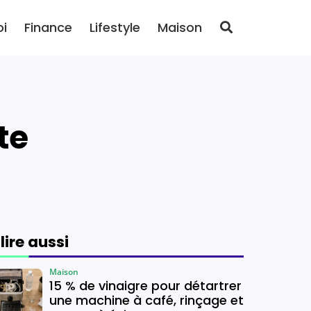
oi
Finance
Lifestyle
Maison
te
 lire aussi
Maison
15 % de vinaigre pour détartrer
une machine à café, rinçage et