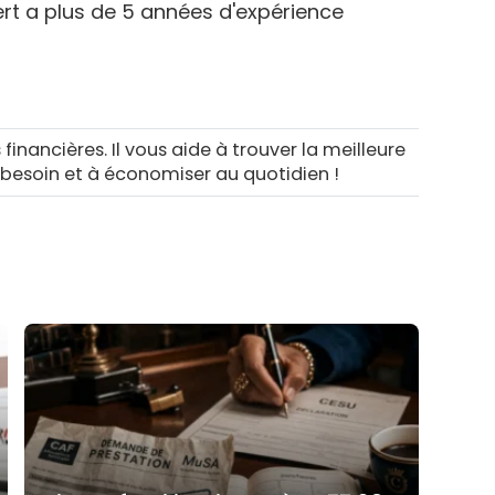
rt a plus de 5 années d'expérience
 financières. Il vous aide à trouver la meilleure
 besoin et à économiser au quotidien !