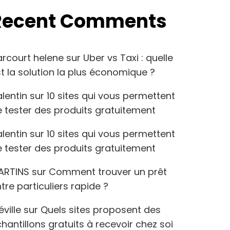
Recent Comments
arcourt helene
sur
Uber vs Taxi : quelle
t la solution la plus économique ?
lentin
sur
10 sites qui vous permettent
 tester des produits gratuitement
lentin
sur
10 sites qui vous permettent
 tester des produits gratuitement
ARTINS
sur
Comment trouver un prêt
tre particuliers rapide ?
éville
sur
Quels sites proposent des
hantillons gratuits à recevoir chez soi