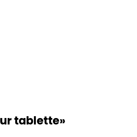
our tablette»