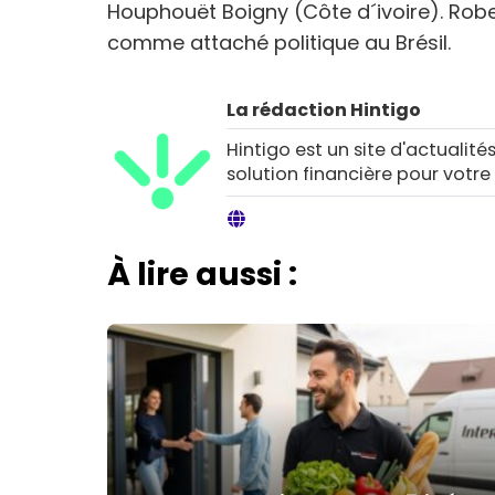
Houphouët Boigny (Côte d´ivoire). Robe
comme attaché politique au Brésil.
La rédaction Hintigo
Hintigo est un site d'actualités
solution financière pour votre
À lire aussi :