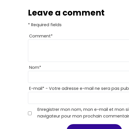
Leave a comment
* Required fields
Comment
*
Nom
*
E-mail
*
- Votre adresse e-mail ne sera pas publ
Enregistrer mon nom, mon e-mail et mon si
navigateur pour mon prochain commentair