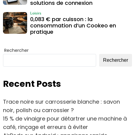
solutions de connexion
Loisirs
0,083 € par cuisson : la
consommation d’un Cookeo en
pratique
Rechercher
Rechercher
Recent Posts
Trace noire sur carrosserie blanche : savon
noir, polish ou carrossier ?
15 % de vinaigre pour détartrer une machine à
café, rinçage et erreurs à éviter