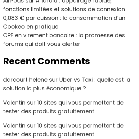
AirPods sur Android : appairage rapide,
fonctions limitées et solutions de connexion
0,083 € par cuisson : la consommation d’un
Cookeo en pratique
CPF en virement bancaire : la promesse des
forums qui doit vous alerter
Recent Comments
darcourt helene
sur
Uber vs Taxi : quelle est la
solution la plus économique ?
Valentin
sur
10 sites qui vous permettent de
tester des produits gratuitement
Valentin
sur
10 sites qui vous permettent de
tester des produits gratuitement