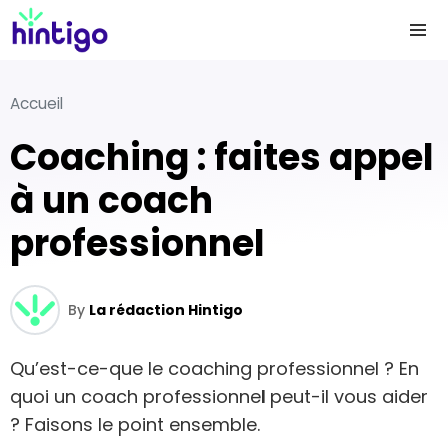
Accueil
Coaching : faites appel
à un coach
professionnel
By
La rédaction Hintigo
Qu’est-ce-que le coaching professionnel ? En
quoi un coach professionne
l
peut-il vous aider
? Faisons le point ensemble.