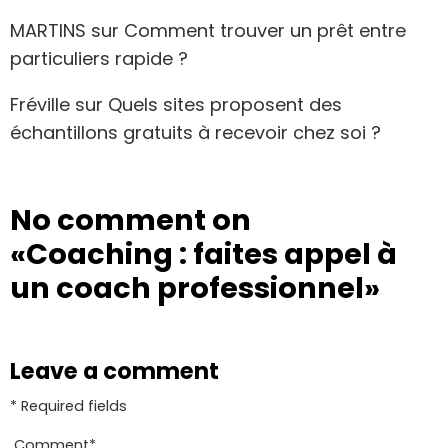
MARTINS
sur
Comment trouver un prêt entre
particuliers rapide ?
Fréville
sur
Quels sites proposent des
échantillons gratuits à recevoir chez soi ?
No comment on
«Coaching : faites appel à
un coach professionnel»
Leave a comment
* Required fields
Comment
*