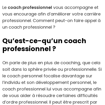
Le
coach professionnel
vous accompagne et
vous encourage afin d’améliorer votre carrière
professionnel. Comment peut-on faire appel à
un coach professionnel ?
Qu’est-ce-qu’un coach
professionnel ?
On parle de plus en plus de coaching, que cela
soit dans la sphère privée ou professionnelle. Si
le coach personnel focalise davantage sur
l’individu et son développement personnel, le
coach professionnel lui vous accompagne afin
de vous aider à résoudre certaines difficultés
d’ordre professionnel. Il peut être prescrit par