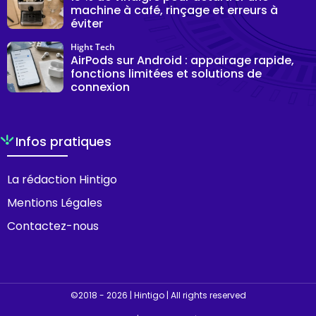
machine à café, rinçage et erreurs à
éviter
Hight Tech
AirPods sur Android : appairage rapide,
fonctions limitées et solutions de
connexion
Infos pratiques
La rédaction Hintigo
Mentions Légales
Contactez-nous
©2018 - 2026 | Hintigo | All rights reserved