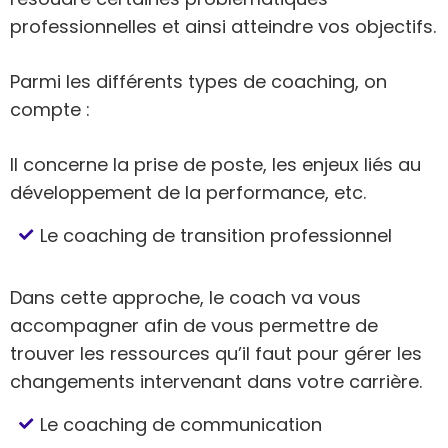
professionnelles et ainsi atteindre vos objectifs.
Parmi les différents types de coaching, on
compte :
Il concerne la prise de poste, les enjeux liés au
développement de la performance, etc.
Le coaching de transition professionnel
Dans cette approche, le coach va vous
accompagner afin de vous permettre de
trouver les ressources qu’il faut pour gérer les
changements intervenant dans votre carrière.
Le coaching de communication