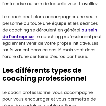
l’entreprise au sein de laquelle vous travaillez.
Le coach peut alors accompagner une seule
personne ou toute une équipe et les séances
de coaching se déroulent en général
au sein
de l’entreprise
. Le coaching professionnel peut
également venir de votre propre initiative. Les
tarifs varient dans ce cas là mais vont dans
l’ordre d’une centaine d’euros par heure.
Les différents types de
coaching professionnel
Le coach professionnel vous accompagne
pour vous encourager et vous permettre de
résoudre certaines problématiques