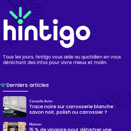
Tous les jours, hintigo vous aide au quotidien en vous
dénichant des infos pour vivre mieux et malin.
Derniers articles
Conseils Auto
Trace noire sur carrosserie blanche :
savon noir, polish ou carrossier ?
Maison
15 % de vinaigre pour détartrer une