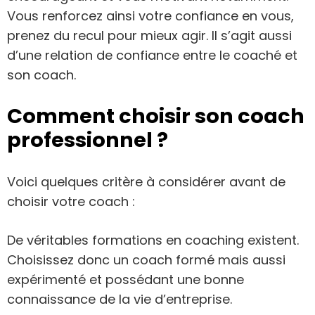
Vous renforcez ainsi votre confiance en vous,
prenez du recul pour mieux agir. Il s’agit aussi
d’une relation de confiance entre le coaché et
son coach.
Comment choisir son coach
professionnel ?
Voici quelques critère à considérer avant de
choisir votre coach :
De véritables formations en coaching existent.
Choisissez donc un coach formé mais aussi
expérimenté et possédant une bonne
connaissance de la vie d’entreprise.