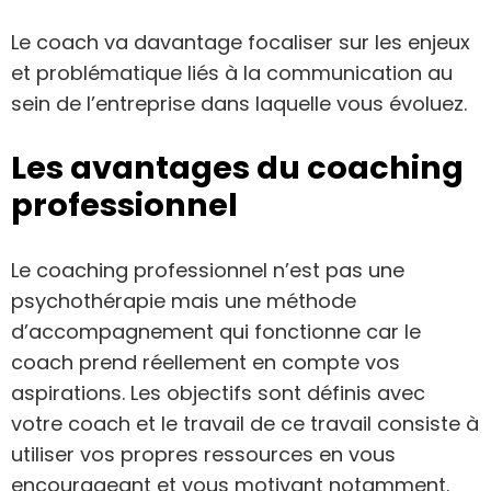
Le coach va davantage focaliser sur les enjeux
et problématique liés à la communication au
sein de l’entreprise dans laquelle vous évoluez.
Les avantages du coaching
professionnel
Le coaching professionnel n’est pas une
psychothérapie mais une méthode
d’accompagnement qui fonctionne car le
coach prend réellement en compte vos
aspirations. Les objectifs sont définis avec
votre coach et le travail de ce travail consiste à
utiliser vos propres ressources en vous
encourageant et vous motivant notamment.