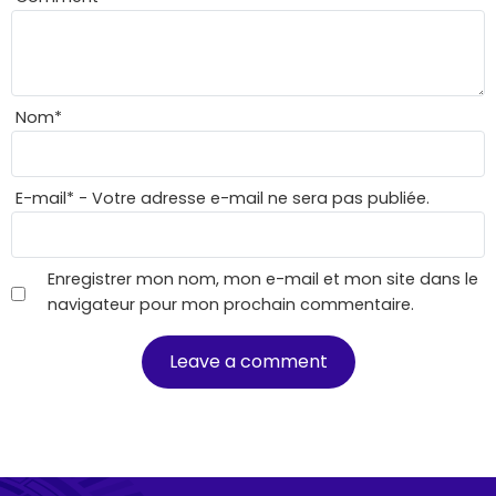
Nom
*
E-mail
*
- Votre adresse e-mail ne sera pas publiée.
Enregistrer mon nom, mon e-mail et mon site dans le
navigateur pour mon prochain commentaire.