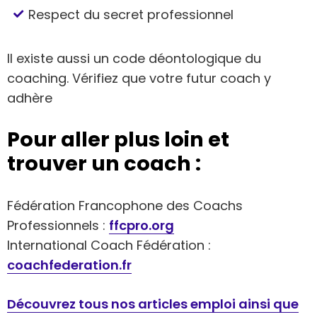
Respect du secret professionnel
Il existe aussi un code déontologique du
coaching. Vérifiez que votre futur coach y
adhère
Pour aller plus loin et
trouver un coach :
Fédération Francophone des Coachs
Professionnels :
ffcpro.org
International Coach Fédération :
coachfederation.fr
Découvrez tous nos articles emploi ainsi que