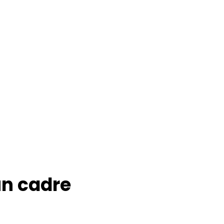
un cadre