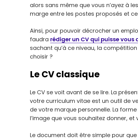
alors sans même que vous n’ayez à les s
marge entre les postes proposés et ceu
Ainsi, pour pouvoir décrocher un emplo
faudra
rédiger un CV qui puisse vous 
sachant qu’à ce niveau, la compétitio
choisir ?
Le CV classique
Le CV se voit avant de se lire. La prése
votre curriculum vitae est un outil de 
de votre marque personnelle. La forme
l’image que vous souhaitez donner, et 
Le document doit être simple pour que 