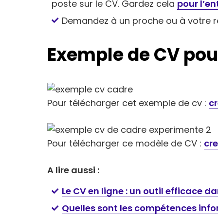
poste sur le CV. Gardez cela
pour l’en
Demandez à un proche ou à votre ré
Exemple de CV pou
Pour télécharger cet exemple de cv :
c
Pour télécharger ce modèle de CV :
cr
A lire aussi :
Le CV en ligne : un outil efficace 
Quelles sont les compétences info