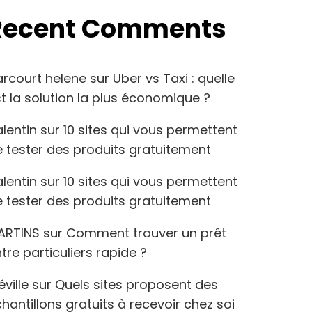
Recent Comments
arcourt helene
sur
Uber vs Taxi : quelle
t la solution la plus économique ?
lentin
sur
10 sites qui vous permettent
 tester des produits gratuitement
lentin
sur
10 sites qui vous permettent
 tester des produits gratuitement
ARTINS
sur
Comment trouver un prêt
tre particuliers rapide ?
éville
sur
Quels sites proposent des
hantillons gratuits à recevoir chez soi