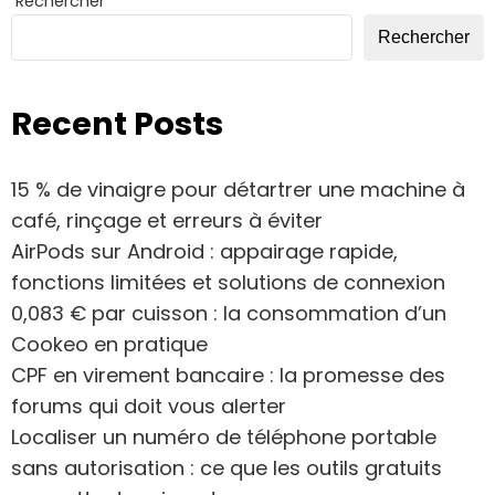
Rechercher
Rechercher
Recent Posts
15 % de vinaigre pour détartrer une machine à
café, rinçage et erreurs à éviter
AirPods sur Android : appairage rapide,
fonctions limitées et solutions de connexion
0,083 € par cuisson : la consommation d’un
Cookeo en pratique
CPF en virement bancaire : la promesse des
forums qui doit vous alerter
Localiser un numéro de téléphone portable
sans autorisation : ce que les outils gratuits