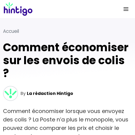
Accueil
Comment économiser
sur les envois de colis
?
By
La rédaction Hintigo
Comment économiser lorsque vous envoyez
des colis ? La Poste n’a plus le monopole, vous
pouvez donc comparer les prix et choisir le