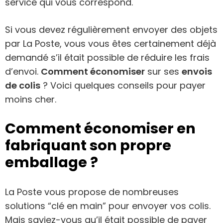
service qui vous correspond.
Si vous devez régulièrement envoyer des objets
par La Poste, vous vous êtes certainement déjà
demandé s’il était possible de réduire les frais
d’envoi.
Comment économiser
sur ses
envois
de colis
? Voici quelques conseils pour payer
moins cher.
Comment économiser en
fabriquant son propre
emballage ?
La Poste vous propose de nombreuses
solutions “clé en main” pour envoyer vos colis.
Mais saviez-vous qu’il était possible de payer