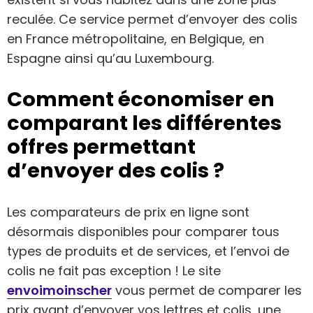
reculée. Ce service permet d’envoyer des colis
en France métropolitaine, en Belgique, en
Espagne ainsi qu’au Luxembourg.
Comment économiser en
comparant les différentes
offres permettant
d’envoyer des colis ?
Les comparateurs de prix en ligne sont
désormais disponibles pour comparer tous
types de produits et de services, et l’envoi de
colis ne fait pas exception ! Le site
envoimoinscher
vous permet de comparer les
prix avant d’envoyer vos lettres et colis, une