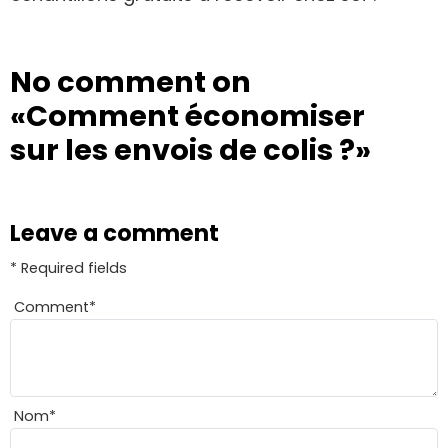
No comment on
«Comment économiser
sur les envois de colis ?»
Leave a comment
* Required fields
Comment
*
Nom
*