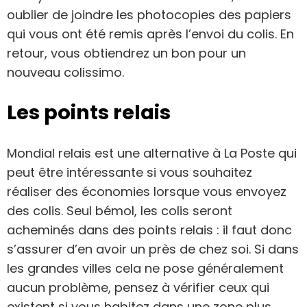
oublier de joindre les photocopies des papiers
qui vous ont été remis après l’envoi du colis. En
retour, vous obtiendrez un bon pour un
nouveau colissimo.
Les points relais
Mondial relais est une alternative à La Poste qui
peut être intéressante si vous souhaitez
réaliser des économies lorsque vous envoyez
des colis. Seul bémol, les colis seront
acheminés dans des points relais : il faut donc
s’assurer d’en avoir un près de chez soi. Si dans
les grandes villes cela ne pose généralement
aucun problème, pensez à vérifier ceux qui
existent si vous habitez dans une zone plus