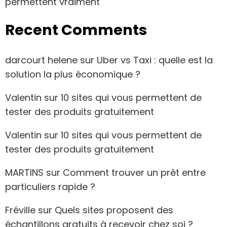
permettent vraiment
Recent Comments
darcourt helene
sur
Uber vs Taxi : quelle est la
solution la plus économique ?
Valentin
sur
10 sites qui vous permettent de
tester des produits gratuitement
Valentin
sur
10 sites qui vous permettent de
tester des produits gratuitement
MARTINS
sur
Comment trouver un prêt entre
particuliers rapide ?
Fréville
sur
Quels sites proposent des
échantillons gratuits à recevoir chez soi ?