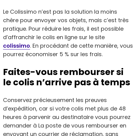
Le Colissimo n’est pas la solution la moins
chère pour envoyer vos objets, mais c’est très
pratique. Pour réduire les frais, il est possible
d’affranchir le colis en ligne sur le site
colissimo
. En procédant de cette manière, vous
pourrez économiser 5 % sur les frais.
Faites-vous rembourser si
le colis n’arrive pas à temps
Conservez précieusement les preuves
d’expédition, car si votre colis met plus de 48
heures à parvenir au destinataire vous pourrez
demander à La poste de vous rembourser en
envoyant un courrier de réclamation, sans