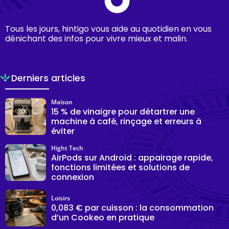
Tous les jours, hintigo vous aide au quotidien en vous
dénichant des infos pour vivre mieux et malin.
Derniers articles
Maison
15 % de vinaigre pour détartrer une
machine à café, rinçage et erreurs à
éviter
Hight Tech
AirPods sur Android : appairage rapide,
fonctions limitées et solutions de
connexion
Loisirs
0,083 € par cuisson : la consommation
d’un Cookeo en pratique