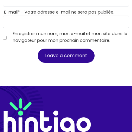
E-mail
*
- Votre adresse e-mail ne sera pas publiée.
Enregistrer mon nom, mon e-mail et mon site dans le
navigateur pour mon prochain commentaire.