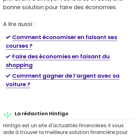
bonne solution pour faire des économies.
A lire aussi :
Comment économiser en faisant ses
courses ?
Faire des économies en faisant du
shopping
Comment gagner de l’argent avec sa
voiture ?
La rédaction Hintigo
Hintigo est un site d'actualités financières. Il vous
aide à trouver la meilleure solution financière pour