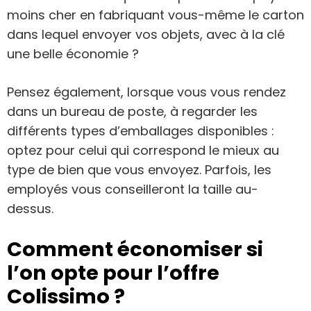
moins cher en fabriquant vous-même le carton
dans lequel envoyer vos objets, avec à la clé
une belle économie ?
Pensez également, lorsque vous vous rendez
dans un bureau de poste, à regarder les
différents types d’emballages disponibles :
optez pour celui qui correspond le mieux au
type de bien que vous envoyez. Parfois, les
employés vous conseilleront la taille au-
dessus.
Comment économiser si
l’on opte pour l’offre
Colissimo ?