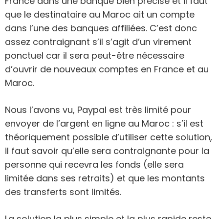
France dans une banque bien précise et il faut
que le destinataire au Maroc ait un compte
dans l’une des banques affiliées. C’est donc
assez contraignant s’il s’agit d’un virement
ponctuel car il sera peut-être nécessaire
d’ouvrir de nouveaux comptes en France et au
Maroc.
Nous l’avons vu, Paypal est très limité pour
envoyer de l’argent en ligne au Maroc : s’il est
théoriquement possible d’utiliser cette solution,
il faut savoir qu’elle sera contraignante pour la
personne qui recevra les fonds (elle sera
limitée dans ses retraits) et que les montants
des transferts sont limités.
La solution la plus simple et la plus rapide reste