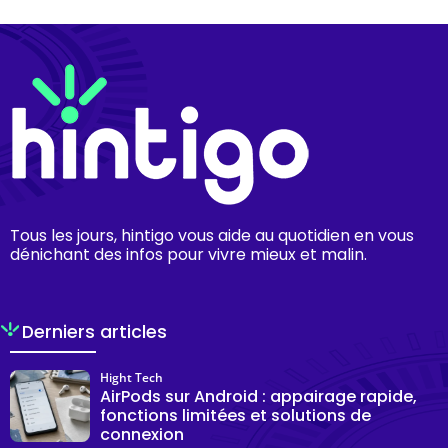
Tous les jours, hintigo vous aide au quotidien en vous
dénichant des infos pour vivre mieux et malin.
Derniers articles
Hight Tech
AirPods sur Android : appairage rapide,
fonctions limitées et solutions de
connexion