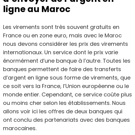
ligne au Maroc
Les virements sont très souvent gratuits en
France ou en zone euro, mais avec le Maroc
nous devons considérer les prix des virements
internationaux. Un service dont le prix varie
énormément d’une banque à l’autre. Toutes les
banques permettent de faire des transferts
d’argent en ligne sous forme de virements, que
ce soit vers la France, l’Union européenne ou le
monde entier. Cependant, ce service coûte plus
ou moins cher selon les établissements. Nous
allons voir ici les offres de deux banques qui
ont conclu des partenariats avec des banques
marocaines.