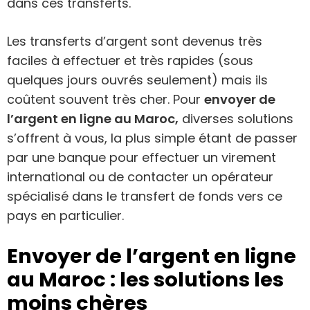
dans ces transferts.
Les transferts d’argent sont devenus très
faciles à effectuer et très rapides (sous
quelques jours ouvrés seulement) mais ils
coûtent souvent très cher. Pour
envoyer de
l’argent en ligne au Maroc,
diverses solutions
s’offrent à vous, la plus simple étant de passer
par une banque pour effectuer un virement
international ou de contacter un opérateur
spécialisé dans le transfert de fonds vers ce
pays en particulier.
Envoyer de l’argent en ligne
au Maroc : les solutions les
moins chères