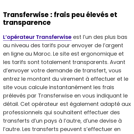
Transferwise : frais peu élevés et
transparence
L’opérateur Transferwise
est l’un des plus bas
au niveau des tarifs pour envoyer de l’argent
en ligne au Maroc. Le site est ergonomique et
les tarifs sont totalement transparents. Avant
d’envoyer votre demande de transfert, vous
entrez le montant du virement à effectuer et le
site vous calcule instantanément les frais
prélevés par Transferwise en vous indiquant le
détail. Cet opérateur est également adapté aux
professionnels qui souhaitent effectuer des
transferts d’un pays à l’autre, d’une devise à
l’autre. Les transferts peuvent s’effectuer en