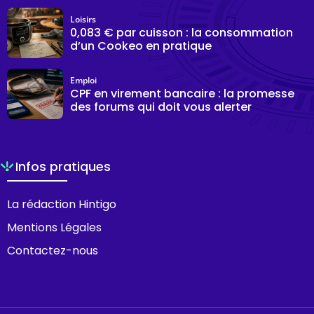
Loisirs
0,083 € par cuisson : la consommation
d’un Cookeo en pratique
Emploi
CPF en virement bancaire : la promesse
des forums qui doit vous alerter
Infos pratiques
La rédaction Hintigo
Mentions Légales
Contactez-nous