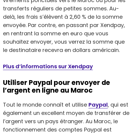
virements ponctuels vers le Maroc ou pour les
transferts réguliers de petites sommes. Au-
delà, les frais s’élèvent à 2,60 % de la somme
envoyée. Par contre, en passant par Xendpay,
en rentrant la somme en euro que vous
souhaitez envoyer, vous verrez la somme que
le destinataire recevra en dollars américain.
Plus d’informations sur Xendpay
Utiliser Paypal pour envoyer de
l’argent en ligne au Maroc
Tout le monde connaît et utilise
Paypal
, qui est
également un excellent moyen de transférer de
l’argent vers un pays étranger. Au Maroc, le
fonctionnement des comptes Paypal est