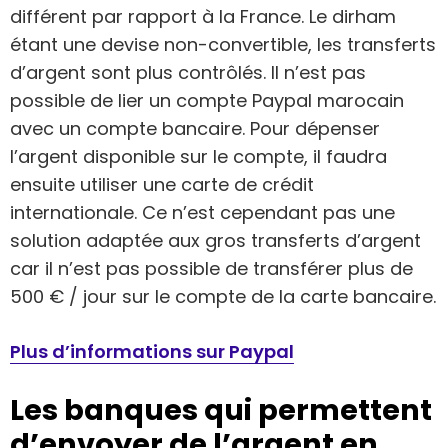
différent par rapport à la France. Le dirham
étant une devise non-convertible, les transferts
d’argent sont plus contrôlés. Il n’est pas
possible de lier un compte Paypal marocain
avec un compte bancaire. Pour dépenser
l’argent disponible sur le compte, il faudra
ensuite utiliser une carte de crédit
internationale. Ce n’est cependant pas une
solution adaptée aux gros transferts d’argent
car il n’est pas possible de transférer plus de
500 € / jour sur le compte de la carte bancaire.
Plus d’informations sur Paypal
Les banques qui permettent
d’envoyer de l’argent en