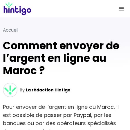
Accueil
Comment envoyer de
l’argent en ligne au
Maroc ?
By
La rédaction Hintigo
Pour envoyer de l’argent en ligne au Maroc, il
est possible de passer par Paypal, par les
banques ou par des opérateurs spécialisés