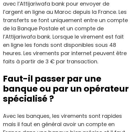
avec l’Attijariwafa bank pour envoyer de
l’argent en ligne au Maroc depuis la France. Les
transferts se font uniquement entre un compte
de la Banque Postale et un compte de
l’Attijariwafa bank. Lorsque le virement est fait
en ligne les fonds sont disponibles sous 48
heures. Les virements par internet peuvent être
faits à partir de 3 € par transaction.
Faut-il passer par une
banque ou par un opérateur
spécialisé ?
Avec les banques, les virements sont rapides
mais il faut en général avoir un compte en