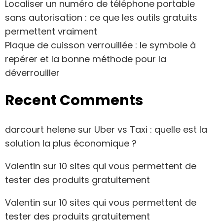
Localiser un numéro de téléphone portable
sans autorisation : ce que les outils gratuits
permettent vraiment
Plaque de cuisson verrouillée : le symbole à
repérer et la bonne méthode pour la
déverrouiller
Recent Comments
darcourt helene
sur
Uber vs Taxi : quelle est la
solution la plus économique ?
Valentin
sur
10 sites qui vous permettent de
tester des produits gratuitement
Valentin
sur
10 sites qui vous permettent de
tester des produits gratuitement