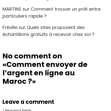
MARTINS
sur
Comment trouver un prêt entre
particuliers rapide ?
Fréville
sur
Quels sites proposent des
échantillons gratuits à recevoir chez soi ?
No comment on
«Comment envoyer de
l’argent en ligne au
Maroc ?»
Leave a comment
* Required fields