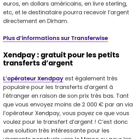
euros, en dollars américains, en livre sterling,
etc, et le destinataire pourra recevoir l’argent
directement en Dirham.
Plus d’informations sur Transferwise
Xendpay : gratuit pour les petits
transferts d’argent
L’opérateur Xendpay
est également très
populaire pour les transferts d’argent à
l’étranger en raison de son prix très bas. Tant
que vous envoyez moins de 2 000 € par an via
l’opérateur Xendpay, vous payez ce que vous
voulez pour le transfert d’argent ! C’est donc
une solution très intéressante pour les