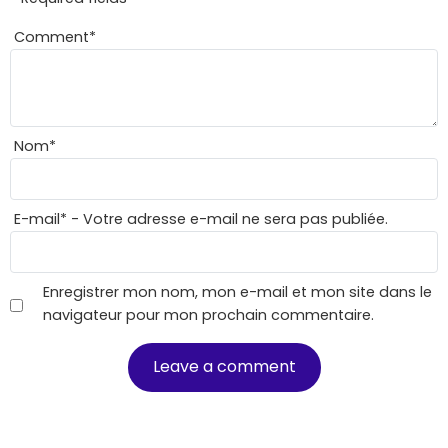
Comment
*
Nom
*
E-mail
*
- Votre adresse e-mail ne sera pas publiée.
Enregistrer mon nom, mon e-mail et mon site dans le
navigateur pour mon prochain commentaire.