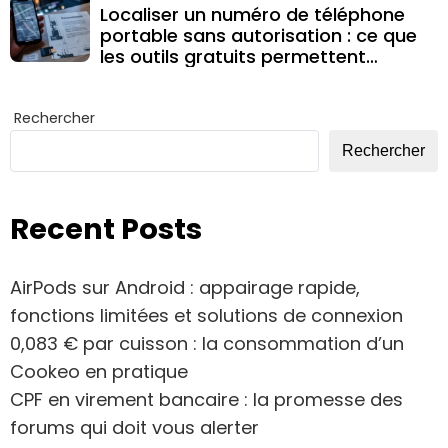
Localiser un numéro de téléphone
portable sans autorisation : ce que
les outils gratuits permettent
vraiment
Rechercher
Rechercher
Recent Posts
AirPods sur Android : appairage rapide,
fonctions limitées et solutions de connexion
0,083 € par cuisson : la consommation d’un
Cookeo en pratique
CPF en virement bancaire : la promesse des
forums qui doit vous alerter