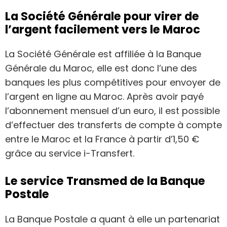
La Société Générale pour virer de
l’argent facilement vers le Maroc
La Société Générale est affiliée à la Banque
Générale du Maroc, elle est donc l’une des
banques les plus compétitives pour envoyer de
l’argent en ligne au Maroc. Après avoir payé
l’abonnement mensuel d’un euro, il est possible
d’effectuer des transferts de compte à compte
entre le Maroc et la France à partir d’1,50 €
grâce au service i-Transfert.
Le service Transmed de la Banque
Postale
La Banque Postale a quant à elle un partenariat