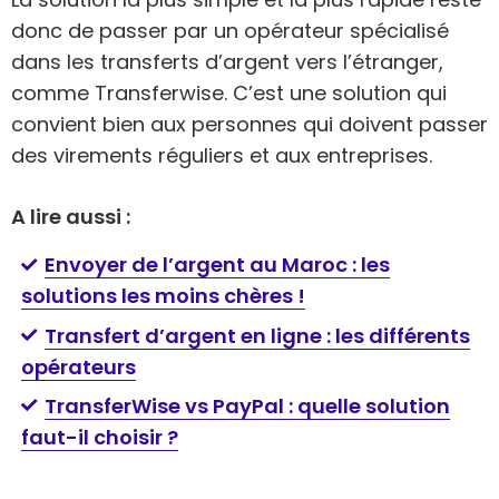
donc de passer par un opérateur spécialisé
dans les transferts d’argent vers l’étranger,
comme Transferwise. C’est une solution qui
convient bien aux personnes qui doivent passer
des virements réguliers et aux entreprises.
A lire aussi :
Envoyer de l’argent au Maroc : les
solutions les moins chères !
Transfert d’argent en ligne : les différents
opérateurs
TransferWise vs PayPal : quelle solution
faut-il choisir ?