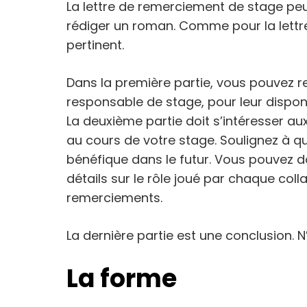
La lettre de remerciement de stage peut 
rédiger un roman. Comme pour la lettre 
pertinent.
Dans la première partie, vous pouvez 
responsable de stage, pour leur disponib
La deuxième partie doit s’intéresser 
au cours de votre stage. Soulignez à qu
bénéfique dans le futur. Vous pouvez 
détails sur le rôle joué par chaque colla
remerciements.
La dernière partie est une conclusion. N
La forme