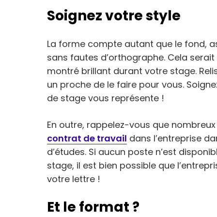
Soignez votre style
La forme compte autant que le fond, a
sans fautes d’orthographe. Cela sera
montré brillant durant votre stage. Re
un proche de le faire pour vous. Soigne
de stage vous représente !
En outre, rappelez-vous que nombreux 
contrat de travail
dans l’entreprise dan
d’études. Si aucun poste n’est dispon
stage, il est bien possible que l’entrep
votre lettre !
Et le format ?