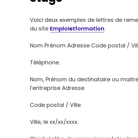
Voici deux exemples de lettres de re
du site
Emploietformation
.
Nom Prénom Adresse Code postal / Vil
Téléphone.
Nom, Prénom du destinataire ou maitre
l’entreprise Adresse
Code postal / Ville
Ville, le xx/xx/xxxx.