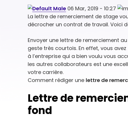
06 Mar, 2019 - 10:27
La lettre de remerciement de stage vo
décrocher un contrat de travail. Voici d
Envoyer une lettre de remerciement au
geste très courtois. En effet, vous av
à l’entreprise qui a bien voulu vous acc
les autres collaborateurs est une exce
votre carrière.
Comment rédiger une
lettre de remer
Lettre de remercie
fond