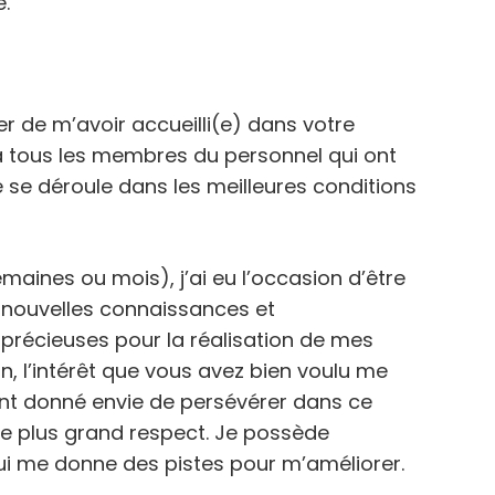
.
r de m’avoir accueilli(e) dans votre
à tous les membres du personnel qui ont
se déroule dans les meilleures conditions
maines ou mois), j’ai eu l’occasion d’être
e nouvelles connaissances et
précieuses pour la réalisation de mes
ion, l’intérêt que vous avez bien voulu me
ont donné envie de persévérer dans ce
le plus grand respect. Je possède
ui me donne des pistes pour m’améliorer.