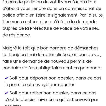
En cas de perte ou de vol, il vous faudra tout
d’abord vous rendre dans un commissariat de
police afin d’en faire le signalement. Par la suite,
il ne vous restera plus qu’à faire la demande
auprès de la Préfecture de Police de votre lieu
de résidence.
Malgré le fait que bon nombre de démarches
soit aujourd’hui dématérialisées, en cas de vol,
faire une demande de nouveau permis de
conduire se fera obligatoirement en personne :
Soit pour déposer son dossier, dans ce cas
le permis est envoyé par courrier
Soit pour retirer son dossier, dans ce cas
c’est le dossier lui-même qui est envoyé par