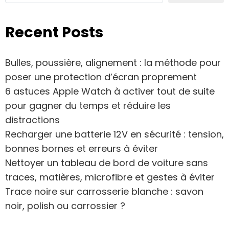
Recent Posts
Bulles, poussière, alignement : la méthode pour
poser une protection d’écran proprement
6 astuces Apple Watch à activer tout de suite
pour gagner du temps et réduire les
distractions
Recharger une batterie 12V en sécurité : tension,
bonnes bornes et erreurs à éviter
Nettoyer un tableau de bord de voiture sans
traces, matières, microfibre et gestes à éviter
Trace noire sur carrosserie blanche : savon
noir, polish ou carrossier ?