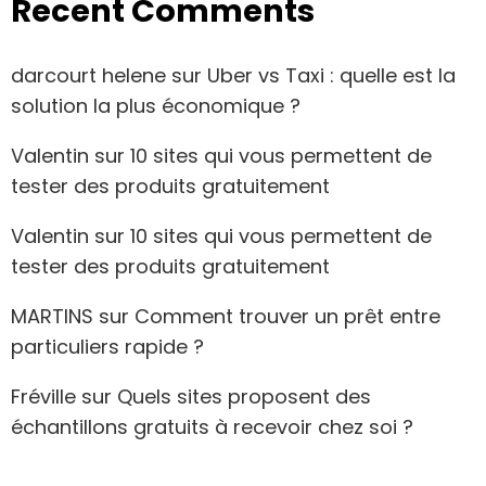
Recent Comments
darcourt helene
sur
Uber vs Taxi : quelle est la
solution la plus économique ?
Valentin
sur
10 sites qui vous permettent de
tester des produits gratuitement
Valentin
sur
10 sites qui vous permettent de
tester des produits gratuitement
MARTINS
sur
Comment trouver un prêt entre
particuliers rapide ?
Fréville
sur
Quels sites proposent des
échantillons gratuits à recevoir chez soi ?