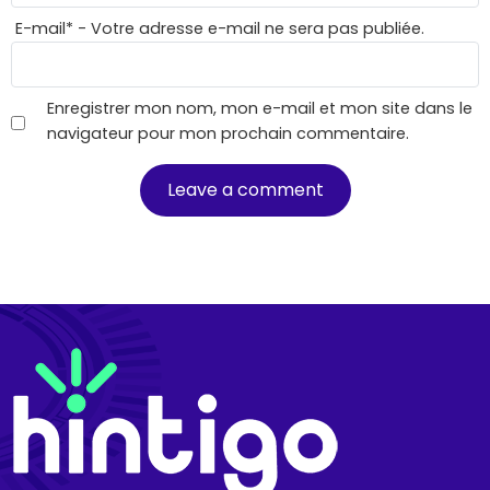
E-mail
*
- Votre adresse e-mail ne sera pas publiée.
Enregistrer mon nom, mon e-mail et mon site dans le
navigateur pour mon prochain commentaire.