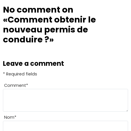
No comment on
«Comment obtenir le
nouveau permis de
conduire ?»
Leave a comment
* Required fields
Comment
*
Nom
*