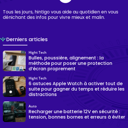
Tous les jours, hintigo vous aide au quotidien en vous
dénichant des infos pour vivre mieux et malin.
Derniers articles
Hight Tech
Bulles, poussière, alignement : la
méthode pour poser une protection
d’écran proprement
Hight Tech
6 astuces Apple Watch à activer tout de
suite pour gagner du temps et réduire les
distractions
Auto
Recharger une batterie 12V en sécurité :
tension, bonnes bornes et erreurs à éviter