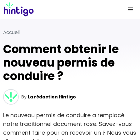
Accueil
Comment obtenir le
nouveau permis de
conduire ?
By
La rédaction Hintigo
Le nouveau permis de conduire a remplacé
notre traditionnel document rose. Savez-vous
comment faire pour en recevoir un ? Nous vous