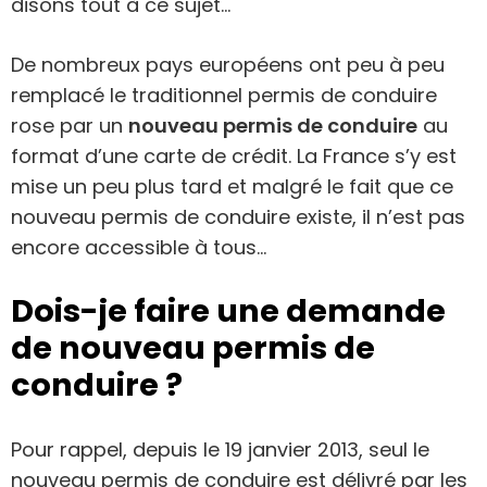
disons tout à ce sujet…
De nombreux pays européens ont peu à peu
remplacé le traditionnel permis de conduire
rose par un
nouveau permis de conduire
au
format d’une carte de crédit. La France s’y est
mise un peu plus tard et malgré le fait que ce
nouveau permis de conduire existe, il n’est pas
encore accessible à tous…
Dois-je faire une demande
de nouveau permis de
conduire ?
Pour rappel, depuis le 19 janvier 2013, seul le
nouveau permis de conduire est délivré par les