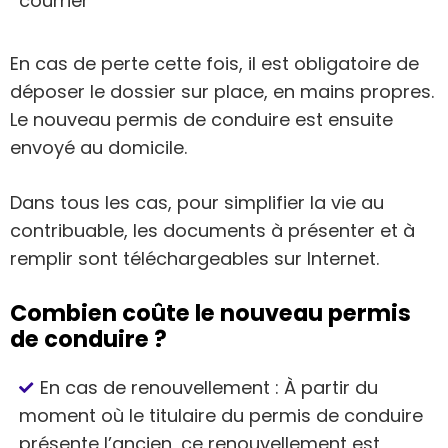
courrier
En cas de perte cette fois, il est obligatoire de
déposer le dossier sur place, en mains propres.
Le nouveau permis de conduire est ensuite
envoyé au domicile.
Dans tous les cas, pour simplifier la vie au
contribuable, les documents à présenter et à
remplir sont téléchargeables sur Internet.
Combien coûte le nouveau permis
de conduire ?
En cas de renouvellement : À partir du
moment où le titulaire du permis de conduire
présente l’ancien, ce renouvellement est