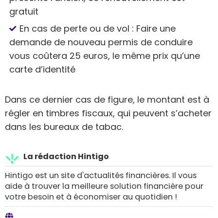
gratuit
En cas de perte ou de vol : Faire une
demande de nouveau permis de conduire
vous coûtera 25 euros, le même prix qu’une
carte d’identité
Dans ce dernier cas de figure, le montant est à
régler en timbres fiscaux, qui peuvent s’acheter
dans les bureaux de tabac.
La rédaction Hintigo
Hintigo est un site d'actualités financières. Il vous
aide à trouver la meilleure solution financière pour
votre besoin et à économiser au quotidien !