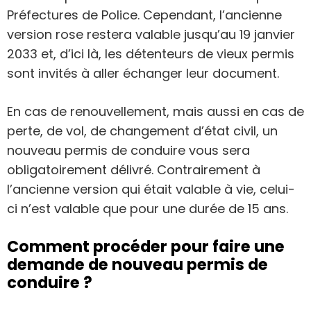
Préfectures de Police. Cependant, l’ancienne
version rose restera valable jusqu’au 19 janvier
2033 et, d’ici là, les détenteurs de vieux permis
sont invités à aller échanger leur document.
En cas de renouvellement, mais aussi en cas de
perte, de vol, de changement d’état civil, un
nouveau permis de conduire vous sera
obligatoirement délivré. Contrairement à
l’ancienne version qui était valable à vie, celui-
ci n’est valable que pour une durée de 15 ans.
Comment procéder pour faire une
demande de nouveau permis de
conduire ?