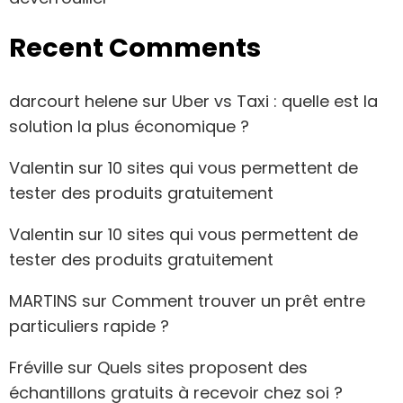
Recent Comments
darcourt helene
sur
Uber vs Taxi : quelle est la
solution la plus économique ?
Valentin
sur
10 sites qui vous permettent de
tester des produits gratuitement
Valentin
sur
10 sites qui vous permettent de
tester des produits gratuitement
MARTINS
sur
Comment trouver un prêt entre
particuliers rapide ?
Fréville
sur
Quels sites proposent des
échantillons gratuits à recevoir chez soi ?