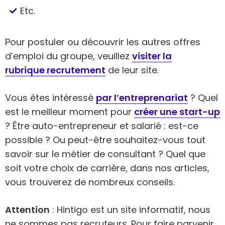
Etc.
Pour postuler ou découvrir les autres offres
d’emploi du groupe, veuillez
visiter la
rubrique recrutement
de leur site.
Vous êtes intéressé
par l’entreprenariat
? Quel
est le meilleur moment pour
créer une start-up
? Être auto-entrepreneur et salarié : est-ce
possible ? Ou peut-être souhaitez-vous tout
savoir sur le métier de consultant ? Quel que
soit votre choix de carrière, dans nos articles,
vous trouverez de nombreux conseils.
Attention
: Hintigo est un site informatif, nous
ne sommes pas recruteurs. Pour faire parvenir