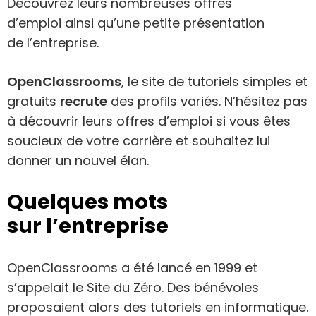
Découvrez leurs nombreuses offres
d’emploi ainsi qu’une petite présentation
de l’entreprise.
OpenClassrooms
, le site de tutoriels simples et
gratuits
recrute
des profils variés. N’hésitez pas
à découvrir leurs offres d’emploi si vous êtes
soucieux de votre carrière et souhaitez lui
donner un nouvel élan.
Quelques mots
sur l’entreprise
OpenClassrooms a été lancé en 1999 et
s’appelait le Site du Zéro. Des bénévoles
proposaient alors des tutoriels en informatique.