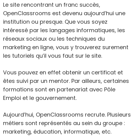
Le site rencontrant un franc succès,
OpenClassrooms est devenu aujourd’hui une
institution ou presque. Que vous soyez
intéressé par les langages informatiques, les
réseaux sociaux ou les techniques du
marketing en ligne, vous y trouverez surement
les tutoriels qu’il vous faut sur le site.
Vous pouvez en effet obtenir un certificat et
êtes suivi par un mentor. Par ailleurs, certaines
formations sont en partenariat avec Pôle
Emploi et le gouvernement.
Aujourd’hui, OpenClassrooms recrute. Plusieurs
métiers sont représentés au sein du groupe :
marketing, éducation, informatique, etc.