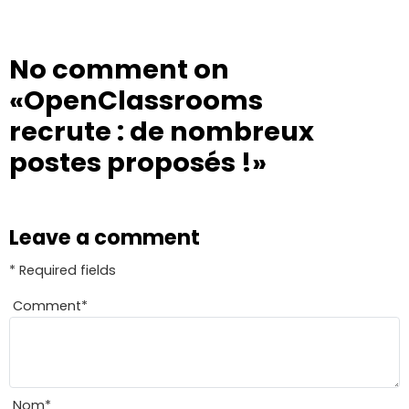
No comment on
«OpenClassrooms
recrute : de nombreux
postes proposés !»
Leave a comment
* Required fields
Comment
*
Nom
*