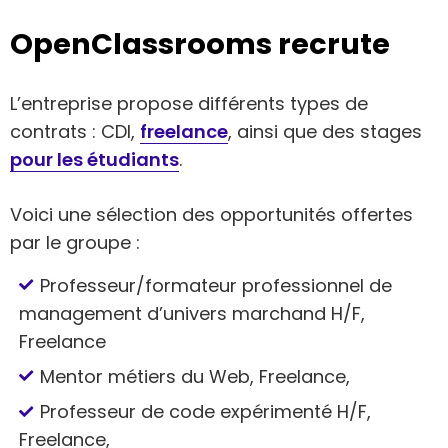
OpenClassrooms recrute
L’entreprise propose différents types de
contrats : CDI,
freelance
, ainsi que des stages
pour les étudiants
.
Voici une sélection des opportunités offertes
par le groupe :
Professeur/formateur professionnel de
management d’univers marchand H/F,
Freelance
Mentor métiers du Web, Freelance,
Professeur de code expérimenté H/F,
Freelance,