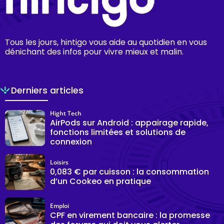
Tous les jours, hintigo vous aide au quotidien en vous
dénichant des infos pour vivre mieux et malin.
Derniers articles
Hight Tech
AirPods sur Android : appairage rapide,
fonctions limitées et solutions de
connexion
Loisirs
0,083 € par cuisson : la consommation
d’un Cookeo en pratique
Emploi
CPF en virement bancaire : la promesse