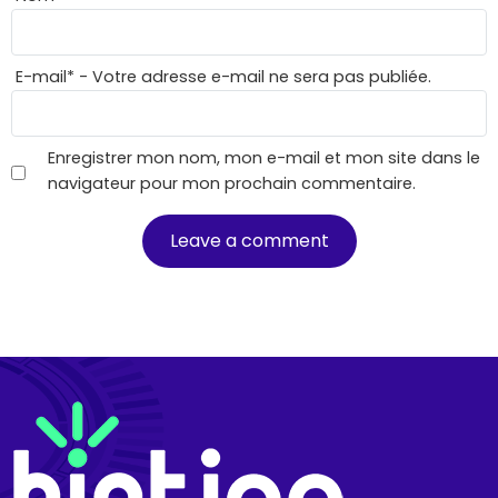
E-mail
*
- Votre adresse e-mail ne sera pas publiée.
Enregistrer mon nom, mon e-mail et mon site dans le
navigateur pour mon prochain commentaire.