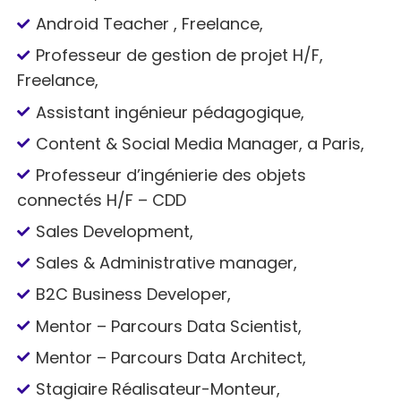
Android Teacher , Freelance,
Professeur de gestion de projet H/F,
Freelance,
Assistant ingénieur pédagogique,
Content & Social Media Manager, a Paris,
Professeur d’ingénierie des objets
connectés H/F – CDD
Sales Development,
Sales & Administrative manager,
B2C Business Developer,
Mentor – Parcours Data Scientist,
Mentor – Parcours Data Architect,
Stagiaire Réalisateur-Monteur,