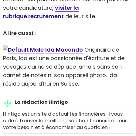
votre candidature,
visiter la
rubrique recrutement
de leur site.
A lire aussi :
Ida Macondo
Originaire de
Paris, Ida est une passionnée d'écriture et de
voyages qui ne se déplace jamais sans son
carnet de notes ni son appareil photo. Ida
réside aujourd'hui en Suisse.
La rédaction Hintigo
Hintigo est un site d'actualités financières. Il vous
aide à trouver la meilleure solution financière pour
votre besoin et à économiser au quotidien !