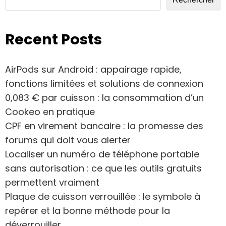
Recent Posts
AirPods sur Android : appairage rapide,
fonctions limitées et solutions de connexion
0,083 € par cuisson : la consommation d’un
Cookeo en pratique
CPF en virement bancaire : la promesse des
forums qui doit vous alerter
Localiser un numéro de téléphone portable
sans autorisation : ce que les outils gratuits
permettent vraiment
Plaque de cuisson verrouillée : le symbole à
repérer et la bonne méthode pour la
déverrouiller