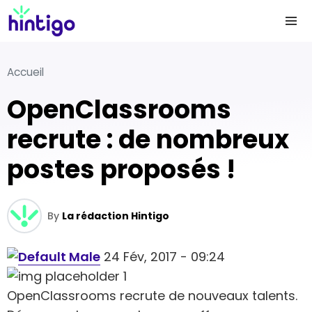
Accueil
OpenClassrooms
recrute : de nombreux
postes proposés !
By
La rédaction Hintigo
24 Fév, 2017 - 09:24
OpenClassrooms recrute de nouveaux talents.