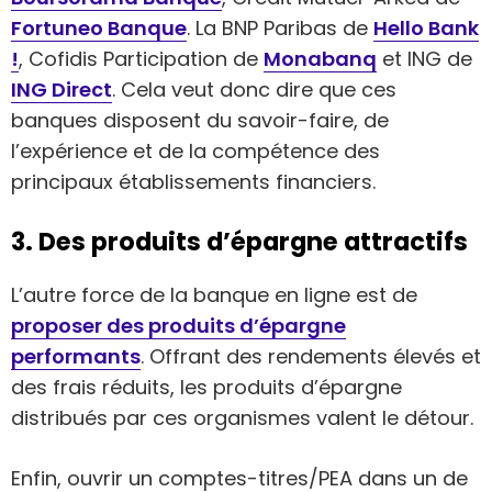
Fortuneo Banque
. La BNP Paribas de
Hello Bank
!
, Cofidis Participation de
Monabanq
et ING de
ING Direct
. Cela veut donc dire que ces
banques disposent du savoir-faire, de
l’expérience et de la compétence des
principaux établissements financiers.
3. Des produits d’épargne attractifs
L’autre force de la banque en ligne est de
proposer des produits d’épargne
performants
. Offrant des rendements élevés et
des frais réduits, les produits d’épargne
distribués par ces organismes valent le détour.
Enfin, ouvrir un comptes-titres/PEA dans un de