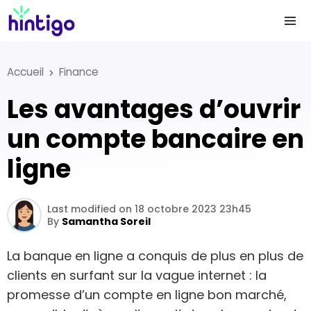
Accueil
Finance
Les avantages d’ouvrir
un compte bancaire en
ligne
Last modified on 18 octobre 2023 23h45
By
Samantha Soreil
La banque en ligne a conquis de plus en plus de
clients en surfant sur la vague internet : la
promesse d’un compte en ligne bon marché,