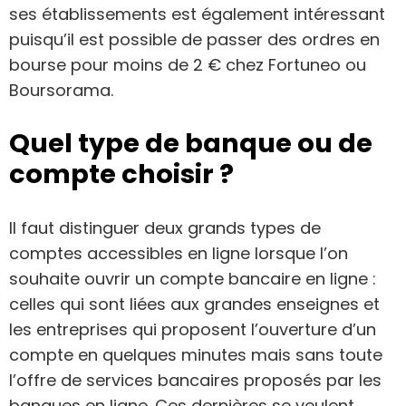
ses établissements est également intéressant
puisqu’il est possible de passer des ordres en
bourse pour moins de 2 € chez Fortuneo ou
Boursorama.
Quel type de banque ou de
compte choisir ?
Il faut distinguer deux grands types de
comptes accessibles en ligne lorsque l’on
souhaite ouvrir un compte bancaire en ligne :
celles qui sont liées aux grandes enseignes et
les entreprises qui proposent l’ouverture d’un
compte en quelques minutes mais sans toute
l’offre de services bancaires proposés par les
banques en ligne. Ces dernières se veulent