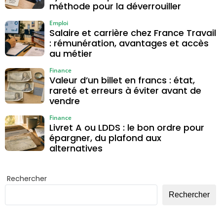
méthode pour la déverrouiller
Emploi
Salaire et carrière chez France Travail
: rémunération, avantages et accès
au métier
Finance
Valeur d’un billet en francs : état,
rareté et erreurs à éviter avant de
vendre
Finance
Livret A ou LDDS : le bon ordre pour
épargner, du plafond aux
alternatives
Rechercher
Rechercher