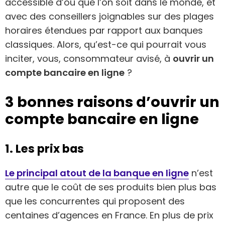
accessible d’où que l’on soit dans le monde, et
avec des conseillers joignables sur des plages
horaires étendues par rapport aux banques
classiques. Alors, qu’est-ce qui pourrait vous
inciter, vous, consommateur avisé, à
ouvrir un
compte bancaire en ligne
?
3 bonnes raisons d’ouvrir un
compte bancaire en ligne
1. Les prix bas
Le principal atout de la banque en ligne
n’est
autre que le coût de ses produits bien plus bas
que les concurrentes qui proposent des
centaines d’agences en France. En plus de prix