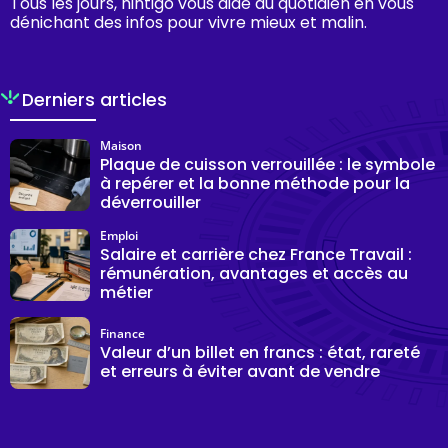
Tous les jours, hintigo vous aide au quotidien en vous
dénichant des infos pour vivre mieux et malin.
Derniers articles
Maison
Plaque de cuisson verrouillée : le symbole
à repérer et la bonne méthode pour la
déverrouiller
Emploi
Salaire et carrière chez France Travail :
rémunération, avantages et accès au
métier
Finance
Valeur d’un billet en francs : état, rareté
et erreurs à éviter avant de vendre