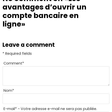
avantages d’ouvrir un
compte bancaire en
ligne»
Leave a comment
* Required fields
Comment
*
Nom
*
E-mail
*
- Votre adresse e-mail ne sera pas publiée.