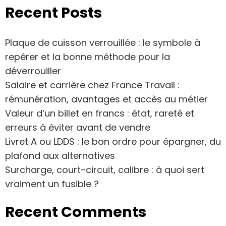
Recent Posts
Plaque de cuisson verrouillée : le symbole à
repérer et la bonne méthode pour la
déverrouiller
Salaire et carrière chez France Travail :
rémunération, avantages et accès au métier
Valeur d’un billet en francs : état, rareté et
erreurs à éviter avant de vendre
Livret A ou LDDS : le bon ordre pour épargner, du
plafond aux alternatives
Surcharge, court-circuit, calibre : à quoi sert
vraiment un fusible ?
Recent Comments