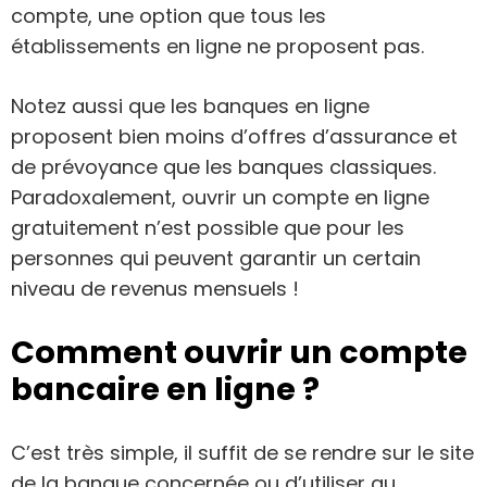
compte, une option que tous les
établissements en ligne ne proposent pas.
Notez aussi que les banques en ligne
proposent bien moins d’offres d’assurance et
de prévoyance que les banques classiques.
Paradoxalement, ouvrir un compte en ligne
gratuitement n’est possible que pour les
personnes qui peuvent garantir un certain
niveau de revenus mensuels !
Comment ouvrir un compte
bancaire en ligne ?
C’est très simple, il suffit de se rendre sur le site
de la banque concernée ou d’utiliser au