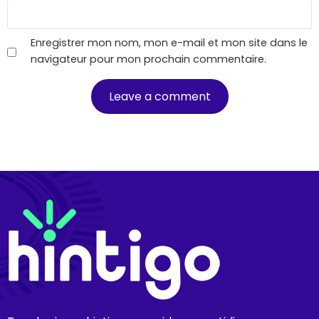
Enregistrer mon nom, mon e-mail et mon site dans le
navigateur pour mon prochain commentaire.