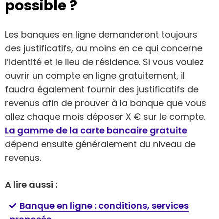
possible ?
Les banques en ligne demanderont toujours
des justificatifs, au moins en ce qui concerne
l’identité et le lieu de résidence. Si vous voulez
ouvrir un compte en ligne gratuitement, il
faudra également fournir des justificatifs de
revenus afin de prouver à la banque que vous
allez chaque mois déposer X € sur le compte.
La gamme de la carte bancaire gratuite
dépend ensuite généralement du niveau de
revenus.
A lire aussi :
Banque en ligne : conditions, services