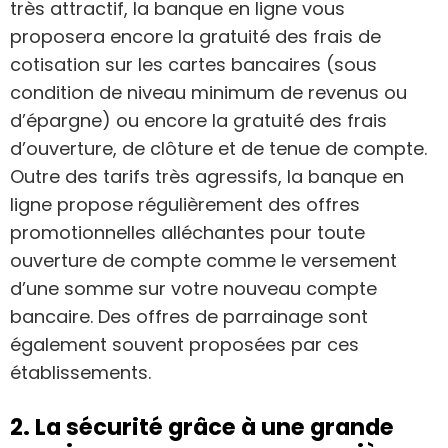
très attractif, la banque en ligne vous
proposera encore la gratuité des frais de
cotisation sur les cartes bancaires (sous
condition de niveau minimum de revenus ou
d’épargne) ou encore la gratuité des frais
d’ouverture, de clôture et de tenue de compte.
Outre des tarifs très agressifs, la banque en
ligne propose régulièrement des offres
promotionnelles alléchantes pour toute
ouverture de compte comme le versement
d’une somme sur votre nouveau compte
bancaire. Des offres de parrainage sont
également souvent proposées par ces
établissements.
2. La sécurité grâce à une grande