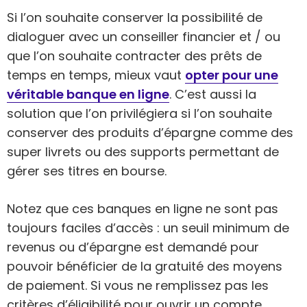
Si l’on souhaite conserver la possibilité de
dialoguer avec un conseiller financier et / ou
que l’on souhaite contracter des prêts de
temps en temps, mieux vaut
opter pour une
véritable banque en ligne
. C’est aussi la
solution que l’on privilégiera si l’on souhaite
conserver des produits d’épargne comme des
super livrets ou des supports permettant de
gérer ses titres en bourse.
Notez que ces banques en ligne ne sont pas
toujours faciles d’accès : un seuil minimum de
revenus ou d’épargne est demandé pour
pouvoir bénéficier de la gratuité des moyens
de paiement. Si vous ne remplissez pas les
critères d’éligibilité pour ouvrir un compte