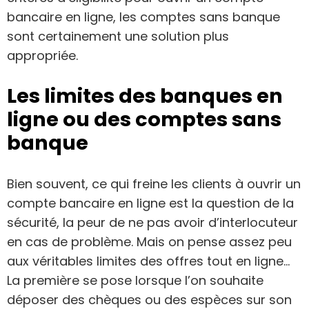
bancaire en ligne, les comptes sans banque
sont certainement une solution plus
appropriée.
Les limites des banques en
ligne ou des comptes sans
banque
Bien souvent, ce qui freine les clients à ouvrir un
compte bancaire en ligne est la question de la
sécurité, la peur de ne pas avoir d’interlocuteur
en cas de problème. Mais on pense assez peu
aux véritables limites des offres tout en ligne…
La première se pose lorsque l’on souhaite
déposer des chèques ou des espèces sur son