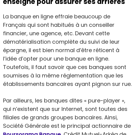
enseigne pour assurer ses arrières
La banque en ligne effraie beaucoup de
Français qui sont habitués à un conseiller
financier, une agence, etc. Devant cette
dématérialisation complète du suivi de leur
épargne, il est bien normal d’être réticent à
l’idée d’opter pour une banque en ligne.
Toutefois, il faut savoir que ces banques sont
soumises à la même réglementation que les
établissements bancaires ayant pignon sur rue.
Par ailleurs, les banques dites « pure-player »,
qui n’existent que sur Internet, sont toutes des
filiales de grands groupes bancaires. Ainsi,
Société Générale est le principal actionnaire de
Boursorama Banque
, Crédit Mutuel-Arkéa de