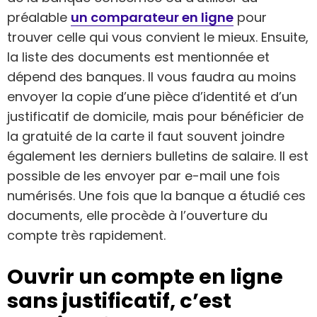
préalable
un comparateur en ligne
pour
trouver celle qui vous convient le mieux. Ensuite,
la liste des documents est mentionnée et
dépend des banques. Il vous faudra au moins
envoyer la copie d’une pièce d’identité et d’un
justificatif de domicile, mais pour bénéficier de
la gratuité de la carte il faut souvent joindre
également les derniers bulletins de salaire. Il est
possible de les envoyer par e-mail une fois
numérisés. Une fois que la banque a étudié ces
documents, elle procède à l’ouverture du
compte très rapidement.
Ouvrir un compte en ligne
sans justificatif, c’est