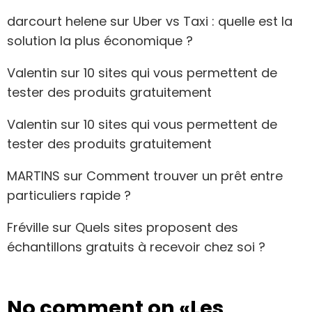
darcourt helene
sur
Uber vs Taxi : quelle est la
solution la plus économique ?
Valentin
sur
10 sites qui vous permettent de
tester des produits gratuitement
Valentin
sur
10 sites qui vous permettent de
tester des produits gratuitement
MARTINS
sur
Comment trouver un prêt entre
particuliers rapide ?
Fréville
sur
Quels sites proposent des
échantillons gratuits à recevoir chez soi ?
No comment on
«Les