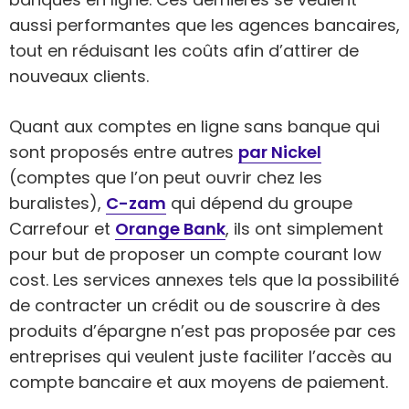
aussi performantes que les agences bancaires,
tout en réduisant les coûts afin d’attirer de
nouveaux clients.
Quant aux comptes en ligne sans banque qui
sont proposés entre autres
par Nickel
(comptes que l’on peut ouvrir chez les
buralistes),
C-zam
qui dépend du groupe
Carrefour et
Orange Bank
, ils ont simplement
pour but de proposer un compte courant low
cost. Les services annexes tels que la possibilité
de contracter un crédit ou de souscrire à des
produits d’épargne n’est pas proposée par ces
entreprises qui veulent juste faciliter l’accès au
compte bancaire et aux moyens de paiement.