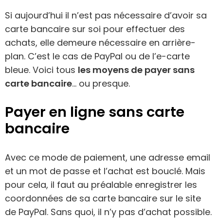
Si aujourd’hui il n’est pas nécessaire d’avoir sa
carte bancaire sur soi pour effectuer des
achats, elle demeure nécessaire en arrière-
plan. C’est le cas de PayPal ou de l’e-carte
bleue. Voici tous
les moyens de payer sans
carte bancaire
… ou presque.
Payer en ligne sans carte
bancaire
Avec ce mode de paiement, une adresse email
et un mot de passe et l’achat est bouclé. Mais
pour cela, il faut au préalable enregistrer les
coordonnées de sa carte bancaire sur le site
de PayPal. Sans quoi, il n’y pas d’achat possible.