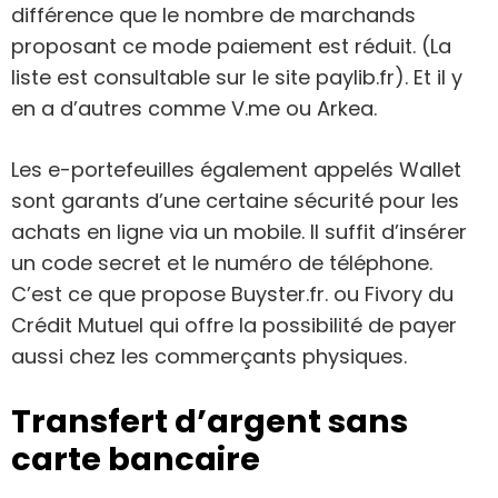
différence que le nombre de marchands
proposant ce mode paiement est réduit. (La
liste est consultable sur le site paylib.fr). Et il y
en a d’autres comme V.me ou Arkea.
Les e-portefeuilles également appelés Wallet
sont garants d’une certaine sécurité pour les
achats en ligne via un mobile. Il suffit d’insérer
un code secret et le numéro de téléphone.
C’est ce que propose Buyster.fr. ou Fivory du
Crédit Mutuel qui offre la possibilité de payer
aussi chez les commerçants physiques.
Transfert d’argent sans
carte bancaire