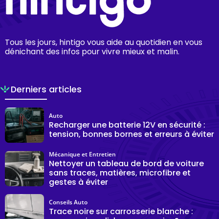
Tous les jours, hintigo vous aide au quotidien en vous
dénichant des infos pour vivre mieux et malin.
Derniers articles
Auto
Recharger une batterie 12V en sécurité :
tension, bonnes bornes et erreurs à éviter
Mécanique et Entretien
Nettoyer un tableau de bord de voiture
sans traces, matières, microfibre et
gestes à éviter
Conseils Auto
Trace noire sur carrosserie blanche :