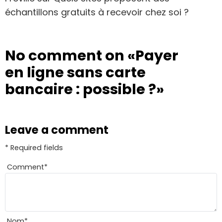
échantillons gratuits à recevoir chez soi ?
No comment on
«Payer
en ligne sans carte
bancaire : possible ?»
Leave a comment
* Required fields
Comment
*
Nom
*