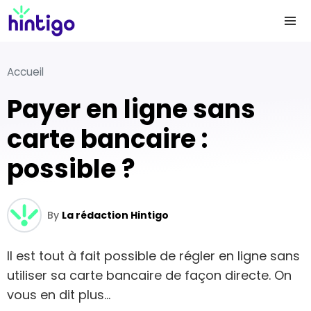
Accueil
Payer en ligne sans
carte bancaire :
possible ?
By
La rédaction Hintigo
Il est tout à fait possible de régler en ligne sans
utiliser sa carte bancaire de façon directe. On
vous en dit plus…