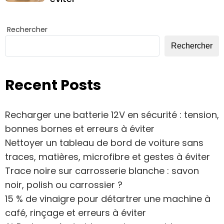
Rechercher
Rechercher
Recent Posts
Recharger une batterie 12V en sécurité : tension,
bonnes bornes et erreurs à éviter
Nettoyer un tableau de bord de voiture sans
traces, matières, microfibre et gestes à éviter
Trace noire sur carrosserie blanche : savon
noir, polish ou carrossier ?
15 % de vinaigre pour détartrer une machine à
café, rinçage et erreurs à éviter