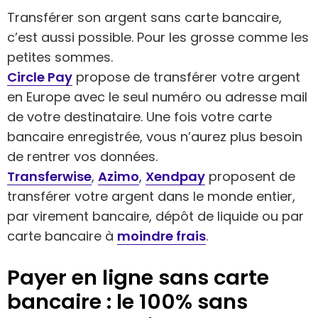
Transférer son argent sans carte bancaire,
c’est aussi possible. Pour les grosse comme les
petites sommes.
Circle Pay
propose de transférer votre argent
en Europe avec le seul numéro ou adresse mail
de votre destinataire. Une fois votre carte
bancaire enregistrée, vous n’aurez plus besoin
de rentrer vos données.
Transferwise
,
Azimo
,
Xendpay
proposent de
transférer votre argent dans le monde entier,
par virement bancaire, dépôt de liquide ou par
carte bancaire à
moindre frais
.
Payer en ligne sans carte
bancaire : le 100% sans