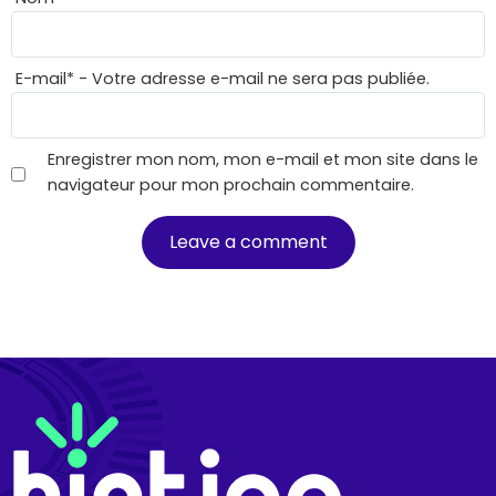
E-mail
*
- Votre adresse e-mail ne sera pas publiée.
Enregistrer mon nom, mon e-mail et mon site dans le
navigateur pour mon prochain commentaire.