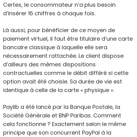
Certes, le consommateur n’a plus besoin
d’insérer 16 chiffres à chaque fois.
Là aussi, pour bénéficier de ce moyen de
paiement virtuel, il faut être titulaire d’une carte
bancaire classique à laquelle elle sera
nécessairement rattachée. Le client dispose
d’ailleurs des mêmes dispositions
contractuelles comme le débit différé si cette
option avait été choisie. Sa durée de vie est
identique à celle de la carte « physique ».
Paylib a été lancé par la Banque Postale, la
Société Générale et BNP Paribas. Comment
cela fonctionne ? Exactement selon le même
principe que son concurrent PayPal à la