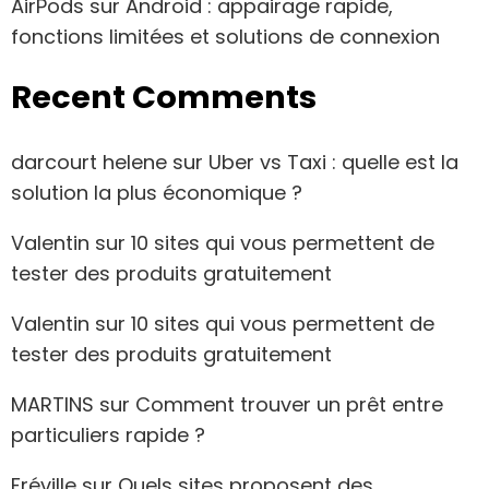
AirPods sur Android : appairage rapide,
fonctions limitées et solutions de connexion
Recent Comments
darcourt helene
sur
Uber vs Taxi : quelle est la
solution la plus économique ?
Valentin
sur
10 sites qui vous permettent de
tester des produits gratuitement
Valentin
sur
10 sites qui vous permettent de
tester des produits gratuitement
MARTINS
sur
Comment trouver un prêt entre
particuliers rapide ?
Fréville
sur
Quels sites proposent des