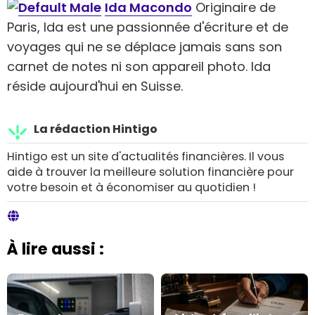
Ida Macondo
Originaire de
Paris, Ida est une passionnée d'écriture et de
voyages qui ne se déplace jamais sans son
carnet de notes ni son appareil photo. Ida
réside aujourd'hui en Suisse.
La rédaction Hintigo
Hintigo est un site d'actualités financières. Il vous
aide à trouver la meilleure solution financière pour
votre besoin et à économiser au quotidien !
À lire aussi :