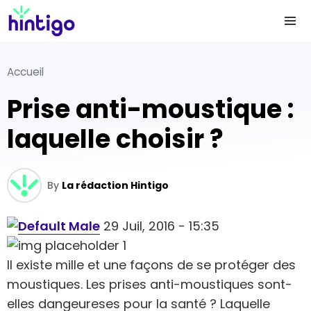
Accueil
Prise anti-moustique :
laquelle choisir ?
By
La rédaction Hintigo
29 Juil, 2016 - 15:35
Il existe mille et une façons de se protéger des
moustiques. Les prises anti-moustiques sont-
elles dangeureses pour la santé ? Laquelle