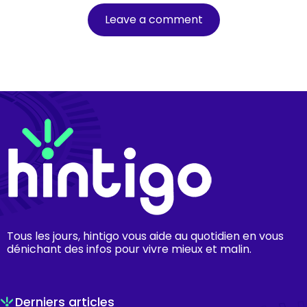
Tous les jours, hintigo vous aide au quotidien en vous
dénichant des infos pour vivre mieux et malin.
Derniers articles