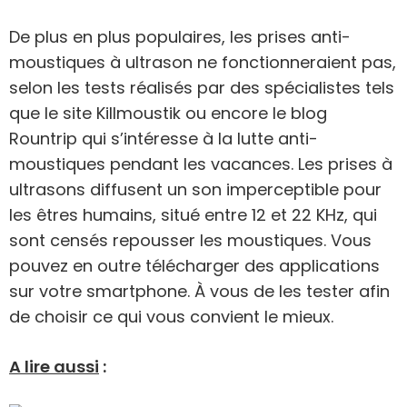
De plus en plus populaires, les prises anti-
moustiques à ultrason ne fonctionneraient pas,
selon les tests réalisés par des spécialistes tels
que le site Killmoustik ou encore le blog
Rountrip qui s’intéresse à la lutte anti-
moustiques pendant les vacances. Les prises à
ultrasons diffusent un son imperceptible pour
les êtres humains, situé entre 12 et 22 KHz, qui
sont censés repousser les moustiques. Vous
pouvez en outre télécharger des applications
sur votre smartphone. À vous de les tester afin
de choisir ce qui vous convient le mieux.
A lire aussi
: