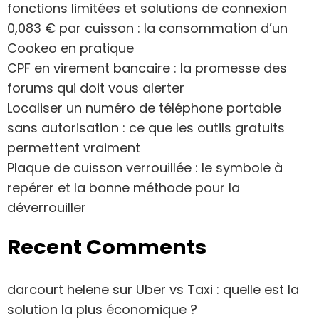
fonctions limitées et solutions de connexion
0,083 € par cuisson : la consommation d’un
Cookeo en pratique
CPF en virement bancaire : la promesse des
forums qui doit vous alerter
Localiser un numéro de téléphone portable
sans autorisation : ce que les outils gratuits
permettent vraiment
Plaque de cuisson verrouillée : le symbole à
repérer et la bonne méthode pour la
déverrouiller
Recent Comments
darcourt helene
sur
Uber vs Taxi : quelle est la
solution la plus économique ?