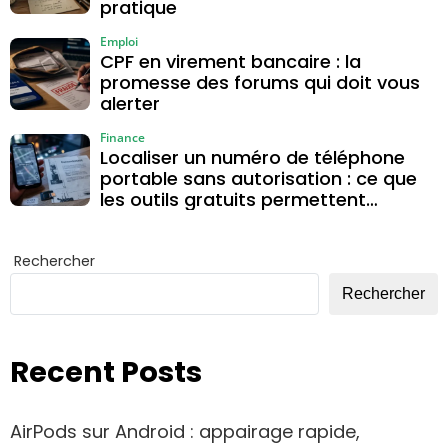
pratique
Emploi
CPF en virement bancaire : la
promesse des forums qui doit vous
alerter
Finance
Localiser un numéro de téléphone
portable sans autorisation : ce que
les outils gratuits permettent
vraiment
Rechercher
Rechercher
Recent Posts
AirPods sur Android : appairage rapide,