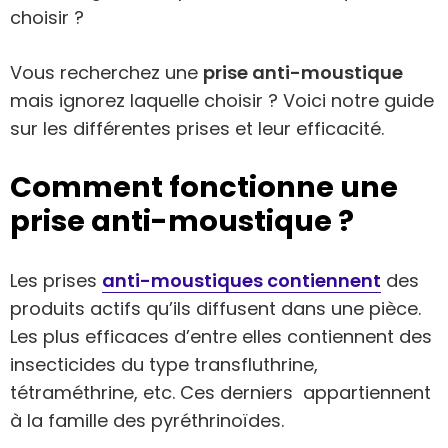
choisir ?
Vous recherchez une
prise anti-moustique
mais ignorez laquelle choisir ? Voici notre guide
sur les différentes prises et leur efficacité.
Comment fonctionne une
prise anti-moustique ?
Les prises
anti-moustiques contiennent
des
produits actifs qu’ils diffusent dans une pièce.
Les plus efficaces d’entre elles contiennent des
insecticides du type transfluthrine,
tétraméthrine, etc. Ces derniers appartiennent
à la famille des pyréthrinoïdes.