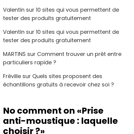
Valentin
sur
10 sites qui vous permettent de
tester des produits gratuitement
Valentin
sur
10 sites qui vous permettent de
tester des produits gratuitement
MARTINS
sur
Comment trouver un prêt entre
particuliers rapide ?
Fréville
sur
Quels sites proposent des
échantillons gratuits à recevoir chez soi ?
No comment on
«Prise
anti-moustique : laquelle
choisir ?»