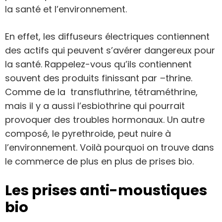
la santé et l’environnement.
En effet, les diffuseurs électriques contiennent
des actifs qui peuvent s’avérer dangereux pour
la santé. Rappelez-vous qu’ils contiennent
souvent des produits finissant par
–
thrine.
Comme de la transfluthrine, tétraméthrine,
mais il y a aussi l’esbiothrine qui pourrait
provoquer des troubles hormonaux. Un autre
composé, le pyrethroide, peut nuire à
l’environnement. Voilà pourquoi on trouve dans
le commerce de plus en plus de prises bio.
Les prises anti-moustiques
bio