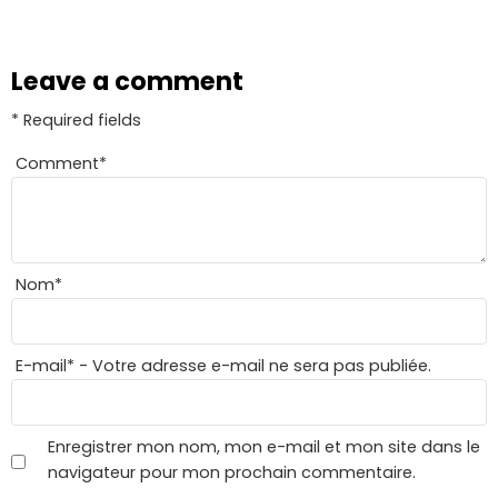
Leave a comment
* Required fields
Comment
*
Nom
*
E-mail
*
- Votre adresse e-mail ne sera pas publiée.
Enregistrer mon nom, mon e-mail et mon site dans le
navigateur pour mon prochain commentaire.