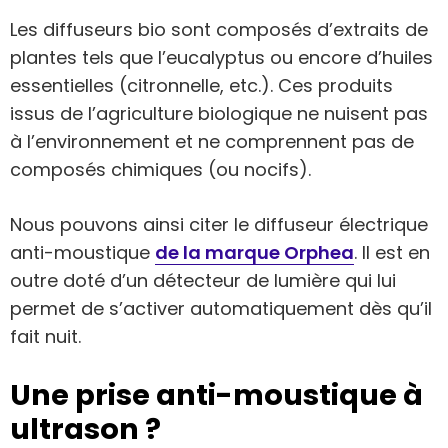
Les diffuseurs bio sont composés d’extraits de
plantes tels que l’eucalyptus ou encore d’huiles
essentielles (citronnelle, etc.). Ces produits
issus de l’agriculture biologique ne nuisent pas
à l’environnement et ne comprennent pas de
composés chimiques (ou nocifs).
Nous pouvons ainsi citer le diffuseur électrique
anti-moustique
de la marque Orphea
. Il est en
outre doté d’un détecteur de lumière qui lui
permet de s’activer automatiquement dès qu’il
fait nuit.
Une prise anti-moustique à
ultrason ?