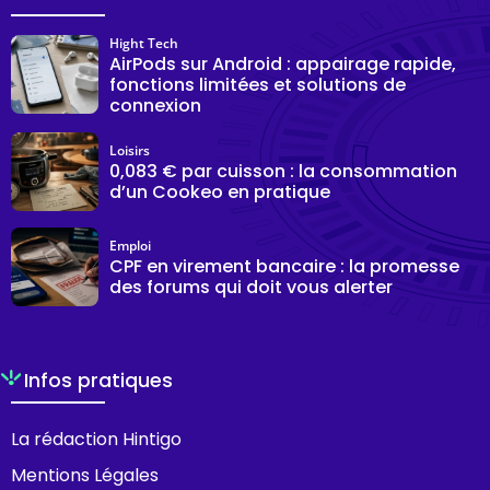
Hight Tech
AirPods sur Android : appairage rapide,
fonctions limitées et solutions de
connexion
Loisirs
0,083 € par cuisson : la consommation
d’un Cookeo en pratique
Emploi
CPF en virement bancaire : la promesse
des forums qui doit vous alerter
Infos pratiques
La rédaction Hintigo
Mentions Légales