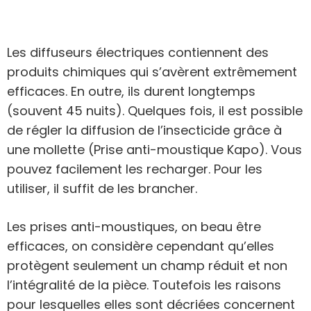
Les diffuseurs électriques contiennent des
produits chimiques qui s’avèrent extrêmement
efficaces. En outre, ils durent longtemps
(souvent 45 nuits). Quelques fois, il est possible
de régler la diffusion de l’insecticide grâce à
une mollette (Prise anti-moustique Kapo). Vous
pouvez facilement les recharger. Pour les
utiliser, il suffit de les brancher.
Les prises anti-moustiques, on beau être
efficaces, on considère cependant qu’elles
protègent seulement un champ réduit et non
l’intégralité de la pièce. Toutefois les raisons
pour lesquelles elles sont décriées concernent