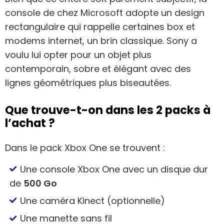
console de chez Microsoft adopte un design
rectangulaire qui rappelle certaines box et
modems internet, un brin classique. Sony a
voulu lui opter pour un objet plus
contemporain, sobre et élégant avec des
lignes géométriques plus biseautées.
Que trouve-t-on dans les 2 packs à
l’achat ?
Dans le pack Xbox One se trouvent :
Une console Xbox One avec un disque dur
de
500 Go
Une caméra Kinect (optionnelle)
Une manette sans fil