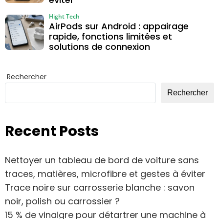
Hight Tech
AirPods sur Android : appairage
rapide, fonctions limitées et
solutions de connexion
Rechercher
Rechercher
Recent Posts
Nettoyer un tableau de bord de voiture sans
traces, matières, microfibre et gestes à éviter
Trace noire sur carrosserie blanche : savon
noir, polish ou carrossier ?
15 % de vinaigre pour détartrer une machine à