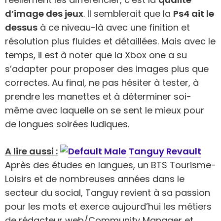
d’image des jeux
. Il semblerait que la
Ps4 ait le
dessus
à ce niveau-là avec une finition et
résolution plus fluides et détaillées. Mais avec le
temps, il est à noter que la Xbox one a su
s’adapter pour proposer des images plus que
correctes. Au final, ne pas hésiter à tester, à
prendre les manettes et à déterminer soi-
même avec laquelle on se sent le mieux pour
de longues soirées ludiques.
A lire aussi :
Tanguy Revault
Après des études en langues, un BTS Tourisme-
Loisirs et de nombreuses années dans le
secteur du social, Tanguy revient à sa passion
pour les mots et exerce aujourd’hui les métiers
de rédacteur web/Community Manager et