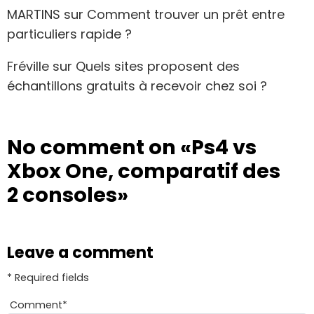
MARTINS
sur
Comment trouver un prêt entre
particuliers rapide ?
Fréville
sur
Quels sites proposent des
échantillons gratuits à recevoir chez soi ?
No comment on
«Ps4 vs
Xbox One, comparatif des
2 consoles»
Leave a comment
* Required fields
Comment
*