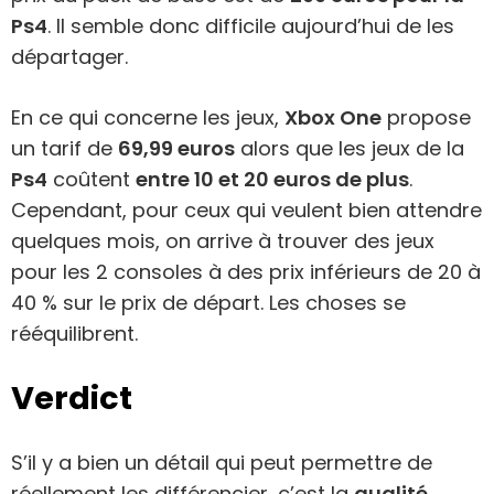
Ps4
. Il semble donc difficile aujourd’hui de les
départager.
En ce qui concerne les jeux,
Xbox One
propose
un tarif de
69,99 euros
alors que les jeux de la
Ps4
coûtent
entre 10 et 20 euros de plus
.
Cependant, pour ceux qui veulent bien attendre
quelques mois, on arrive à trouver des jeux
pour les 2 consoles à des prix inférieurs de 20 à
40 % sur le prix de départ. Les choses se
rééquilibrent.
Verdict
S’il y a bien un détail qui peut permettre de
réellement les différencier, c’est la
qualité