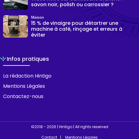
savon noir, polish ou carrossier ?
Maison
15 % de vinaigre pour détartrer une
machine à café, rinçage et erreurs à
éviter
Infos pratiques
La rédaction Hintigo
Mentions Légales
Contactez-nous
©2018 - 2026 | Hintigo | All rights reserved
Contact
Mentions Légales