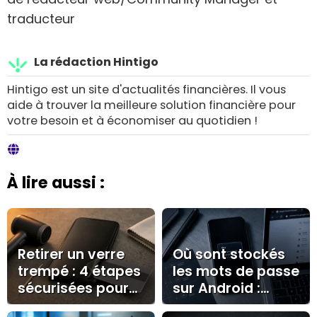
traducteur
La rédaction Hintigo
Hintigo est un site d'actualités financières. Il vous
aide à trouver la meilleure solution financière pour
votre besoin et à économiser au quotidien !
À lire aussi :
Retirer un verre
Où sont stockés
trempé : 4 étapes
les mots de passe
sécurisées pour
sur Android :
préserver votre
Google, Samsung