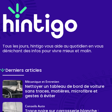
Tous les jours, hintigo vous aide au quotidien en vous
dénichant des infos pour vivre mieux et malin.
Derniers articles
Mécanique et Entretien
Nettoyer un tableau de bord de voiture
sans traces, matières, microfibre et
gestes à éviter
Conseils Auto
Trace noire sur carrosserie blanche :