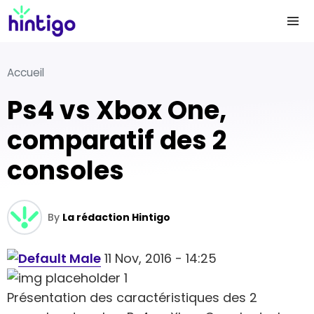
Accueil
Ps4 vs Xbox One,
comparatif des 2
consoles
By
La rédaction Hintigo
11 Nov, 2016 - 14:25
Présentation des caractéristiques des 2