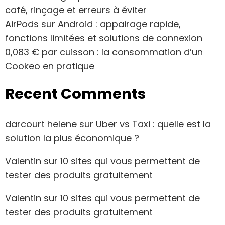
café, rinçage et erreurs à éviter
AirPods sur Android : appairage rapide,
fonctions limitées et solutions de connexion
0,083 € par cuisson : la consommation d’un
Cookeo en pratique
Recent Comments
darcourt helene
sur
Uber vs Taxi : quelle est la
solution la plus économique ?
Valentin
sur
10 sites qui vous permettent de
tester des produits gratuitement
Valentin
sur
10 sites qui vous permettent de
tester des produits gratuitement