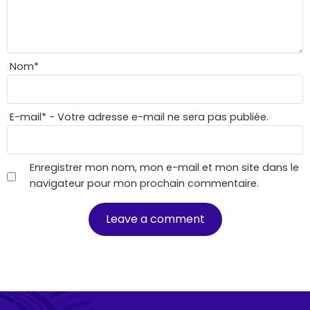
Nom
*
E-mail
*
- Votre adresse e-mail ne sera pas publiée.
Enregistrer mon nom, mon e-mail et mon site dans le
navigateur pour mon prochain commentaire.