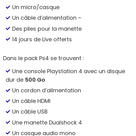
Un micro/casque
Un câble d’alimentation –
Des piles pour la manette
14 jours de Live offerts
Dans le pack Ps4 se trouvent :
Une console Playstation 4 avec un disque
dur de
500 Go
Un cordon d’alimentation
Un câble HDMI
Un câble USB
Une manette Dualshock 4
Un casque audio mono