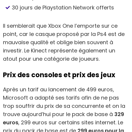
30 jours de Playstation Network offerts
Il semblerait que Xbox One l’emporte sur ce
point, car le casque proposé par la Ps4 est de
mauvaise qualité et oblige bien souvent à
investir. Le Kinect représente également un
atout pour une catégorie de joueurs.
Prix des consoles et prix des jeux
Après un tarif au lancement de 499 euros,
Microsoft a adapté ses tarifs afin de ne pas
trop souffrir du prix de sa concurrente et on la
trouve aujourd’hui pour le pack de base à
329
euros
, 299 euros sur certains sites internet. Le
prix du pack de base est de
299 euros pour la