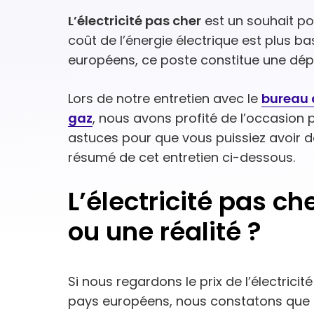
L’électricité pas cher
est un souhait p
coût de l’énergie électrique est plus b
européens, ce poste constitue une dép
Lors de notre entretien avec le
bureau 
gaz
, nous avons profité de l’occasion
astuces pour que vous puissiez avoir 
résumé de cet entretien ci-dessous.
L’électricité pas ch
ou une réalité ?
Si nous regardons le prix de l’électric
pays européens, nous constatons que n