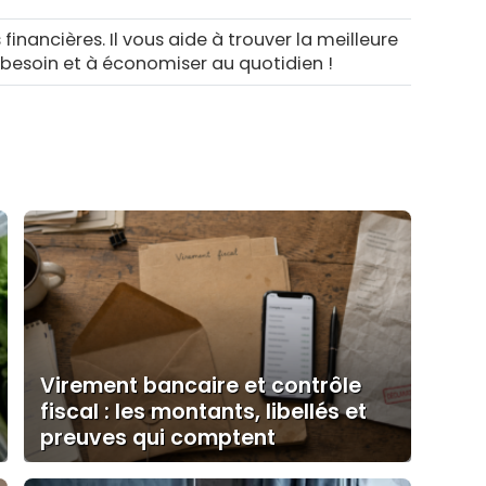
 financières. Il vous aide à trouver la meilleure
 besoin et à économiser au quotidien !
Virement bancaire et contrôle
fiscal : les montants, libellés et
preuves qui comptent