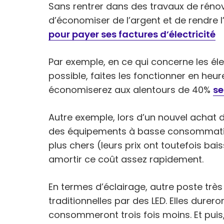
Sans rentrer dans des travaux de rénovat
d’économiser de l’argent et de rendre l’
pour payer ses factures d’électricité
Par exemple, en ce qui concerne les é
possible, faites les fonctionner en heu
économiserez aux alentours de 40%
se
Autre exemple, lors d’un nouvel achat 
des équipements à basse consommation
plus chers (leurs prix ont toutefois ba
amortir ce coût assez rapidement.
En termes d’éclairage, autre poste trè
traditionnelles par des LED. Elles durero
consommeront trois fois moins. Et puis, 