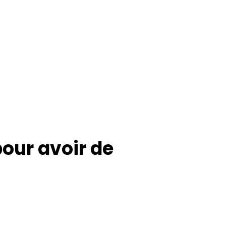
pour avoir de