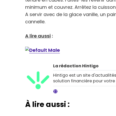
minimum et couvrez. Arrêtez la cuisson
A servir avec de la glace vanille, un 
cannelle.
A lire aussi
:
La rédaction Hintigo
Hintigo est un site d'actualités
solution financière pour votre
À lire aussi :