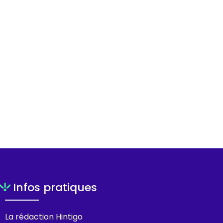
Infos pratiques
La rédaction Hintigo