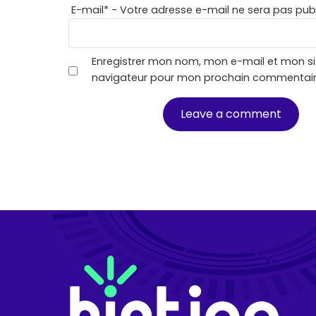
E-mail
*
- Votre adresse e-mail ne sera pas publ
Enregistrer mon nom, mon e-mail et mon si
navigateur pour mon prochain commentair