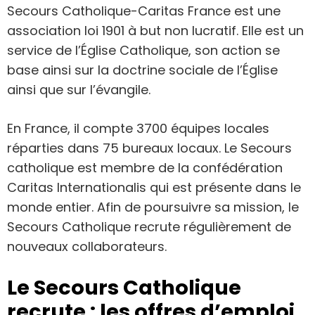
Secours Catholique-Caritas France est une
association loi 1901 à but non lucratif. Elle est un
service de l’Église Catholique, son action se
base ainsi sur la doctrine sociale de l’Église
ainsi que sur l’évangile.
En France, il compte 3700 équipes locales
réparties dans 75 bureaux locaux. Le Secours
catholique est membre de la confédération
Caritas Internationalis qui est présente dans le
monde entier. Afin de poursuivre sa mission, le
Secours Catholique recrute régulièrement de
nouveaux collaborateurs.
Le Secours Catholique
recrute : les offres d’emploi