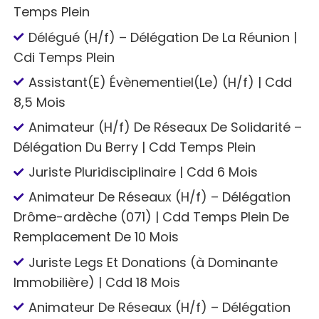
Temps Plein
Délégué (H/f) – Délégation De La Réunion |
Cdi Temps Plein
Assistant(E) Évènementiel(Le) (H/f) | Cdd
8,5 Mois
Animateur (H/f) De Réseaux De Solidarité –
Délégation Du Berry | Cdd Temps Plein
Juriste Pluridisciplinaire | Cdd 6 Mois
Animateur De Réseaux (H/f) – Délégation
Drôme-ardèche (071) | Cdd Temps Plein De
Remplacement De 10 Mois
Juriste Legs Et Donations (à Dominante
Immobilière) | Cdd 18 Mois
Animateur De Réseaux (H/f) – Délégation