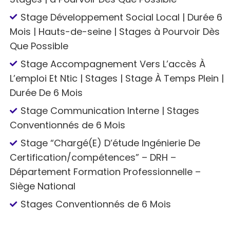
Stage Développement Social Local | Durée 6
Mois | Hauts-de-seine | Stages à Pourvoir Dès
Que Possible
Stage Accompagnement Vers L’accès À
L’emploi Et Ntic | Stages | Stage À Temps Plein |
Durée De 6 Mois
Stage Communication Interne | Stages
Conventionnés de 6 Mois
Stage “Chargé(E) D’étude Ingénierie De
Certification/compétences” – DRH –
Département Formation Professionnelle –
Siège National
Stages Conventionnés de 6 Mois