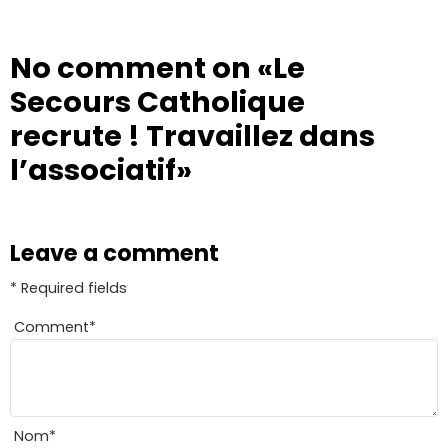
No comment on
«Le
Secours Catholique
recrute ! Travaillez dans
l’associatif»
Leave a comment
* Required fields
Comment
*
Nom
*