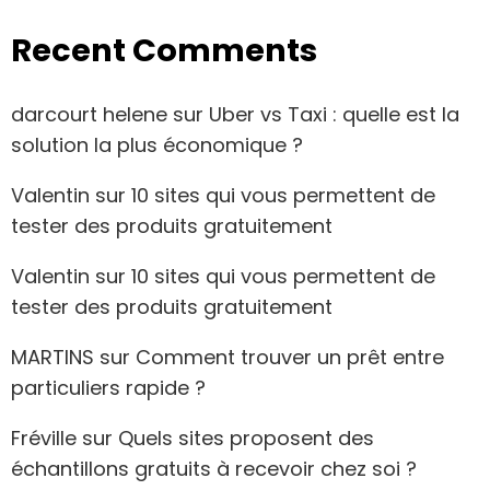
Recent Comments
darcourt helene
sur
Uber vs Taxi : quelle est la
solution la plus économique ?
Valentin
sur
10 sites qui vous permettent de
tester des produits gratuitement
Valentin
sur
10 sites qui vous permettent de
tester des produits gratuitement
MARTINS
sur
Comment trouver un prêt entre
particuliers rapide ?
Fréville
sur
Quels sites proposent des
échantillons gratuits à recevoir chez soi ?