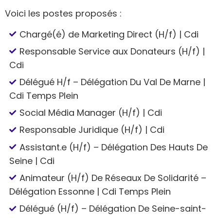
Voici les postes proposés :
Chargé(é) de Marketing Direct (H/f) | Cdi
Responsable Service aux Donateurs (H/f) |
Cdi
Délégué H/f – Délégation Du Val De Marne |
Cdi Temps Plein
Social Média Manager (H/f) | Cdi
Responsable Juridique (H/f) | Cdi
Assistant.e (H/f) – Délégation Des Hauts De
Seine | Cdi
Animateur (H/f) De Réseaux De Solidarité –
Délégation Essonne | Cdi Temps Plein
Délégué (H/f) – Délégation De Seine-saint-