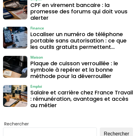
CPF en virement bancaire : la
et programmable
promesse des forums qui doit vous
?
alerter
Finance
Localiser un numéro de téléphone
portable sans autorisation : ce que
les outils gratuits permettent
vraiment
Maison
Plaque de cuisson verrouillée : le
symbole à repérer et la bonne
méthode pour la déverrouiller
Emploi
Salaire et carrière chez France Travail
: rémunération, avantages et accès
au métier
Rechercher
Rechercher