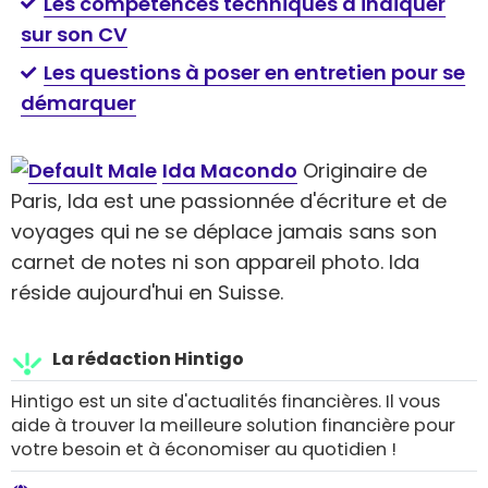
Les compétences techniques à indiquer
sur son CV
Les questions à poser en entretien pour se
démarquer
Ida Macondo
Originaire de
Paris, Ida est une passionnée d'écriture et de
voyages qui ne se déplace jamais sans son
carnet de notes ni son appareil photo. Ida
réside aujourd'hui en Suisse.
La rédaction Hintigo
Hintigo est un site d'actualités financières. Il vous
aide à trouver la meilleure solution financière pour
votre besoin et à économiser au quotidien !