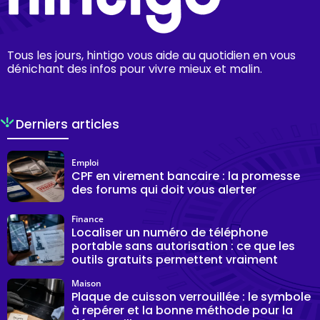
Tous les jours, hintigo vous aide au quotidien en vous
dénichant des infos pour vivre mieux et malin.
Derniers articles
Emploi
CPF en virement bancaire : la promesse
des forums qui doit vous alerter
Finance
Localiser un numéro de téléphone
portable sans autorisation : ce que les
outils gratuits permettent vraiment
Maison
Plaque de cuisson verrouillée : le symbole
à repérer et la bonne méthode pour la