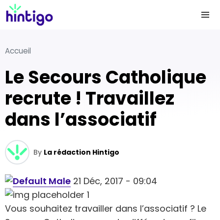
Accueil
Le Secours Catholique
recrute ! Travaillez
dans l’associatif
By
La rédaction Hintigo
21 Déc, 2017 - 09:04
Vous souhaitez travailler dans l’associatif ? Le