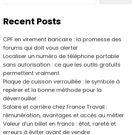
Recent Posts
CPF en virement bancaire : la promesse des
forums qui doit vous alerter
Localiser un numéro de téléphone portable
sans autorisation : ce que les outils gratuits
permettent vraiment
Plaque de cuisson verrouillée : le symbole à
repérer et la bonne méthode pour la
déverrouiller
Salaire et carrière chez France Travail :
rémunération, avantages et accès au métier
Valeur d’un billet en francs : état, rareté et
erreurs à éviter avant de vendre