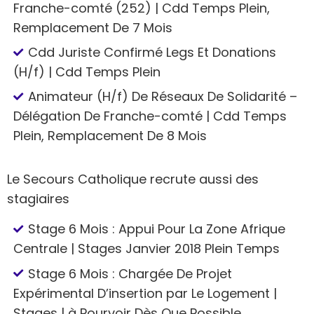
Franche-comté (252) | Cdd Temps Plein,
Remplacement De 7 Mois
Cdd Juriste Confirmé Legs Et Donations
(H/f) | Cdd Temps Plein
Animateur (H/f) De Réseaux De Solidarité –
Délégation De Franche-comté | Cdd Temps
Plein, Remplacement De 8 Mois
Le Secours Catholique recrute aussi des
stagiaires
Stage 6 Mois : Appui Pour La Zone Afrique
Centrale | Stages Janvier 2018 Plein Temps
Stage 6 Mois : Chargée De Projet
Expérimental D’insertion par Le Logement |
Stages | à Pourvoir Dès Que Possible