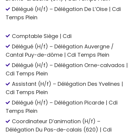
Délégué (H/f) – Délégation De L’Oise | Cdi
Temps Plein
Comptable Siège | Cdi
Délégué (H/f) – Délégation Auvergne /
Cantal Puy-de-dôme | Cdi Temps Plein
Délégué (H/f) – Délégation Orne-calvados |
Cdi Temps Plein
Assistant (H/f) – Délégation Des Yvelines |
Cdi Temps Plein
Délégué (H/f) – Délégation Picarde | Cdi
Temps Plein
Coordinateur D’animation (H/f) –
Délégation Du Pas-de-calais (620) | Cdi