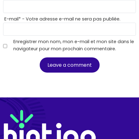
E-mail
*
- Votre adresse e-mail ne sera pas publiée.
Enregistrer mon nom, mon e-mail et mon site dans le
navigateur pour mon prochain commentaire.