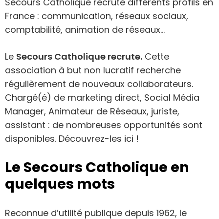
Secours Catholique recrute différents profils en
France : communication, réseaux sociaux,
comptabilité, animation de réseaux…
Le
Secours Catholique recrute.
Cette
association à but non lucratif recherche
régulièrement de nouveaux collaborateurs.
Chargé(é) de marketing direct, Social Média
Manager, Animateur de Réseaux, juriste,
assistant : de nombreuses opportunités sont
disponibles. Découvrez-les ici !
Le Secours Catholique en
quelques mots
Reconnue d’utilité publique depuis 1962, le