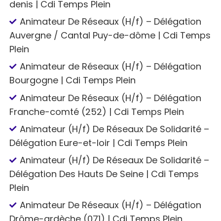
denis | Cdi Temps Plein
Animateur De Réseaux (H/f) – Délégation
Auvergne / Cantal Puy-de-dôme | Cdi Temps
Plein
Animateur de Réseaux (H/f) – Délégation
Bourgogne | Cdi Temps Plein
Animateur De Réseaux (H/f) – Délégation
Franche-comté (252) | Cdi Temps Plein
Animateur (H/f) De Réseaux De Solidarité –
Délégation Eure-et-loir | Cdi Temps Plein
Animateur (H/f) De Réseaux De Solidarité –
Délégation Des Hauts De Seine | Cdi Temps
Plein
Animateur De Réseaux (H/f) – Délégation
Drôme-ardèche (071) | Cdi Temps Plein