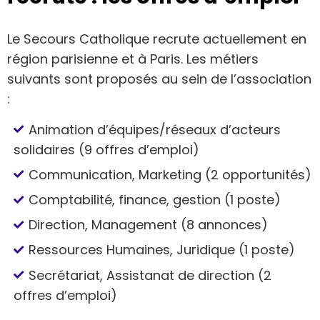
Le Secours Catholique recrute actuellement en
région parisienne et à Paris. Les métiers
suivants sont proposés au sein de l’association
:
Animation d’équipes/réseaux d’acteurs
solidaires (9 offres d’emploi)
Communication, Marketing (2 opportunités)
Comptabilité, finance, gestion (1 poste)
Direction, Management (8 annonces)
Ressources Humaines, Juridique (1 poste)
Secrétariat, Assistanat de direction (2
offres d’emploi)