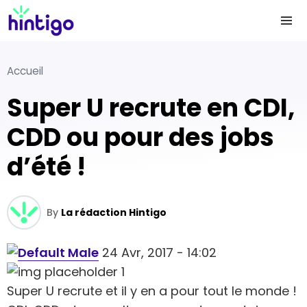
Accueil
Super U recrute en CDI,
CDD ou pour des jobs
d’été !
By
La rédaction Hintigo
24 Avr, 2017 - 14:02
Super U recrute et il y en a pour tout le monde !