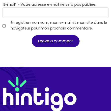
E-mail
*
- Votre adresse e-mail ne sera pas publiée.
Enregistrer mon nom, mon e-mail et mon site dans le
navigateur pour mon prochain commentaire.