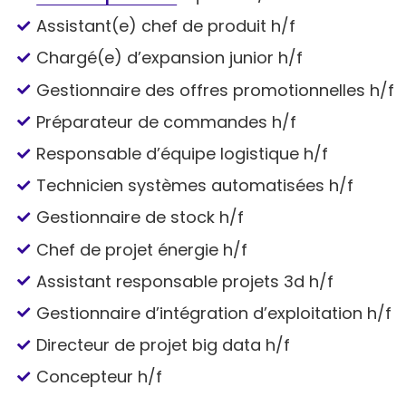
Assistant(e) chef de produit h/f
Chargé(e) d’expansion junior h/f
Gestionnaire des offres promotionnelles h/f
Préparateur de commandes h/f
Responsable d’équipe logistique h/f
Technicien systèmes automatisées h/f
Gestionnaire de stock h/f
Chef de projet énergie h/f
Assistant responsable projets 3d h/f
Gestionnaire d’intégration d’exploitation h/f
Directeur de projet big data h/f
Concepteur h/f