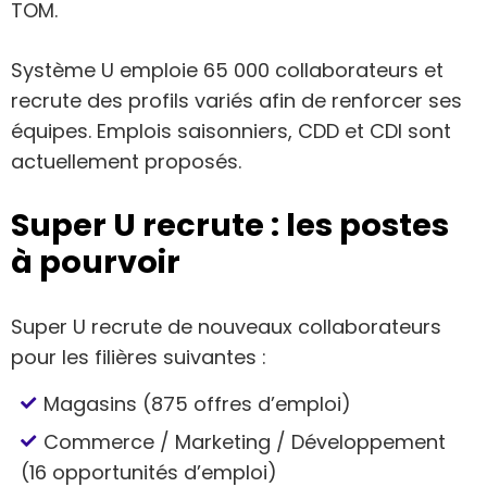
TOM.
Système U emploie 65 000 collaborateurs et
recrute des profils variés afin de renforcer ses
équipes. Emplois saisonniers, CDD et CDI sont
actuellement proposés.
Super U recrute : les postes
à pourvoir
Super U recrute de nouveaux collaborateurs
pour les filières suivantes :
Magasins (875 offres d’emploi)
Commerce / Marketing / Développement
(16 opportunités d’emploi)