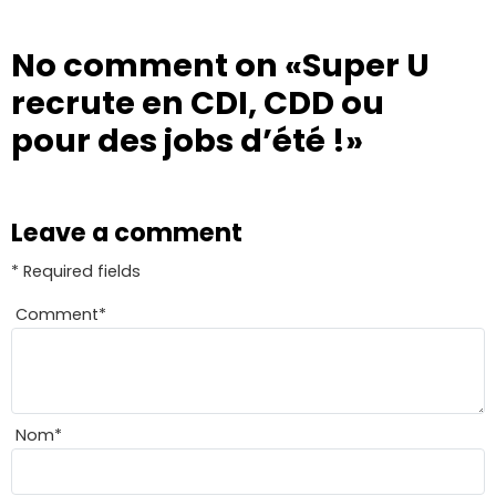
No comment on
«Super U
recrute en CDI, CDD ou
pour des jobs d’été !»
Leave a comment
* Required fields
Comment
*
Nom
*