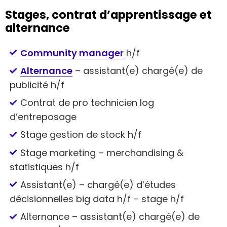
Stages, contrat d’apprentissage et
alternance
Community manager
h/f
Alternance
– assistant(e) chargé(e) de
publicité h/f
Contrat de pro technicien log
d’entreposage
Stage gestion de stock h/f
Stage marketing – merchandising &
statistiques h/f
Assistant(e) – chargé(e) d’études
décisionnelles big data h/f – stage h/f
Alternance – assistant(e) chargé(e) de