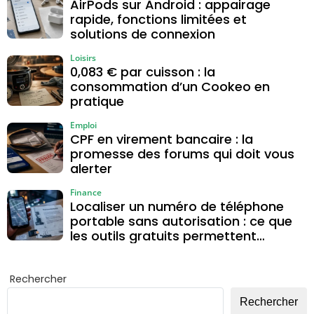
AirPods sur Android : appairage
rapide, fonctions limitées et
solutions de connexion
Loisirs
0,083 € par cuisson : la
consommation d’un Cookeo en
pratique
Emploi
CPF en virement bancaire : la
promesse des forums qui doit vous
alerter
Finance
Localiser un numéro de téléphone
portable sans autorisation : ce que
les outils gratuits permettent
vraiment
Rechercher
Rechercher