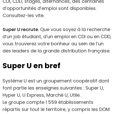
CDI, CDD, stages, alternances, des centaines
d’opportunités d’emploi sont disponibles.
Consultez-les vite.
Super U recrute
. Que vous soyez à la recherche
d’un job étudiant, d’un emploi en CDI ou en CDD,
vous trouverez votre bonheur au sein de l’un
des leaders de la grande distribution française.
Super U en bref
Système U est un groupement coopératif dont
font partie les enseignes suivantes : Super U,
Hyper U, U Express, Marché U, Utile.
Le groupe compte 1 559 établissements
répartis sur tout le territoire, y compris les DOM