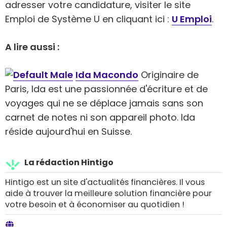
adresser votre candidature, visiter le site
Emploi de Système U en cliquant ici :
U Emploi
.
A lire aussi :
Ida Macondo
Originaire de
Paris, Ida est une passionnée d'écriture et de
voyages qui ne se déplace jamais sans son
carnet de notes ni son appareil photo. Ida
réside aujourd'hui en Suisse.
La rédaction Hintigo
Hintigo est un site d'actualités financières. Il vous
aide à trouver la meilleure solution financière pour
votre besoin et à économiser au quotidien !