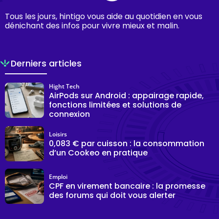
Tous les jours, hintigo vous aide au quotidien en vous
dénichant des infos pour vivre mieux et malin.
Derniers articles
Hight Tech
AirPods sur Android : appairage rapide,
fonctions limitées et solutions de
connexion
Loisirs
0,083 € par cuisson : la consommation
d’un Cookeo en pratique
Emploi
CPF en virement bancaire : la promesse
des forums qui doit vous alerter