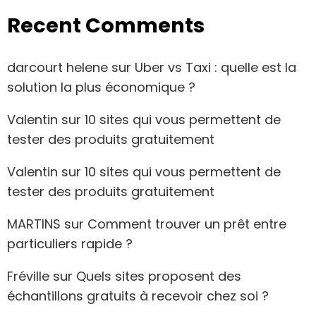
Recent Comments
darcourt helene
sur
Uber vs Taxi : quelle est la
solution la plus économique ?
Valentin
sur
10 sites qui vous permettent de
tester des produits gratuitement
Valentin
sur
10 sites qui vous permettent de
tester des produits gratuitement
MARTINS
sur
Comment trouver un prêt entre
particuliers rapide ?
Fréville
sur
Quels sites proposent des
échantillons gratuits à recevoir chez soi ?