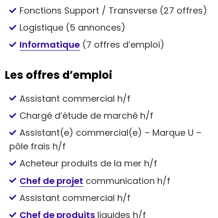
Fonctions Support / Transverse (27 offres)
Logistique (5 annonces)
Informatique
(7 offres d’emploi)
Les offres d’emploi
Assistant commercial h/f
Chargé d’étude de marché h/f
Assistant(e) commercial(e) – Marque U –
pôle frais h/f
Acheteur produits de la mer h/f
Chef de projet
communication h/f
Assistant commercial h/f
Chef de produits
liquides h/f