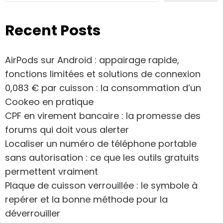
Recent Posts
AirPods sur Android : appairage rapide,
fonctions limitées et solutions de connexion
0,083 € par cuisson : la consommation d’un
Cookeo en pratique
CPF en virement bancaire : la promesse des
forums qui doit vous alerter
Localiser un numéro de téléphone portable
sans autorisation : ce que les outils gratuits
permettent vraiment
Plaque de cuisson verrouillée : le symbole à
repérer et la bonne méthode pour la
déverrouiller