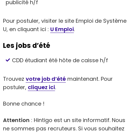
publicité h/f
Pour postuler, visiter le site Emploi de Système
U, en cliquant ici :
U Emploi
.
Les jobs d’été
CDD étudiant été hôte de caisse h/f
Trouvez
votre job d’été
maintenant. Pour
postuler,
cliquez ici
.
Bonne chance !
Attention
: Hintigo est un site informatif. Nous
ne sommes pas recruteurs. Si vous souhaitez