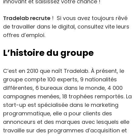
innovant et saisissez votre chance !
Tradelab recrute
! Si vous avez toujours rêvé
de travailler dans le digital, consultez vite leurs
offres d’emploi.
L’histoire du groupe
C’est en 2010 que naît Tradelab. À présent, le
groupe compte 100 experts, 9 nationalités
différentes, 6 bureaux dans le monde, 4 000
campagnes menées, 18 trophées remportés. La
start-up est spécialisée dans le marketing
programmatique, elle a pour clients des
annonceurs et des marques avec lesquels elle
travaille sur des programmes d’acquisition et