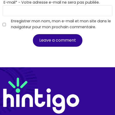
E-mail
*
- Votre adresse e-mail ne sera pas publiée.
Enregistrer mon nom, mon e-mail et mon site dans le
navigateur pour mon prochain commentaire.