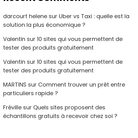
darcourt helene
sur
Uber vs Taxi : quelle est la
solution la plus économique ?
Valentin
sur
10 sites qui vous permettent de
tester des produits gratuitement
Valentin
sur
10 sites qui vous permettent de
tester des produits gratuitement
MARTINS
sur
Comment trouver un prêt entre
particuliers rapide ?
Fréville
sur
Quels sites proposent des
échantillons gratuits à recevoir chez soi ?