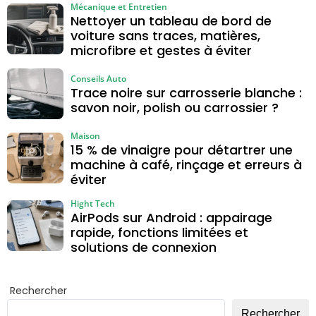
Mécanique et Entretien
Nettoyer un tableau de bord de
voiture sans traces, matières,
microfibre et gestes à éviter
Conseils Auto
Trace noire sur carrosserie blanche :
savon noir, polish ou carrossier ?
Maison
15 % de vinaigre pour détartrer une
machine à café, rinçage et erreurs à
éviter
Hight Tech
AirPods sur Android : appairage
rapide, fonctions limitées et
solutions de connexion
Rechercher
Rechercher