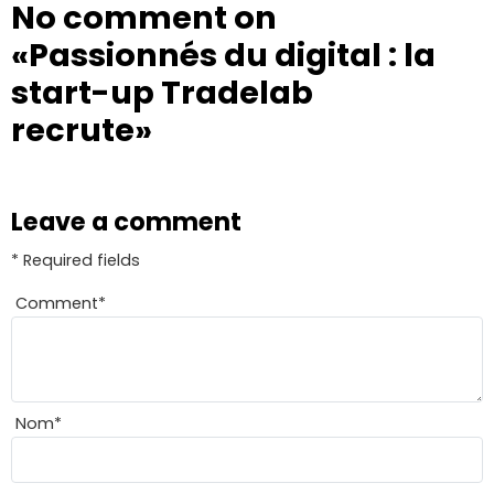
No comment on
«Passionnés du digital : la
start-up Tradelab
recrute»
Leave a comment
* Required fields
Comment
*
Nom
*