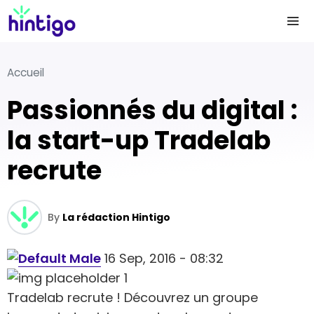
Accueil
Passionnés du digital :
la start-up Tradelab
recrute
By
La rédaction Hintigo
16 Sep, 2016 - 08:32
Tradelab recrute ! Découvrez un groupe