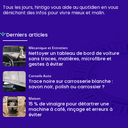
Tous les jours, hintigo vous aide au quotidien en vous
dénichant des infos pour vivre mieux et malin.
Derniers articles
Mécanique et Entretien
Nettoyer un tableau de bord de voiture
sans traces, matières, microfibre et
gestes à éviter
Conseils Auto
Trace noire sur carrosserie blanche :
savon noir, polish ou carrossier ?
Maison
15 % de vinaigre pour détartrer une
machine à café, rinçage et erreurs à
éviter