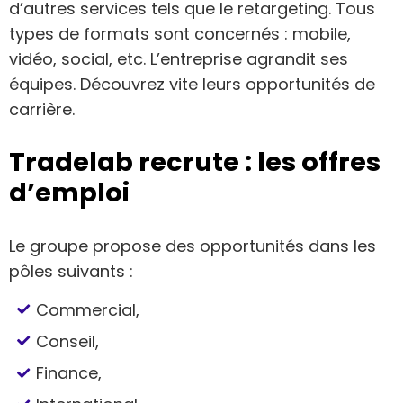
d’autres services tels que le retargeting. Tous
types de formats sont concernés : mobile,
vidéo, social, etc. L’entreprise agrandit ses
équipes. Découvrez vite leurs opportunités de
carrière.
Tradelab recrute : les offres
d’emploi
Le groupe propose des opportunités dans les
pôles suivants :
Commercial,
Conseil,
Finance,