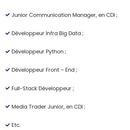
Junior Communication Manager, en CDI ;
Développeur Infra Big Data ;
Développeur Python ;
Développeur Front – End ;
Full-Stack Développeur ;
Media Trader Junior, en CDI ;
Etc.