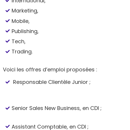
International,
Marketing,
Mobile,
Publishing,
Tech,
Trading.
Voici les offres d’emploi proposées :
Responsable Clientèle Junior ;
Senior Sales New Business, en CDI ;
Assistant Comptable, en CDI ;