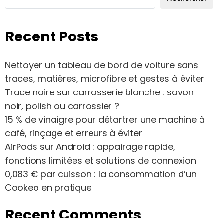
Recent Posts
Nettoyer un tableau de bord de voiture sans
traces, matières, microfibre et gestes à éviter
Trace noire sur carrosserie blanche : savon
noir, polish ou carrossier ?
15 % de vinaigre pour détartrer une machine à
café, rinçage et erreurs à éviter
AirPods sur Android : appairage rapide,
fonctions limitées et solutions de connexion
0,083 € par cuisson : la consommation d’un
Cookeo en pratique
Recent Comments