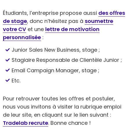
Étudiants, l’entreprise propose aussi
des offres
de stage
, donc n’hésitez pas à
soumettre
votre CV
et une
lettre de motivation
personnalisée
:
Junior Sales New Business, stage ;
Stagiaire Responsable de Clientèle Junior ;
Email Campaign Manager, stage ;
Etc.
Pour retrouver toutes les offres et postuler,
nous vous invitons à visiter la rubrique emploi
de leur site, en cliquant sur le lien suivant :
Tradelab recrute
. Bonne chance !