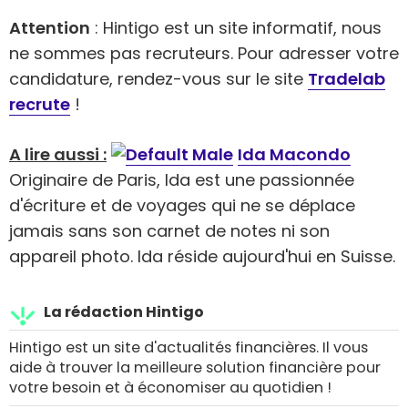
Attention
: Hintigo est un site informatif, nous
ne sommes pas recruteurs. Pour adresser votre
candidature, rendez-vous sur le site
Tradelab
recrute
!
A lire aussi :
Ida Macondo
Originaire de Paris, Ida est une passionnée
d'écriture et de voyages qui ne se déplace
jamais sans son carnet de notes ni son
appareil photo. Ida réside aujourd'hui en Suisse.
La rédaction Hintigo
Hintigo est un site d'actualités financières. Il vous
aide à trouver la meilleure solution financière pour
votre besoin et à économiser au quotidien !