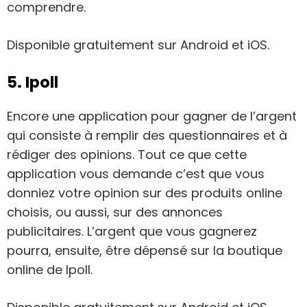
comprendre.
Disponible gratuitement sur Android et iOS.
5. Ipoll
Encore une application pour gagner de l’argent
qui consiste à remplir des questionnaires et à
rédiger des opinions. Tout ce que cette
application vous demande c’est que vous
donniez votre opinion sur des produits online
choisis, ou aussi, sur des annonces
publicitaires. L’argent que vous gagnerez
pourra, ensuite, être dépensé sur la boutique
online de Ipoll.