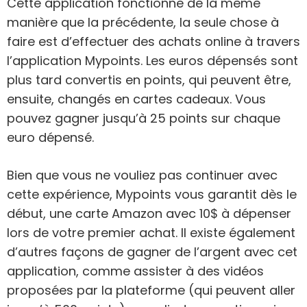
Cette application fonctionne de la même
manière que la précédente, la seule chose à
faire est d’effectuer des achats online à travers
l’application Mypoints. Les euros dépensés sont
plus tard convertis en points, qui peuvent être,
ensuite, changés en cartes cadeaux. Vous
pouvez gagner jusqu’à 25 points sur chaque
euro dépensé.
Bien que vous ne vouliez pas continuer avec
cette expérience, Mypoints vous garantit dès le
début, une carte Amazon avec 10$ à dépenser
lors de votre premier achat. Il existe également
d’autres façons de gagner de l’argent avec cet
application, comme assister à des vidéos
proposées par la plateforme (qui peuvent aller