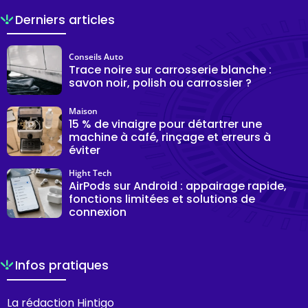
Derniers articles
Conseils Auto
Trace noire sur carrosserie blanche :
savon noir, polish ou carrossier ?
Maison
15 % de vinaigre pour détartrer une
machine à café, rinçage et erreurs à
éviter
Hight Tech
AirPods sur Android : appairage rapide,
fonctions limitées et solutions de
connexion
Infos pratiques
La rédaction Hintigo