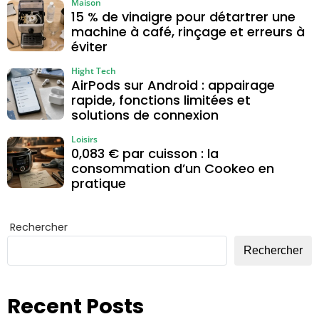
Maison
15 % de vinaigre pour détartrer une
machine à café, rinçage et erreurs à
éviter
Hight Tech
AirPods sur Android : appairage
rapide, fonctions limitées et
solutions de connexion
Loisirs
0,083 € par cuisson : la
consommation d’un Cookeo en
pratique
Rechercher
Rechercher
Recent Posts