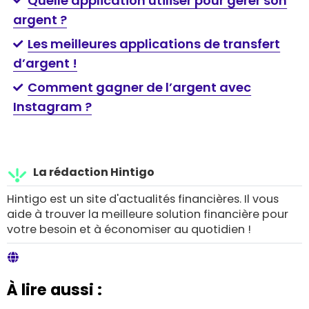
Quelle application utiliser pour gérer son
argent ?
Les meilleures applications de transfert
d’argent !
Comment gagner de l’argent avec
Instagram ?
La rédaction Hintigo
Hintigo est un site d'actualités financières. Il vous
aide à trouver la meilleure solution financière pour
votre besoin et à économiser au quotidien !
À lire aussi :