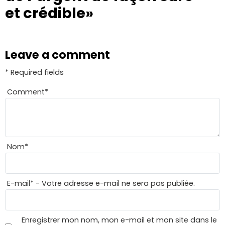
et crédible»
Leave a comment
* Required fields
Comment
*
Nom
*
E-mail
*
- Votre adresse e-mail ne sera pas publiée.
Enregistrer mon nom, mon e-mail et mon site dans le