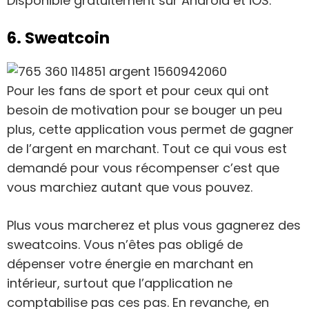
Disponible gratuitement sur Android et iOS.
6. Sweatcoin
Pour les fans de sport et pour ceux qui ont
besoin de motivation pour se bouger un peu
plus, cette application vous permet de gagner
de l’argent en marchant. Tout ce qui vous est
demandé pour vous récompenser c’est que
vous marchiez autant que vous pouvez.
Plus vous marcherez et plus vous gagnerez des
sweatcoins. Vous n’êtes pas obligé de
dépenser votre énergie en marchant en
intérieur, surtout que l’application ne
comptabilise pas ces pas. En revanche, en