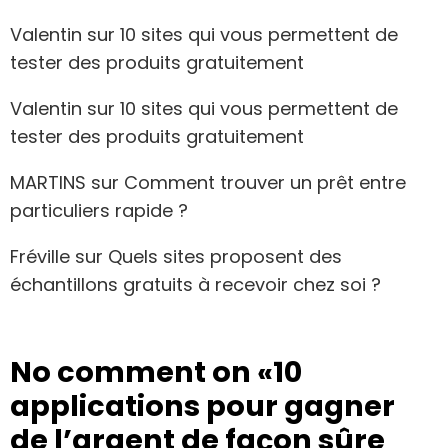
Valentin
sur
10 sites qui vous permettent de
tester des produits gratuitement
Valentin
sur
10 sites qui vous permettent de
tester des produits gratuitement
MARTINS
sur
Comment trouver un prêt entre
particuliers rapide ?
Fréville
sur
Quels sites proposent des
échantillons gratuits à recevoir chez soi ?
No comment on
«10
applications pour gagner
de l’argent de façon sûre