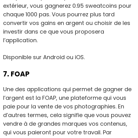
extérieur, vous gagnerez 0.95 sweatcoins pour
chaque 1000 pas. Vous pourrez plus tard
convertir vos gains en argent ou choisir de les
investir dans ce que vous proposera
l’application.
Disponible sur Android ou iOS.
7. FOAP
Une des applications qui permet de gagner de
l’argent est la FOAP, une plateforme qui vous
paie pour la vente de vos photographies. En
d’autres termes, cela signifie que vous pouvez
vendre à de grandes marques vos contenus,
qui vous paieront pour votre travail. Par