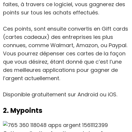
faites, à travers ce logiciel, vous gagnerez des
points sur tous les achats effectués.
Ces points, sont ensuite convertis en Gift cards
(cartes cadeaux) des entreprises les plus
connues, comme Walmart, Amazon, ou Paypal.
Vous pourrez dépenser ces cartes de la façon
que vous désirez, étant donné que c’est l’une
des meilleures applications pour gagner de
l’argent actuellement.
Disponible gratuitement sur Android ou iOS.
2. Mypoints