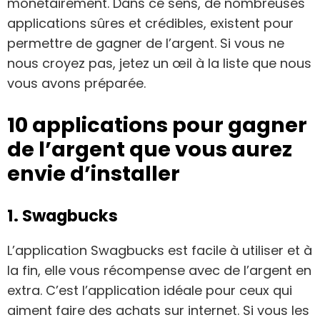
monétairement. Dans ce sens, de nombreuses
applications sûres et crédibles, existent pour
permettre de gagner de l’argent. Si vous ne
nous croyez pas, jetez un œil à la liste que nous
vous avons préparée.
10 applications pour gagner
de l’argent que vous aurez
envie d’installer
1. Swagbucks
L’application Swagbucks est facile à utiliser et à
la fin, elle vous récompense avec de l’argent en
extra. C’est l’application idéale pour ceux qui
aiment faire des achats sur internet. Si vous les