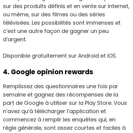
sur des produits définis et en vente sur internet,
ou même, sur des filmes ou des séries
télévisées. Les possibilités sont immenses et
c’est une autre façon de gagner un peu
d’argent.
Disponible gratuitement sur Android et iOS.
4. Google opinion rewards
Remplissez des questionnaires une fois par
semaine et gagnez des récompenses de la
part de Google à utiliser sur la Play Store. Vous
n’avez qu’à télécharger l’application et
commencez à remplir les enquêtes qui, en
règle générale, sont assez courtes et faciles à