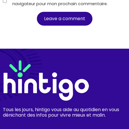
navigateur pour mon prochain commentaire.
Tous les jours, hintigo vous aide au quotidien en vous
dénichant des infos pour vivre mieux et malin.