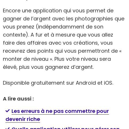
Encore une application qui vous permet de
gagner de l’argent avec les photographies que
vous prenez (indépendamment de son
contexte). A fur et à mesure que vous allez
faire des affaires avec vos créations, vous
recevrez des points qui vous permettront de «
monter de niveau ». Plus votre niveau sera
élevé, plus vous gagnerez d’argent.
Disponible gratuitement sur Android et iOS.
A lire aussi :
Les erreurs à ne pas commettre pour
devenir riche