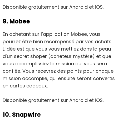
Disponible gratuitement sur Android et iOS.
9. Mobee
En achetant sur l’application Mobee, vous
pourrez être bien récompensé par vos achats.
L’idée est que vous vous mettiez dans la peau
d’un secret shoper (acheteur mystère) et que
vous accomplissiez la mission qui vous sera
confiée. Vous recevrez des points pour chaque
mission accomplie, qui ensuite seront convertis
en cartes cadeaux.
Disponible gratuitement sur Android et iOS.
10. Snapwire