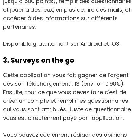
jusqu’à 500 points), remplir des questionnaires
et jouer à des jeux, en plus de, lire des mails, et
accéder à des informations sur différents
partenaires.
Disponible gratuitement sur Android et iOS.
3. Surveys on the go
Cette application vous fait gagner de l’argent
dès son téléchargement : 1$ (environ 0.90€).
Ensuite, tout ce que vous devez faire c’est de
créer un compte et remplir les questionnaires
qui vous sont attribués. Juste ce questionnaire
vous est directement payé par l’application.
Vous pouvez également rédiger des opinions