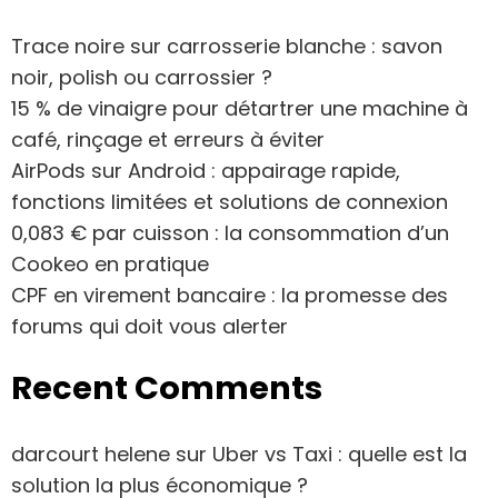
Trace noire sur carrosserie blanche : savon
noir, polish ou carrossier ?
15 % de vinaigre pour détartrer une machine à
café, rinçage et erreurs à éviter
AirPods sur Android : appairage rapide,
fonctions limitées et solutions de connexion
0,083 € par cuisson : la consommation d’un
Cookeo en pratique
CPF en virement bancaire : la promesse des
forums qui doit vous alerter
Recent Comments
darcourt helene
sur
Uber vs Taxi : quelle est la
solution la plus économique ?