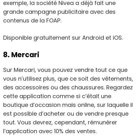
exemple, la société Nivea a déjà fait une
grande campagne publicitaire avec des
contenus de la FOAP.
Disponible gratuitement sur Android et iOS.
8. Mercari
Sur Mercari, vous pouvez vendre tout ce que
vous n’utilisez plus, que ce soit des vêtements,
des accessoires ou des chaussures. Regardez
cette application comme si c’était une
boutique d’occasion mais online, sur laquelle il
est possible d’acheter ou de vendre presque
tout. Vous devrez, cependant, rémunérer
l’application avec 10% des ventes.