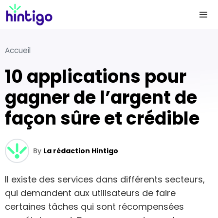
Accueil
10 applications pour
gagner de l’argent de
façon sûre et crédible
By
La rédaction Hintigo
Il existe des services dans différents secteurs,
qui demandent aux utilisateurs de faire
certaines tâches qui sont récompensées