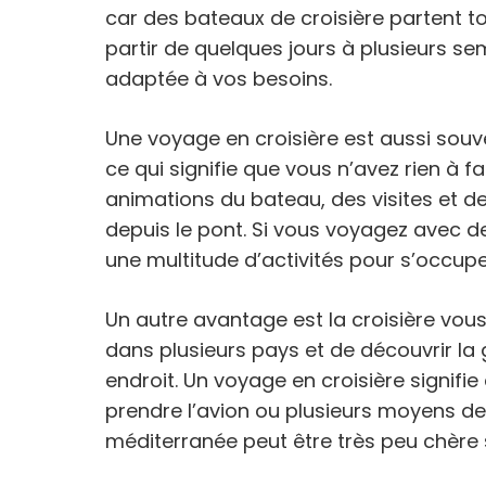
car des bateaux de croisière partent t
partir de quelques jours à plusieurs se
adaptée à vos besoins.
Une voyage en croisière est aussi sou
ce qui signifie que vous n’avez rien à f
animations du bateau, des visites et d
depuis le pont. Si vous voyagez avec de
une multitude d’activités pour s’occupe
Un autre avantage est la croisière vous 
dans plusieurs pays et de découvrir la
endroit. Un voyage en croisière signifie
prendre l’avion ou plusieurs moyens de 
méditerranée peut être très peu chère 