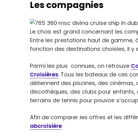
Les compagnies
Le choix est grand concernant les comp
Entre les prestations haut de gamme, à 
fonction des destinations choisies, il y 
Parmi les plus connues, on retrouve
Co
Croisières
. Tous les bateaux de ces c
détiennent des piscines, des cinémas, 
discothèques, des clubs pour enfants, 
terrains de tennis pour pouvoir s’occupe
Afin de comparer les offres et les diffé
abcroisière