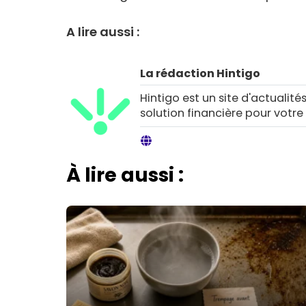
A lire aussi :
La rédaction Hintigo
Hintigo est un site d'actualités
solution financière pour votre
À lire aussi :