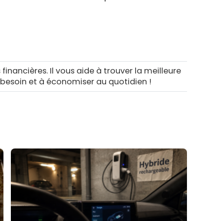
 financières. Il vous aide à trouver la meilleure
 besoin et à économiser au quotidien !