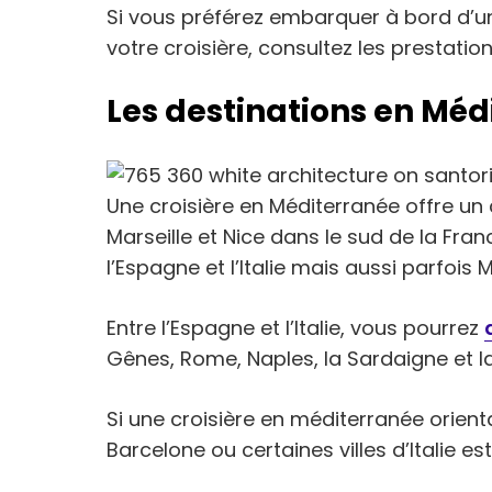
Si vous préférez embarquer à bord d’un 
votre croisière, consultez les prestat
Les destinations en Méd
Une croisière en Méditerranée offre un 
Marseille et Nice dans le sud de la Fran
l’Espagne et l’Italie mais aussi parfois 
Entre l’Espagne et l’Italie, vous pourrez
Gênes, Rome, Naples, la Sardaigne et la 
Si une croisière en méditerranée orient
Barcelone ou certaines villes d’Italie es