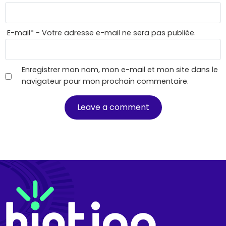
E-mail
*
- Votre adresse e-mail ne sera pas publiée.
Enregistrer mon nom, mon e-mail et mon site dans le
navigateur pour mon prochain commentaire.