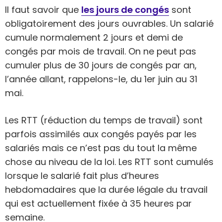
Il faut savoir que
les jours de congés
sont
obligatoirement des jours ouvrables. Un salarié
cumule normalement 2 jours et demi de
congés par mois de travail. On ne peut pas
cumuler plus de 30 jours de congés par an,
l’année allant, rappelons-le, du 1er juin au 31
mai.
Les RTT (réduction du temps de travail) sont
parfois assimilés aux congés payés par les
salariés mais ce n’est pas du tout la même
chose au niveau de la loi. Les RTT sont cumulés
lorsque le salarié fait plus d’heures
hebdomadaires que la durée légale du travail
qui est actuellement fixée à 35 heures par
semaine.