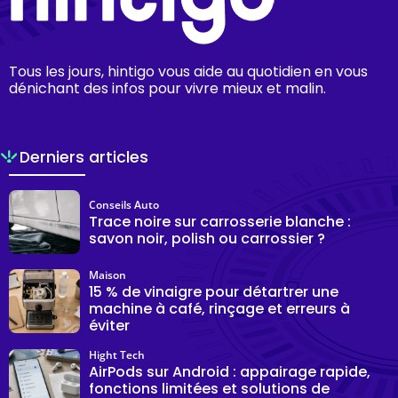
Tous les jours, hintigo vous aide au quotidien en vous
dénichant des infos pour vivre mieux et malin.
Derniers articles
Conseils Auto
Trace noire sur carrosserie blanche :
savon noir, polish ou carrossier ?
Maison
15 % de vinaigre pour détartrer une
machine à café, rinçage et erreurs à
éviter
Hight Tech
AirPods sur Android : appairage rapide,
fonctions limitées et solutions de