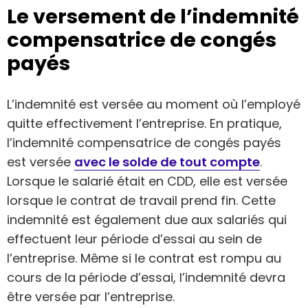
Le versement de l’indemnité
compensatrice de congés
payés
L’indemnité est versée au moment où l’employé
quitte effectivement l’entreprise. En pratique,
l’indemnité compensatrice de congés payés
est versée
avec le solde de tout compte
.
Lorsque le salarié était en CDD, elle est versée
lorsque le contrat de travail prend fin. Cette
indemnité est également due aux salariés qui
effectuent leur période d’essai au sein de
l’entreprise. Même si le contrat est rompu au
cours de la période d’essai, l’indemnité devra
être versée par l’entreprise.