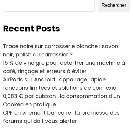
Rechercher
Recent Posts
Trace noire sur carrosserie blanche : savon
noir, polish ou carrossier ?
15 % de vinaigre pour détartrer une machine à
café, rinçage et erreurs à éviter
AirPods sur Android : appairage rapide,
fonctions limitées et solutions de connexion
0,083 € par cuisson : la consommation d’un
Cookeo en pratique
CPF en virement bancaire : la promesse des
forums qui doit vous alerter