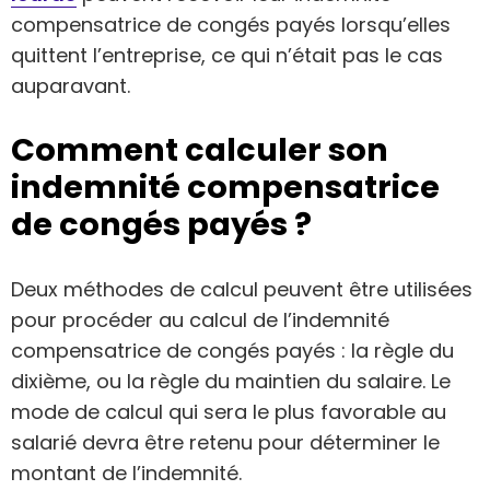
compensatrice de congés payés lorsqu’elles
quittent l’entreprise, ce qui n’était pas le cas
auparavant.
Comment calculer son
indemnité compensatrice
de congés payés ?
Deux méthodes de calcul peuvent être utilisées
pour procéder au calcul de l’indemnité
compensatrice de congés payés : la règle du
dixième, ou la règle du maintien du salaire. Le
mode de calcul qui sera le plus favorable au
salarié devra être retenu pour déterminer le
montant de l’indemnité.