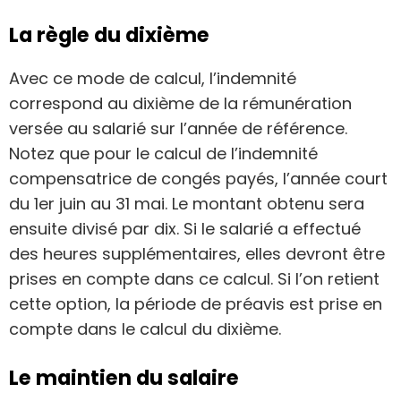
La règle du dixième
Avec ce mode de calcul, l’indemnité
correspond au dixième de la rémunération
versée au salarié sur l’année de référence.
Notez que pour le calcul de l’indemnité
compensatrice de congés payés, l’année court
du 1er juin au 31 mai. Le montant obtenu sera
ensuite divisé par dix. Si le salarié a effectué
des heures supplémentaires, elles devront être
prises en compte dans ce calcul. Si l’on retient
cette option, la période de préavis est prise en
compte dans le calcul du dixième.
Le maintien du salaire