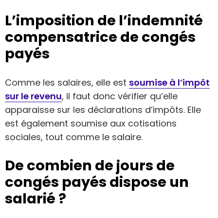
L’imposition de l’indemnité
compensatrice de congés
payés
Comme les salaires, elle est
soumise à l’impôt
sur le revenu
, il faut donc vérifier qu’elle
apparaisse sur les déclarations d’impôts. Elle
est également soumise aux cotisations
sociales, tout comme le salaire.
De combien de jours de
congés payés dispose un
salarié ?