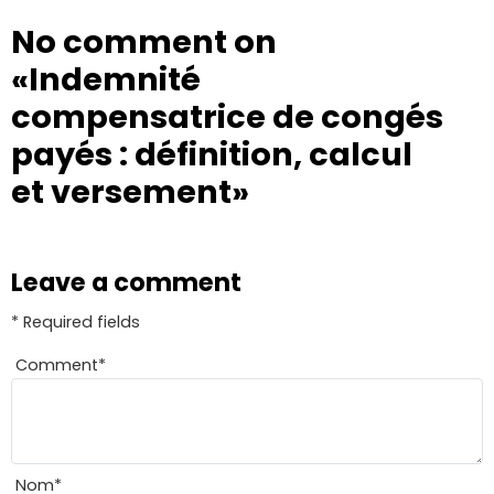
No comment on
«Indemnité
compensatrice de congés
payés : définition, calcul
et versement»
Leave a comment
* Required fields
Comment
*
Nom
*