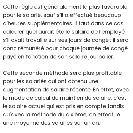
Cette règle est généralement la plus favorable
pour le salarié, sauf s’il a effectué beaucoup
d’heures supplémentaires. Il faut dans ce cas
calculer quel aurait été le salaire de l’employé
s’il avait travaillé sur ses jours de congé : il sera
donc rémunéré pour chaque journée de congé
payé en fonction de son salaire journalier.
Cette seconde méthode sera plus profitable
pour les salariés qui ont obtenu une
augmentation de salaire récente. En effet, avec
le mode de calcul du maintien du salaire, c’est
le salaire actuel qui est pris en compte tandis
qu’avec la méthode du dixième, on effectue
une moyenne des salaires sur un an.