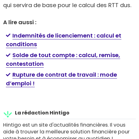
qui servira de base pour le calcul des RTT dus.
A lire aussi :
Indemnités de licenciement : calcul et
conditions
Solde de tout compte : calcul, remise,
contestation
Rupture de contrat de travail : mode
d’emploi !
La rédaction Hintigo
Hintigo est un site d'actualités financières. Il vous
aide à trouver la meilleure solution financière pour
votre besoin et à économiser au quotidien !