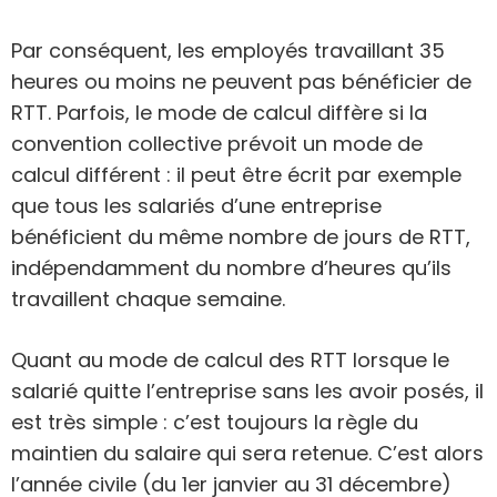
Par conséquent, les employés travaillant 35
heures ou moins ne peuvent pas bénéficier de
RTT. Parfois, le mode de calcul diffère si la
convention collective prévoit un mode de
calcul différent : il peut être écrit par exemple
que tous les salariés d’une entreprise
bénéficient du même nombre de jours de RTT,
indépendamment du nombre d’heures qu’ils
travaillent chaque semaine.
Quant au mode de calcul des RTT lorsque le
salarié quitte l’entreprise sans les avoir posés, il
est très simple : c’est toujours la règle du
maintien du salaire qui sera retenue. C’est alors
l’année civile (du 1er janvier au 31 décembre)