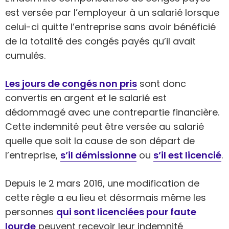
est versée par l’employeur à un salarié lorsque
celui-ci quitte l’entreprise sans avoir bénéficié
de la totalité des congés payés qu’il avait
cumulés.
Les jours de congés non pris
sont donc
convertis en argent et le salarié est
dédommagé avec une contrepartie financière.
Cette indemnité peut être versée au salarié
quelle que soit la cause de son départ de
l’entreprise,
s’il démissionne
ou
s’il est licencié
.
Depuis le 2 mars 2016, une modification de
cette règle a eu lieu et désormais même les
personnes
qui sont licenciées pour faute
lourde
peuvent recevoir leur indemnité