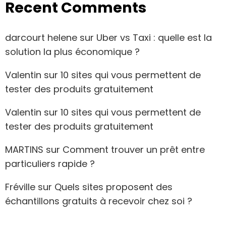
Recent Comments
darcourt helene
sur
Uber vs Taxi : quelle est la
solution la plus économique ?
Valentin
sur
10 sites qui vous permettent de
tester des produits gratuitement
Valentin
sur
10 sites qui vous permettent de
tester des produits gratuitement
MARTINS
sur
Comment trouver un prêt entre
particuliers rapide ?
Fréville
sur
Quels sites proposent des
échantillons gratuits à recevoir chez soi ?