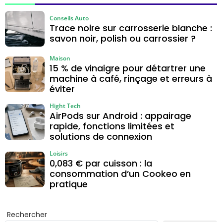
n
Conseils Auto
Trace noire sur carrosserie blanche :
savon noir, polish ou carrossier ?
Maison
15 % de vinaigre pour détartrer une
machine à café, rinçage et erreurs à
éviter
Hight Tech
AirPods sur Android : appairage
rapide, fonctions limitées et
solutions de connexion
Loisirs
0,083 € par cuisson : la
consommation d’un Cookeo en
pratique
Rechercher