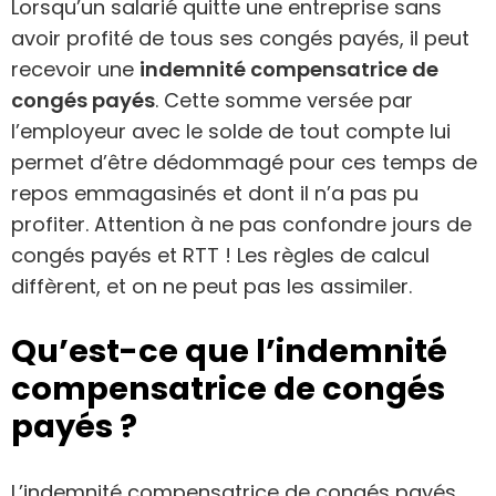
Lorsqu’un salarié quitte une entreprise sans
avoir profité de tous ses congés payés, il peut
recevoir une
indemnité compensatrice de
congés payés
. Cette somme versée par
l’employeur avec le solde de tout compte lui
permet d’être dédommagé pour ces temps de
repos emmagasinés et dont il n’a pas pu
profiter. Attention à ne pas confondre jours de
congés payés et RTT ! Les règles de calcul
diffèrent, et on ne peut pas les assimiler.
Qu’est-ce que l’indemnité
compensatrice de congés
payés ?
L’indemnité compensatrice de congés payés