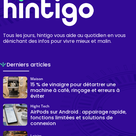
Tous les jours, hintigo vous aide au quotidien en vous
dénichant des infos pour vivre mieux et malin.
Derniers articles
Maison
15 % de vinaigre pour détartrer une
machine à café, rinçage et erreurs à
éviter
Hight Tech
AirPods sur Android : appairage rapide,
fonctions limitées et solutions de
connexion
Loisirs