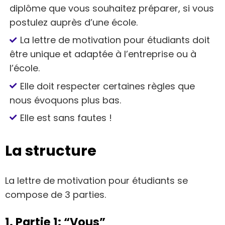
diplôme que vous souhaitez préparer, si vous
postulez auprès d’une école.
La lettre de motivation pour étudiants doit
être unique et adaptée à l’entreprise ou à
l’école.
Elle doit respecter certaines règles que
nous évoquons plus bas.
Elle est sans fautes !
La structure
La lettre de motivation pour étudiants se
compose de 3 parties.
1. Partie 1: “Vous”