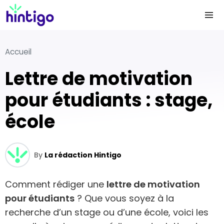
Accueil
Lettre de motivation
pour étudiants : stage,
école
By
La rédaction Hintigo
Comment rédiger une
lettre de motivation
pour étudiants
? Que vous soyez à la
recherche d’un stage ou d’une école, voici les