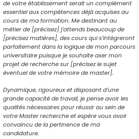
de votre établissement serait un complément
essentiel aux compétences déjà acquises au
cours de ma formation. Me destinant au
métier de [précisez] j’attends beaucoup de
[précisez matières], des cours qui s’intégreront
parfaitement dans la logique de mon parcours
universitaire puisque je souhaite axer mon
projet de recherche sur [précisez le sujet
éventuel de votre mémoire de master].
Dynamique, rigoureux et disposant d’une
grande capacité de travail, je pense avoir les
qualités nécessaires pour réussir au sein de
votre Master recherche et espère vous avoir
convaincu de la pertinence de ma
candidature.