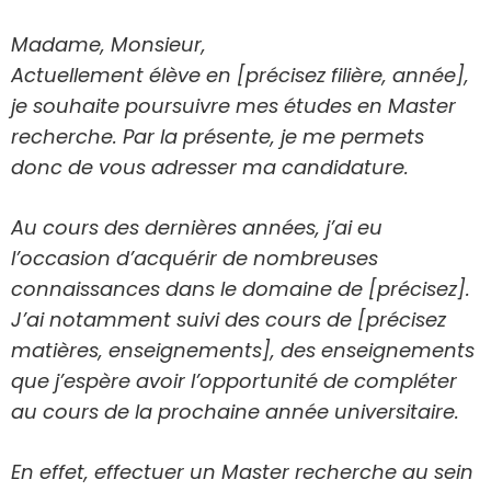
Madame, Monsieur,
Actuellement élève en [précisez filière, année],
je souhaite poursuivre mes études en Master
recherche. Par la présente, je me permets
donc de vous adresser ma candidature.
Au cours des dernières années, j’ai eu
l’occasion d’acquérir de nombreuses
connaissances dans le domaine de [précisez].
J’ai notamment suivi des cours de [précisez
matières, enseignements], des enseignements
que j’espère avoir l’opportunité de compléter
au cours de la prochaine année universitaire.
En effet, effectuer un Master recherche au sein