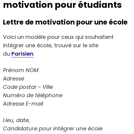
motivation pour étudiants
Lettre de motivation pour une école
Voici un modèle pour ceux qui souhaitent
intégrer une école, trouvé sur le site
du
Parisien
.
Prénom NOM
Adresse
Code postal – Ville
Numéro de téléphone
Adresse E-mail
Lieu, date,
Candidature pour intégrer une école