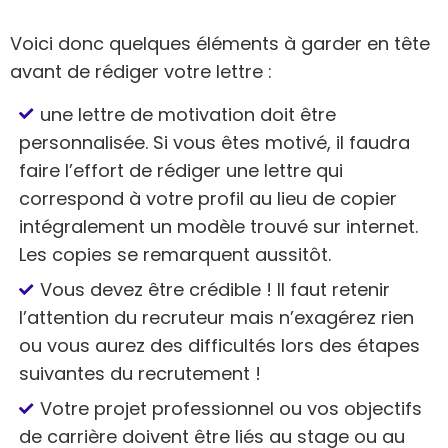
Voici donc quelques éléments à garder en tête
avant de rédiger votre lettre :
une lettre de motivation doit être
personnalisée. Si vous êtes motivé, il faudra
faire l’effort de rédiger une lettre qui
correspond à votre profil au lieu de copier
intégralement un modèle trouvé sur internet.
Les copies se remarquent aussitôt.
Vous devez être crédible ! Il faut retenir
l’attention du recruteur mais n’exagérez rien
ou vous aurez des difficultés lors des étapes
suivantes du recrutement !
Votre projet professionnel ou vos objectifs
de carrière doivent être liés au stage ou au