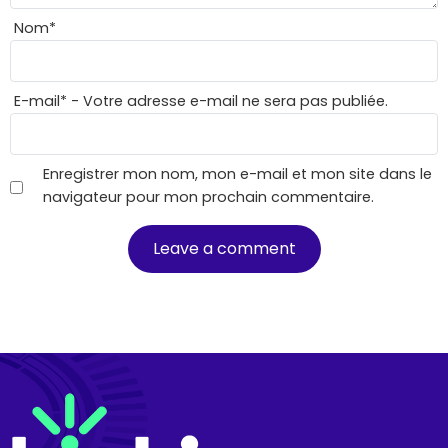
Nom
*
E-mail
*
- Votre adresse e-mail ne sera pas publiée.
Enregistrer mon nom, mon e-mail et mon site dans le
navigateur pour mon prochain commentaire.