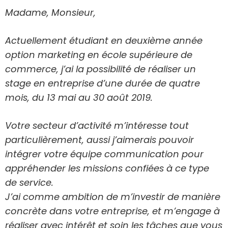
Madame, Monsieur,
Actuellement étudiant en deuxième année
option marketing en école supérieure de
commerce, j’ai la possibilité de réaliser un
stage en entreprise d’une durée de quatre
mois, du 13 mai au 30 août 2019.
Votre secteur d’activité m’intéresse tout
particulièrement, aussi j’aimerais pouvoir
intégrer votre équipe communication pour
appréhender les missions confiées à ce type
de service.
J’ai comme ambition de m’investir de manière
concrète dans votre entreprise, et m’engage à
réaliser avec intérêt et soin les tâches que vous