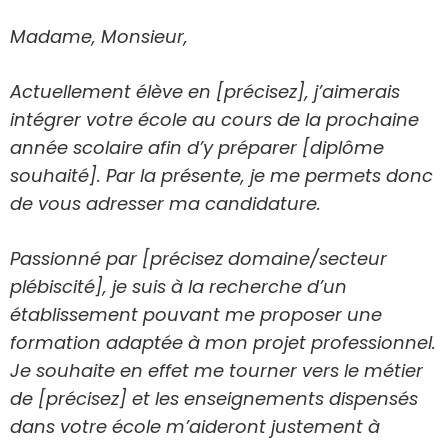
Madame, Monsieur,
Actuellement élève en [précisez], j’aimerais
intégrer votre école au cours de la prochaine
année scolaire afin d’y préparer [diplôme
souhaité]. Par la présente, je me permets donc
de vous adresser ma candidature.
Passionné par [précisez domaine/secteur
plébiscité], je suis à la recherche d’un
établissement pouvant me proposer une
formation adaptée à mon projet professionnel.
Je souhaite en effet me tourner vers le métier
de [précisez] et les enseignements dispensés
dans votre école m’aideront justement à