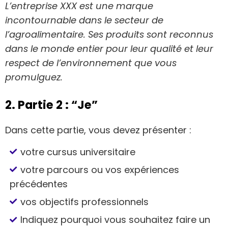
L’entreprise XXX est une marque
incontournable dans le secteur de
l’agroalimentaire. Ses produits sont reconnus
dans le monde entier pour leur qualité et leur
respect de l’environnement que vous
promulguez.
2. Partie 2 : “Je”
Dans cette partie, vous devez présenter :
votre cursus universitaire
votre parcours ou vos expériences
précédentes
vos objectifs professionnels
Indiquez pourquoi vous souhaitez faire un