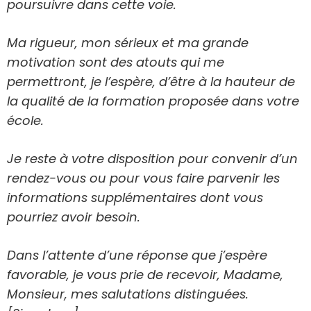
poursuivre dans cette voie.
Ma rigueur, mon sérieux et ma grande
motivation sont des atouts qui me
permettront, je l’espère, d’être à la hauteur de
la qualité de la formation proposée dans votre
école.
Je reste à votre disposition pour convenir d’un
rendez-vous ou pour vous faire parvenir les
informations supplémentaires dont vous
pourriez avoir besoin.
Dans l’attente d’une réponse que j’espère
favorable, je vous prie de recevoir, Madame,
Monsieur, mes salutations distinguées.