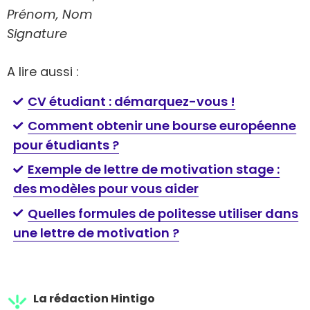
Prénom, Nom
Signature
A lire aussi :
CV étudiant : démarquez-vous !
Comment obtenir une bourse européenne
pour étudiants ?
Exemple de lettre de motivation stage :
des modèles pour vous aider
Quelles formules de politesse utiliser dans
une lettre de motivation ?
La rédaction Hintigo