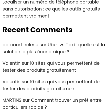
Localiser un numéro de téléphone portable
sans autorisation : ce que les outils gratuits
permettent vraiment
Recent Comments
darcourt helene
sur
Uber vs Taxi : quelle est la
solution la plus économique ?
Valentin
sur
10 sites qui vous permettent de
tester des produits gratuitement
Valentin
sur
10 sites qui vous permettent de
tester des produits gratuitement
MARTINS
sur
Comment trouver un prêt entre
particuliers rapide ?