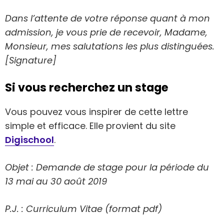
Dans l’attente de votre réponse quant à mon
admission, je vous prie de recevoir, Madame,
Monsieur, mes salutations les plus distinguées.
[Signature]
Si vous recherchez un stage
Vous pouvez vous inspirer de cette lettre
simple et efficace. Elle provient du site
Digischool
.
Objet : Demande de stage pour la période du
13 mai au 30 août 2019
P.J. : Curriculum Vitae (format pdf)