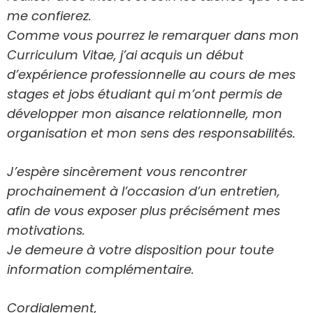
me confierez.
Comme vous pourrez le remarquer dans mon
Curriculum Vitae, j’ai acquis un début
d’expérience professionnelle au cours de mes
stages et jobs étudiant qui m’ont permis de
développer mon aisance relationnelle, mon
organisation et mon sens des responsabilités.
J’espère sincèrement vous rencontrer
prochainement à l’occasion d’un entretien,
afin de vous exposer plus précisément mes
motivations.
Je demeure à votre disposition pour toute
information complémentaire.
Cordialement,