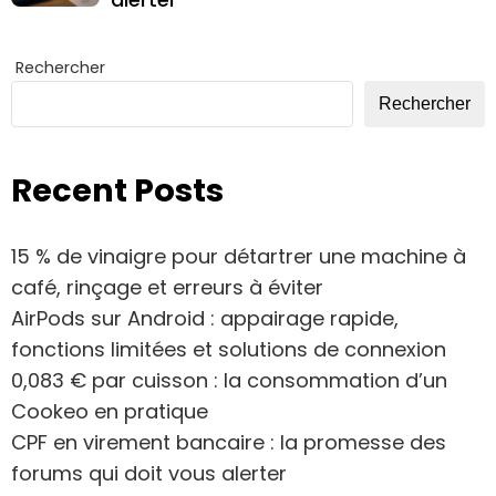
Rechercher
Rechercher
Recent Posts
15 % de vinaigre pour détartrer une machine à
café, rinçage et erreurs à éviter
AirPods sur Android : appairage rapide,
fonctions limitées et solutions de connexion
0,083 € par cuisson : la consommation d’un
Cookeo en pratique
CPF en virement bancaire : la promesse des
forums qui doit vous alerter