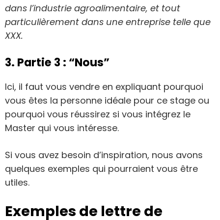
dans l’industrie agroalimentaire, et tout
particulièrement dans une entreprise telle que
XXX.
3. Partie 3 : “Nous”
Ici, il faut vous vendre en expliquant pourquoi
vous êtes la personne idéale pour ce stage ou
pourquoi vous réussirez si vous intégrez le
Master qui vous intéresse.
Si vous avez besoin d’inspiration, nous avons
quelques exemples qui pourraient vous être
utiles.
Exemples de lettre de