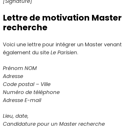
[Signature]
Lettre de motivation Master
recherche
Voici une lettre pour intégrer un Master venant
également du site
Le Parisien
.
Prénom NOM
Adresse
Code postal – Ville
Numéro de téléphone
Adresse E-mail
Lieu, date,
Candidature pour un Master recherche