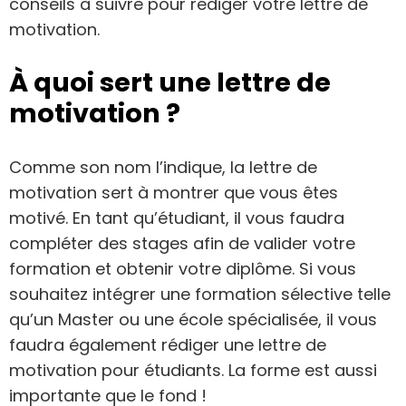
conseils à suivre pour rédiger votre lettre de
motivation.
À quoi sert une lettre de
motivation ?
Comme son nom l’indique, la lettre de
motivation sert à montrer que vous êtes
motivé. En tant qu’étudiant, il vous faudra
compléter des stages afin de valider votre
formation et obtenir votre diplôme. Si vous
souhaitez intégrer une formation sélective telle
qu’un Master ou une école spécialisée, il vous
faudra également rédiger une lettre de
motivation pour étudiants. La forme est aussi
importante que le fond !