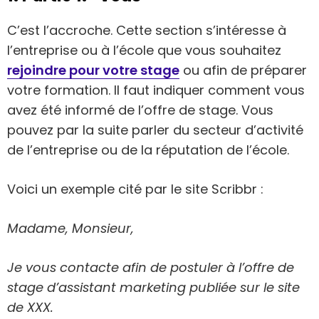
C’est l’accroche. Cette section s’intéresse à
l’entreprise ou à l’école que vous souhaitez
rejoindre pour votre stage
ou afin de préparer
votre formation. ll faut indiquer comment vous
avez été informé de l’offre de stage. Vous
pouvez par la suite parler du secteur d’activité
de l’entreprise ou de la réputation de l’école.
Voici un exemple cité par le site Scribbr :
Madame, Monsieur,
Je vous contacte afin de postuler à l’offre de
stage d’assistant marketing publiée sur le site
de XXX.