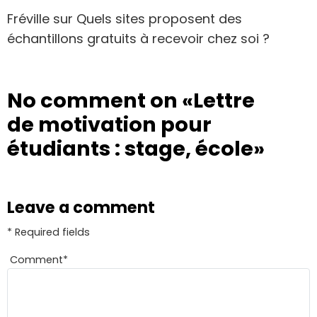
Fréville
sur
Quels sites proposent des
échantillons gratuits à recevoir chez soi ?
No comment on
«Lettre
de motivation pour
étudiants : stage, école»
Leave a comment
* Required fields
Comment
*