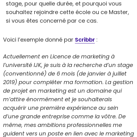
stage, pour quelle durée, et pourquoi vous
souhaitez rejoindre cette école ou ce Master,
si vous êtes concerné par ce cas.
Voici l’exemple donné par
Scribbr
:
Actuellement en Licence de marketing à
l’université IJK, je suis à la recherche d’un stage
(conventionné) de 6 mois (de janvier à juillet
2019) pour compléter ma formation. La gestion
de projet en marketing est un domaine qui
m’attire énormément et je souhaiterais
acquérir une première expérience au sein
d’une grande entreprise comme la vôtre. De
même, mes ambitions professionnelles me
guident vers un poste en lien avec le marketing