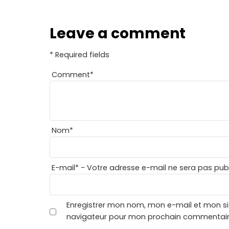
Leave a comment
* Required fields
Comment
*
Nom
*
E-mail
*
- Votre adresse e-mail ne sera pas publ
Enregistrer mon nom, mon e-mail et mon si
navigateur pour mon prochain commentair