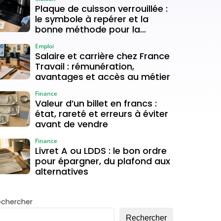
Plaque de cuisson verrouillée :
le symbole à repérer et la
bonne méthode pour la
déverrouiller
Emploi
Salaire et carrière chez France
Travail : rémunération,
avantages et accès au métier
Finance
Valeur d’un billet en francs :
état, rareté et erreurs à éviter
avant de vendre
Finance
Livret A ou LDDS : le bon ordre
pour épargner, du plafond aux
alternatives
echercher
Rechercher