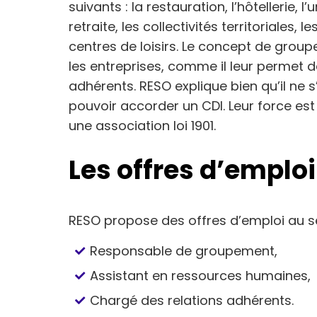
suivants : la restauration, l’hôtellerie,
retraite, les collectivités territoriales,
centres de loisirs. Le concept de grou
les entreprises, comme il leur permet d
adhérents. RESO explique bien qu’il ne s’
pouvoir accorder un CDI. Leur force es
une association loi 1901.
Les offres d’emplo
RESO propose des offres d’emploi au 
Responsable de groupement,
Assistant en ressources humaines,
Chargé des relations adhérents.