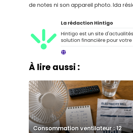
de notes ni son appareil photo. Ida rési
La rédaction Hintigo
Hintigo est un site d'actualités
solution financière pour votre
À lire aussi :
Consommation ventilateur : 12