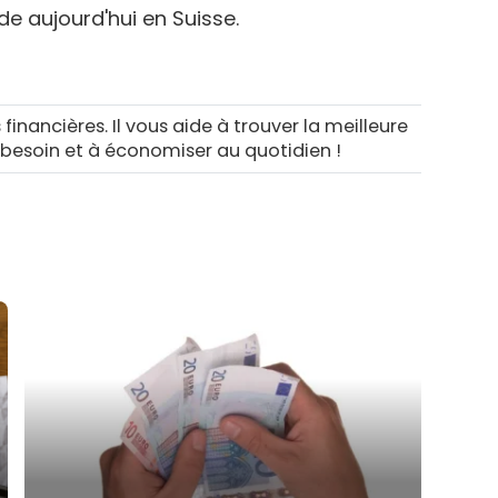
de aujourd'hui en Suisse.
 financières. Il vous aide à trouver la meilleure
 besoin et à économiser au quotidien !