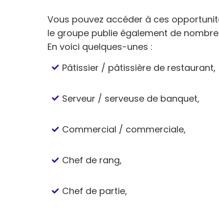
Vous pouvez accéder à ces opportunité
le groupe publie également de nombreu
En voici quelques-unes :
Pâtissier / pâtissière de restaurant,
Serveur / serveuse de banquet,
Commercial / commerciale,
Chef de rang,
Chef de partie,