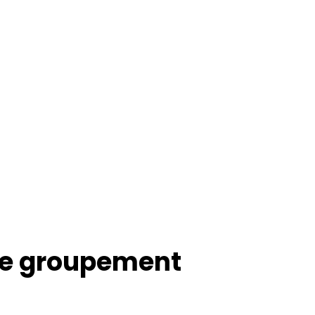
 ce groupement