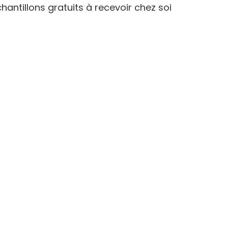
hantillons gratuits à recevoir chez soi