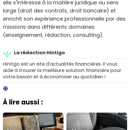
elle s'intéresse à la matière juridique au sens
large (droit des contrats, droit bancaire) et
enrichit son expérience professionnelle par des
missions dans différents domaines
(enseignement, rédaction, consulting).
La rédaction Hintigo
Hintigo est un site d'actualités financières. Il vous
aide à trouver la meilleure solution financière pour
votre besoin et à économiser au quotidien !
À lire aussi :