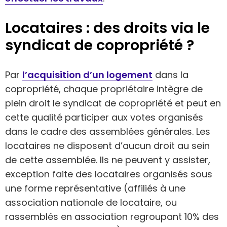
Locataires : des droits via le
syndicat de copropriété ?
Par
l’acquisition d’un logement
dans la
copropriété, chaque propriétaire intègre de
plein droit le syndicat de copropriété et peut en
cette qualité participer aux votes organisés
dans le cadre des assemblées générales. Les
locataires ne disposent d’aucun droit au sein
de cette assemblée. Ils ne peuvent y assister,
exception faite des locataires organisés sous
une forme représentative (affiliés à une
association nationale de locataire, ou
rassemblés en association regroupant 10% des