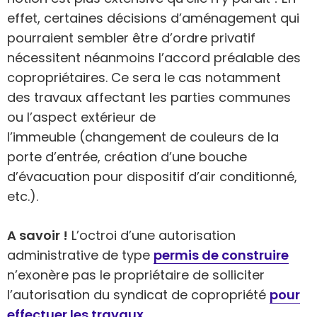
effet, certaines décisions d’aménagement qui
pourraient sembler être d’ordre privatif
nécessitent néanmoins l’accord préalable des
copropriétaires. Ce sera le cas notamment
des travaux affectant les parties communes
ou l’aspect extérieur de
l’immeuble (changement de couleurs de la
porte d’entrée, création d’une bouche
d’évacuation pour dispositif d’air conditionné,
etc.).
A savoir !
L’octroi d’une autorisation
administrative de type
permis de construire
n’exonère pas le propriétaire de solliciter
l’autorisation du syndicat de copropriété
pour
effectuer les travaux
.