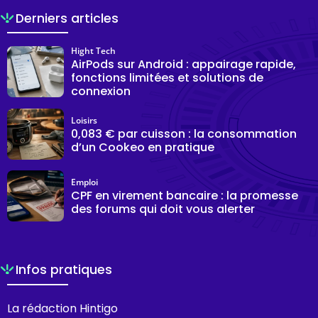
Derniers articles
Hight Tech
AirPods sur Android : appairage rapide,
fonctions limitées et solutions de
connexion
Loisirs
0,083 € par cuisson : la consommation
d’un Cookeo en pratique
Emploi
CPF en virement bancaire : la promesse
des forums qui doit vous alerter
Infos pratiques
La rédaction Hintigo