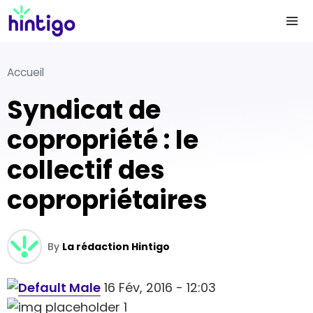
Accueil
Syndicat de
copropriété : le
collectif des
copropriétaires
By
La rédaction Hintigo
16 Fév, 2016 - 12:03