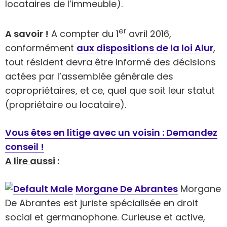
locataires de l’immeuble).
er
A savoir !
A compter du 1
avril 2016,
conformément
aux dispositions de la loi Alur
,
tout résident devra être informé des décisions
actées par l’assemblée générale des
copropriétaires, et ce, quel que soit leur statut
(propriétaire ou locataire).
Vous êtes en litige avec un voisin : Demandez
conseil !
A lire aussi
:
Morgane De Abrantes
Morgane
De Abrantes est juriste spécialisée en droit
social et germanophone. Curieuse et active,