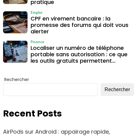
pratique
Emploi
CPF en virement bancaire : la
promesse des forums qui doit vous
alerter
Finance
Localiser un numéro de téléphone
portable sans autorisation : ce que
les outils gratuits permettent
vraiment
Rechercher
Rechercher
Recent Posts
AirPods sur Android : appairage rapide,