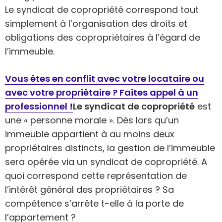
Le syndicat de copropriété correspond tout
simplement à l’organisation des droits et
obligations des copropriétaires à l’égard de
l’immeuble.
Vous êtes en conflit avec votre locataire ou
avec votre propriétaire ? Faites appel à un
professionnel !
Le syndicat de copropriété
est
une « personne morale ». Dès lors qu’un
immeuble appartient à au moins deux
propriétaires distincts, la gestion de l’immeuble
sera opérée via un syndicat de copropriété. A
quoi correspond cette représentation de
l’intérêt général des propriétaires ? Sa
compétence s’arrête t-elle à la porte de
l’appartement ?