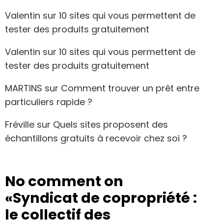
Valentin
sur
10 sites qui vous permettent de
tester des produits gratuitement
Valentin
sur
10 sites qui vous permettent de
tester des produits gratuitement
MARTINS
sur
Comment trouver un prêt entre
particuliers rapide ?
Fréville
sur
Quels sites proposent des
échantillons gratuits à recevoir chez soi ?
No comment on
«Syndicat de copropriété :
le collectif des