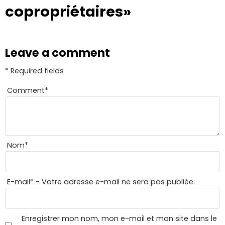
copropriétaires»
Leave a comment
* Required fields
Comment
*
Nom
*
E-mail
*
- Votre adresse e-mail ne sera pas publiée.
Enregistrer mon nom, mon e-mail et mon site dans le