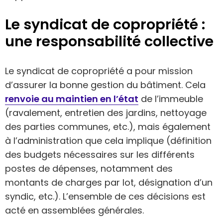
Le syndicat de copropriété :
une responsabilité collective
Le syndicat de copropriété a pour mission
d’assurer la bonne gestion du bâtiment. Cela
renvoie au maintien en l’état
de l’immeuble
(ravalement, entretien des jardins, nettoyage
des parties communes, etc.), mais également
à l’administration que cela implique (définition
des budgets nécessaires sur les différents
postes de dépenses, notamment des
montants de charges par lot, désignation d’un
syndic, etc.). L’ensemble de ces décisions est
acté en assemblées générales.