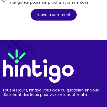
navigateur pour mon prochain commentaire.
Tous les jours, hintigo vous aide au quotidien en vous
dénichant des infos pour vivre mieux et malin.