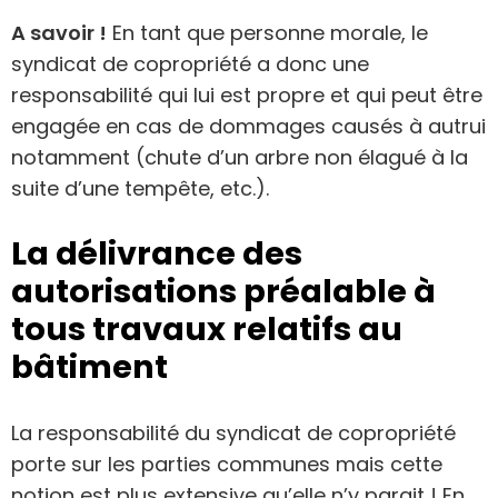
A savoir !
En tant que personne morale, le
syndicat de copropriété a donc une
responsabilité qui lui est propre et qui peut être
engagée en cas de dommages causés à autrui
notamment (chute d’un arbre non élagué à la
suite d’une tempête, etc.).
La délivrance des
autorisations préalable à
tous travaux relatifs au
bâtiment
La responsabilité du syndicat de copropriété
porte sur les parties communes mais cette
notion est plus extensive qu’elle n’y parait ! En