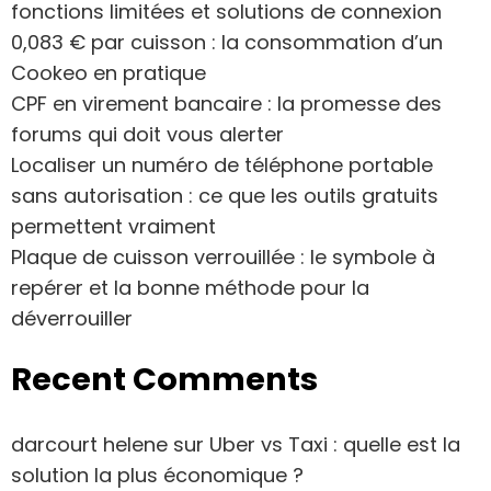
fonctions limitées et solutions de connexion
0,083 € par cuisson : la consommation d’un
Cookeo en pratique
CPF en virement bancaire : la promesse des
forums qui doit vous alerter
Localiser un numéro de téléphone portable
sans autorisation : ce que les outils gratuits
permettent vraiment
Plaque de cuisson verrouillée : le symbole à
repérer et la bonne méthode pour la
déverrouiller
Recent Comments
darcourt helene
sur
Uber vs Taxi : quelle est la
solution la plus économique ?