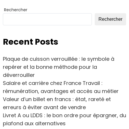
Rechercher
Rechercher
Recent Posts
Plaque de cuisson verrouillée : le symbole à
repérer et la bonne méthode pour la
déverrouiller
Salaire et carrière chez France Travail :
rémunération, avantages et accès au métier
Valeur d’un billet en francs : état, rareté et
erreurs à éviter avant de vendre
Livret A ou LDDS : le bon ordre pour épargner, du
plafond aux alternatives