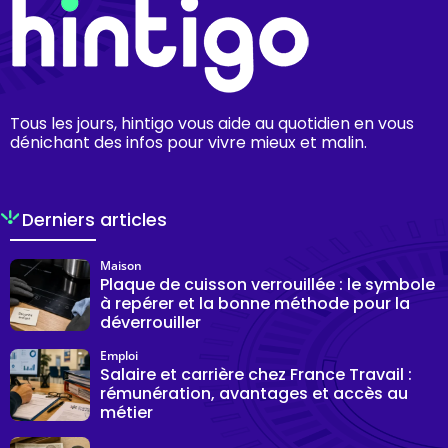
Tous les jours, hintigo vous aide au quotidien en vous
dénichant des infos pour vivre mieux et malin.
Derniers articles
Maison
Plaque de cuisson verrouillée : le symbole
à repérer et la bonne méthode pour la
déverrouiller
Emploi
Salaire et carrière chez France Travail :
rémunération, avantages et accès au
métier