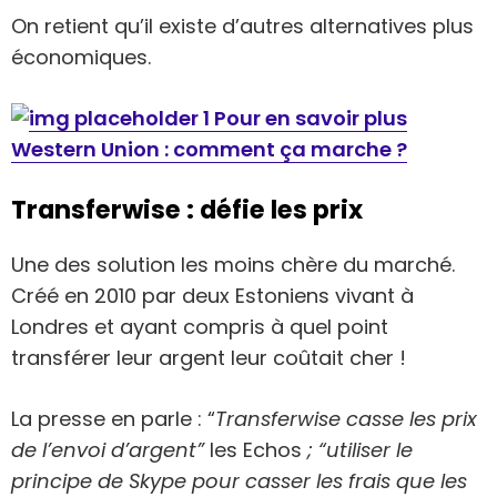
On retient qu’il existe d’autres alternatives plus
économiques.
Pour en savoir plus
Western Union : comment ça marche ?
Transferwise : défie les prix
Une des solution les moins chère du marché.
Créé en 2010 par deux Estoniens vivant à
Londres et ayant compris à quel point
transférer leur argent leur coûtait cher !
La presse en parle : “
Transferwise casse les prix
de l’envoi d’argent”
les Echos
; “utiliser le
principe de Skype pour casser les frais que les