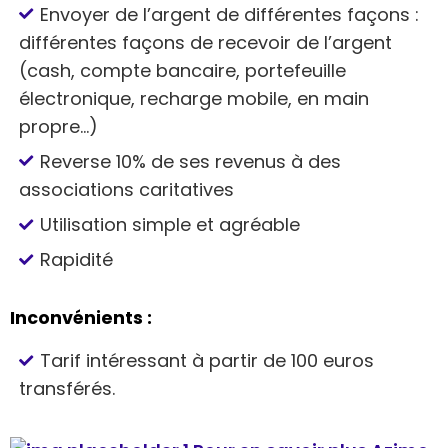
Envoyer de l’argent de différentes façons :
différentes façons de recevoir de l’argent
(cash, compte bancaire, portefeuille
électronique, recharge mobile, en main
propre…)
Reverse 10% de ses revenus à des
associations caritatives
Utilisation simple et agréable
Rapidité
Inconvénients :
Tarif intéressant à partir de 100 euros
transférés.