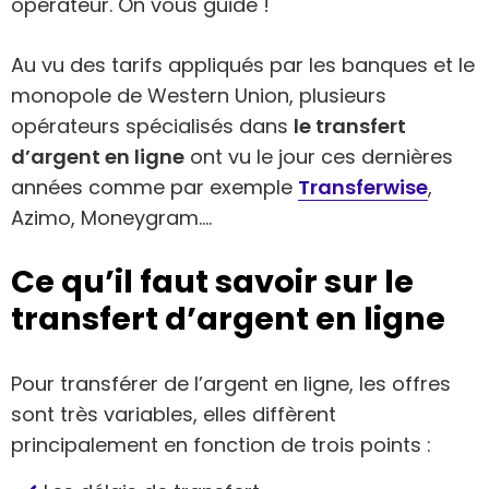
opérateur. On vous guide !
Au vu des tarifs appliqués par les banques et le
monopole de Western Union, plusieurs
opérateurs spécialisés dans
le transfert
d’argent en ligne
ont vu le jour ces dernières
années comme par exemple
Transferwise
,
Azimo, Moneygram….
Ce qu’il faut savoir sur le
transfert d’argent en ligne
Pour transférer de l’argent en ligne, les offres
sont très variables, elles diffèrent
principalement en fonction de trois points :