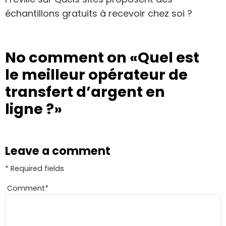
échantillons gratuits à recevoir chez soi ?
No comment on
«Quel est
le meilleur opérateur de
transfert d’argent en
ligne ?»
Leave a comment
* Required fields
Comment
*