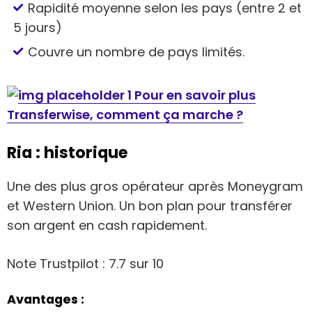
Rapidité moyenne selon les pays (entre 2 et
5 jours)
Couvre un nombre de pays limités.
Pour en savoir plus
Transferwise, comment ça marche ?
Ria : historique
Une des plus gros opérateur après Moneygram
et Western Union. Un bon plan pour transférer
son argent en cash rapidement.
Note Trustpilot : 7.7 sur 10
Avantages :