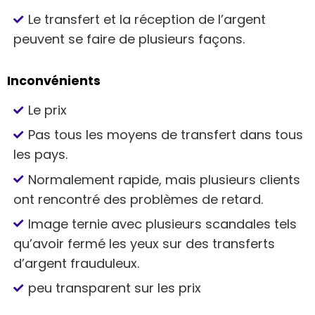
Le transfert et la réception de l’argent
peuvent se faire de plusieurs façons.
Inconvénients
Le prix
Pas tous les moyens de transfert dans tous
les pays.
Normalement rapide, mais plusieurs clients
ont rencontré des problèmes de retard.
Image ternie avec plusieurs scandales tels
qu’avoir fermé les yeux sur des transferts
d’argent frauduleux.
peu transparent sur les prix