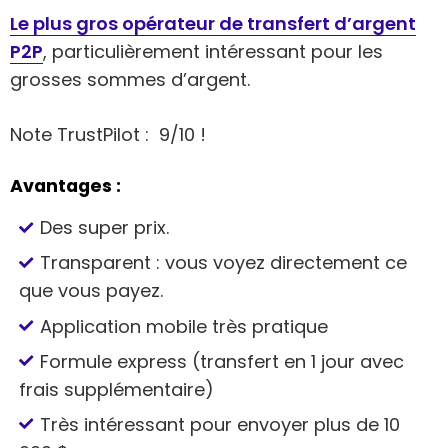
Le plus gros opérateur de transfert d’argent
P2P
, particulièrement intéressant pour les
grosses sommes d’argent.
Note TrustPilot : 9/10 !
Avantages :
Des super prix.
Transparent : vous voyez directement ce
que vous payez.
Application mobile très pratique
Formule express (transfert en 1 jour avec
frais supplémentaire)
Très intéressant pour envoyer plus de 10