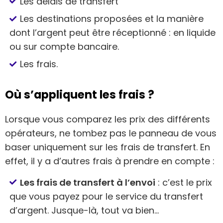
Les délais de transfert
Les destinations proposées et la manière
dont l’argent peut être réceptionné : en liquide
ou sur compte bancaire.
Les frais.
Où s’appliquent les frais ?
Lorsque vous comparez les prix des différents
opérateurs, ne tombez pas le panneau de vous
baser uniquement sur les frais de transfert. En
effet, il y a d’autres frais à prendre en compte :
Les frais de transfert à l’envoi
: c’est le prix
que vous payez pour le service du transfert
d’argent. Jusque-là, tout va bien…