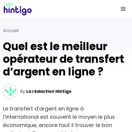
Accueil
Quel est le meilleur
opérateur de transfert
d’argent en ligne ?
By
La rédaction Hintigo
Le transfert d’argent en ligne à
l’international est souvent le moyen le plus
économique, encore faut il trouver le bon