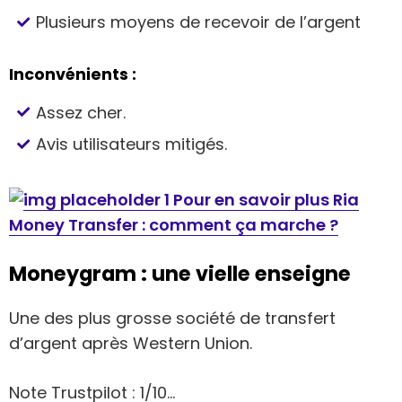
Plusieurs moyens de recevoir de l’argent
Inconvénients :
Assez cher.
Avis utilisateurs mitigés.
Pour en savoir plus Ria
Money Transfer : comment ça marche ?
Moneygram : une vielle enseigne
Une des plus grosse société de transfert
d’argent après Western Union.
Note Trustpilot : 1/10…