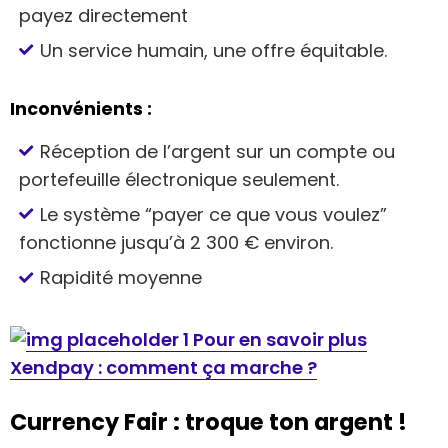
payez directement
Un service humain, une offre équitable.
Inconvénients :
Réception de l’argent sur un compte ou
portefeuille électronique seulement.
Le système “payer ce que vous voulez”
fonctionne jusqu’à 2 300 € environ.
Rapidité moyenne
Pour en savoir plus
Xendpay : comment ça marche ?
Currency Fair : troque ton argent !