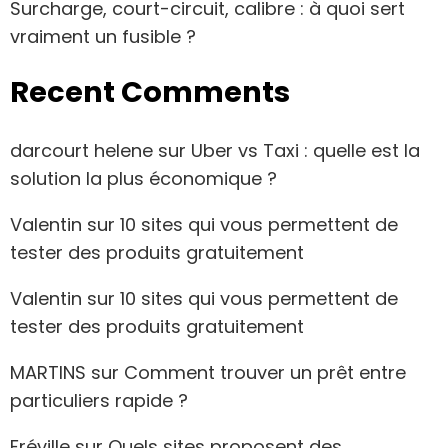
Surcharge, court-circuit, calibre : à quoi sert
vraiment un fusible ?
Recent Comments
darcourt helene
sur
Uber vs Taxi : quelle est la
solution la plus économique ?
Valentin
sur
10 sites qui vous permettent de
tester des produits gratuitement
Valentin
sur
10 sites qui vous permettent de
tester des produits gratuitement
MARTINS
sur
Comment trouver un prêt entre
particuliers rapide ?
Fréville
sur
Quels sites proposent des