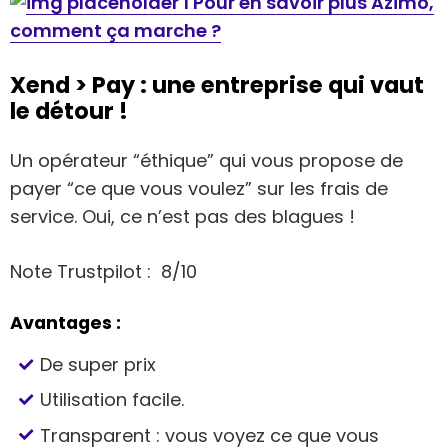
Pour en savoir plus Azimo,
comment ça marche ?
Xend > Pay : une entreprise qui vaut
le détour !
Un opérateur “éthique” qui vous propose de
payer “ce que vous voulez” sur les frais de
service. Oui, ce n’est pas des blagues !
Note Trustpilot : 8/10
Avantages :
De super prix
Utilisation facile.
Transparent : vous voyez ce que vous