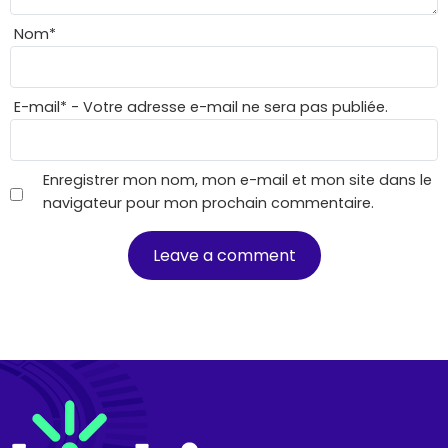
Nom
*
E-mail
*
- Votre adresse e-mail ne sera pas publiée.
Enregistrer mon nom, mon e-mail et mon site dans le
navigateur pour mon prochain commentaire.