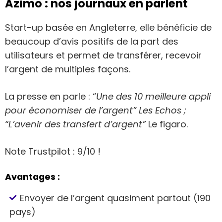
Azimo : nos journaux en parlent
Start-up basée en Angleterre, elle bénéficie de
beaucoup d’avis positifs de la part des
utilisateurs et permet de transférer, recevoir
l’argent de multiples façons.
La presse en parle : “
Une des 10 meilleure appli
pour économiser de l’argent” Les Echos ;
“L’avenir des transfert d’argent”
Le figaro.
Note Trustpilot : 9/10 !
Avantages :
Envoyer de l’argent quasiment partout (190
pays)