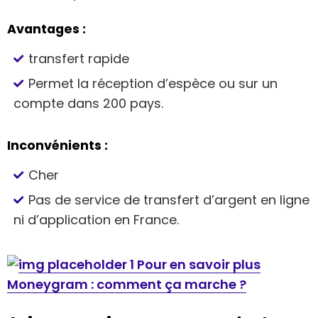
Avantages :
transfert rapide
Permet la réception d’espèce ou sur un
compte dans 200 pays.
Inconvénients :
Cher
Pas de service de transfert d’argent en ligne
ni d’application en France.
Pour en savoir plus
Moneygram : comment ça marche ?