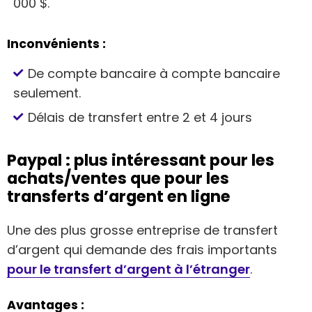
000 $.
Inconvénients :
De compte bancaire à compte bancaire
seulement.
Délais de transfert entre 2 et 4 jours
Paypal : plus intéressant pour les
achats/ventes que pour les
transferts d’argent en ligne
Une des plus grosse entreprise de transfert
d’argent qui demande des frais importants
pour le transfert d’argent à l’étranger
.
Avantages :