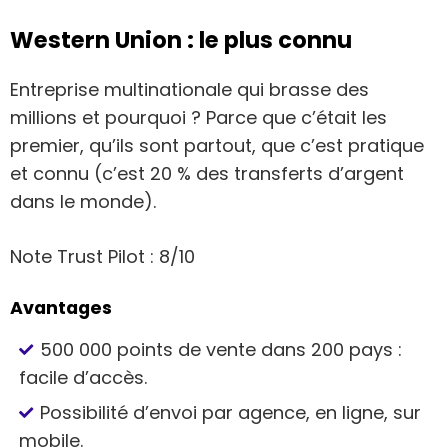
Western Union : le plus connu
Entreprise multinationale qui brasse des
millions et pourquoi ? Parce que c’était les
premier, qu’ils sont partout, que c’est pratique
et connu (c’est 20 % des transferts d’argent
dans le monde).
Note Trust Pilot : 8/10
Avantages
500 000 points de vente dans 200 pays :
facile d’accès.
Possibilité d’envoi par agence, en ligne, sur
mobile.