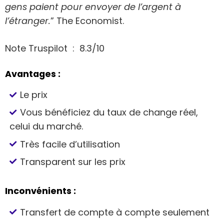
gens paient pour envoyer de l’argent à
l’étranger.
” The Economist.
Note Truspilot : 8.3/10
Avantages :
Le prix
Vous bénéficiez du taux de change réel,
celui du marché.
Très facile d’utilisation
Transparent sur les prix
Inconvénients :
Transfert de compte à compte seulement