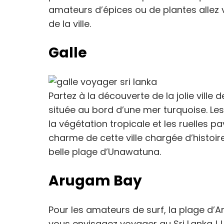
amateurs d’épices ou de plantes allez v
de la ville.
Galle
Partez à la découverte de la jolie ville
située au bord d’une mer turquoise. Les
la végétation tropicale et les ruelles p
charme de cette ville chargée d’histoire.
belle plage d’Unawatuna.
Arugam Bay
Pour les amateurs de surf, la plage d’Ar
vous envisagez voyager au Sri Lanka ! L