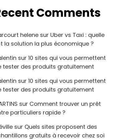
Recent Comments
arcourt helene
sur
Uber vs Taxi : quelle
t la solution la plus économique ?
lentin
sur
10 sites qui vous permettent
 tester des produits gratuitement
lentin
sur
10 sites qui vous permettent
 tester des produits gratuitement
ARTINS
sur
Comment trouver un prêt
tre particuliers rapide ?
éville
sur
Quels sites proposent des
hantillons gratuits à recevoir chez soi