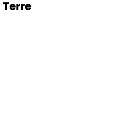
 Terre