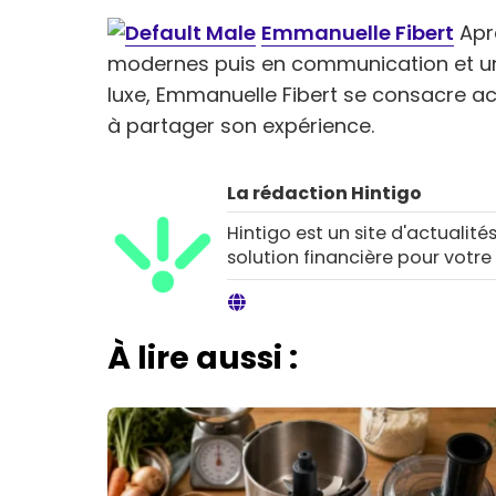
Emmanuelle Fibert
Aprè
modernes puis en communication et u
luxe, Emmanuelle Fibert se consacre a
à partager son expérience.
La rédaction Hintigo
Hintigo est un site d'actualités
solution financière pour votre
À lire aussi :