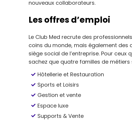
nouveaux collaborateurs.
Les offres d’emploi
Le Club Med recrute des professionnel
coins du monde, mais également des ca
siège social de l’entreprise. Pour ceux qu
sachez que quatre familles de métiers
Hôtellerie et Restauration
Sports et Loisirs
Gestion et vente
Espace luxe
Supports & Vente