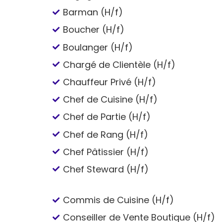
Barman (H/f)
Boucher (H/f)
Boulanger (H/f)
Chargé de Clientèle (H/f)
Chauffeur Privé (H/f)
Chef de Cuisine (H/f)
Chef de Partie (H/f)
Chef de Rang (H/f)
Chef Pâtissier (H/f)
Chef Steward (H/f)
Commis de Cuisine (H/f)
Conseiller de Vente Boutique (H/f)