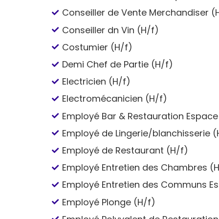
Conseiller de Vente Merchandiser (
Conseiller dn Vin (H/f)
Costumier (H/f)
Demi Chef de Partie (H/f)
Electricien (H/f)
Electromécanicien (H/f)
Employé Bar & Restauration Espace 
Employé de Lingerie/blanchisserie (
Employé de Restaurant (H/f)
Employé Entretien des Chambres (H
Employé Entretien des Communs Es
Employé Plonge (H/f)