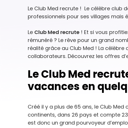
Le Club Med recrute ! Le célèbre club 
professionnels pour ses villages mais
Le
Club Med recrute
! Et si vous profiti
rémunéré ? Le rêve pour un grand nomb
réalité grâce au Club Med ! La célèbre
collaborateurs. Découvrez les offres d’
Le Club Med recrute
vacances en quel
Créé il y a plus de 65 ans, le Club Med
continents, dans 26 pays et compte 23
est donc un grand pourvoyeur d’emploi