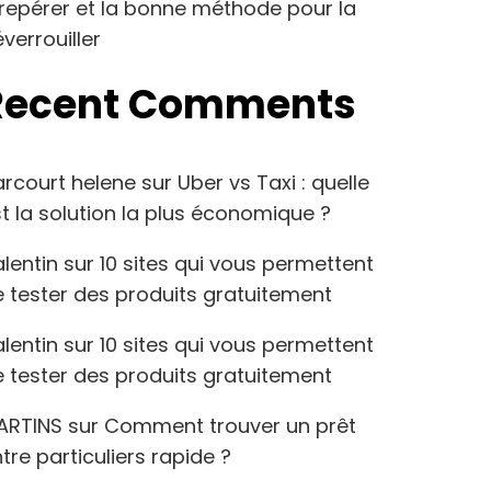
repérer et la bonne méthode pour la
verrouiller
Recent Comments
arcourt helene
sur
Uber vs Taxi : quelle
t la solution la plus économique ?
lentin
sur
10 sites qui vous permettent
 tester des produits gratuitement
lentin
sur
10 sites qui vous permettent
 tester des produits gratuitement
ARTINS
sur
Comment trouver un prêt
tre particuliers rapide ?