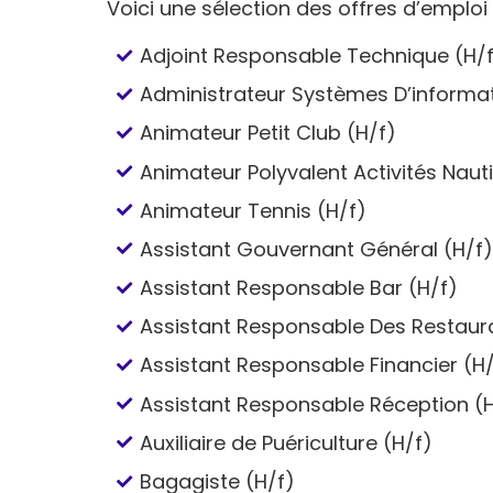
Voici une sélection des offres d’emploi 
Adjoint Responsable Technique (H/
Administrateur Systèmes D’informati
Animateur Petit Club (H/f)
Animateur Polyvalent Activités Naut
Animateur Tennis (H/f)
Assistant Gouvernant Général (H/f
Assistant Responsable Bar (H/f)
Assistant Responsable Des Restaur
Assistant Responsable Financier (H/
Assistant Responsable Réception (H
Auxiliaire de Puériculture (H/f)
Bagagiste (H/f)