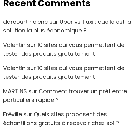
Recent Comments
darcourt helene
sur
Uber vs Taxi : quelle est la
solution la plus économique ?
Valentin
sur
10 sites qui vous permettent de
tester des produits gratuitement
Valentin
sur
10 sites qui vous permettent de
tester des produits gratuitement
MARTINS
sur
Comment trouver un prêt entre
particuliers rapide ?
Fréville
sur
Quels sites proposent des
échantillons gratuits à recevoir chez soi ?