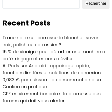
Rechercher
Recent Posts
Trace noire sur carrosserie blanche : savon
noir, polish ou carrossier ?
15 % de vinaigre pour détartrer une machine à
café, rinçage et erreurs à éviter
AirPods sur Android : appairage rapide,
fonctions limitées et solutions de connexion
0,083 € par cuisson : la consommation d’un
Cookeo en pratique
CPF en virement bancaire : la promesse des
forums qui doit vous alerter