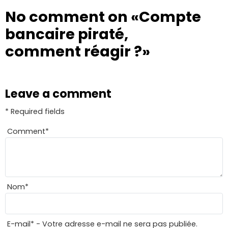
No comment on
«Compte
bancaire piraté,
comment réagir ?»
Leave a comment
* Required fields
Comment
*
Nom
*
E-mail
*
- Votre adresse e-mail ne sera pas publiée.