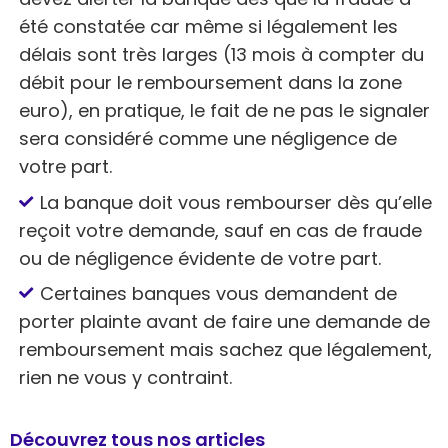
été constatée car même si légalement les
délais sont très larges (13 mois à compter du
débit pour le remboursement dans la zone
euro), en pratique, le fait de ne pas le signaler
sera considéré comme une négligence de
votre part.
La banque doit vous rembourser dès qu’elle
reçoit votre demande, sauf en cas de fraude
ou de négligence évidente de votre part.
Certaines banques vous demandent de
porter plainte avant de faire une demande de
remboursement mais sachez que légalement,
rien ne vous y contraint.
Découvrez tous nos articles