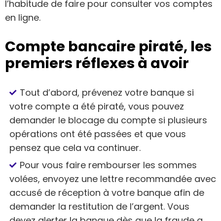
l’habitude de faire pour consulter vos comptes
en ligne.
Compte bancaire piraté, les
premiers réflexes à avoir
Tout d’abord, prévenez votre banque si
votre compte a été piraté, vous pouvez
demander le blocage du compte si plusieurs
opérations ont été passées et que vous
pensez que cela va continuer.
Pour vous faire rembourser les sommes
volées, envoyez une lettre recommandée avec
accusé de réception à votre banque afin de
demander la restitution de l’argent. Vous
devez alerter la banque dès que la fraude a