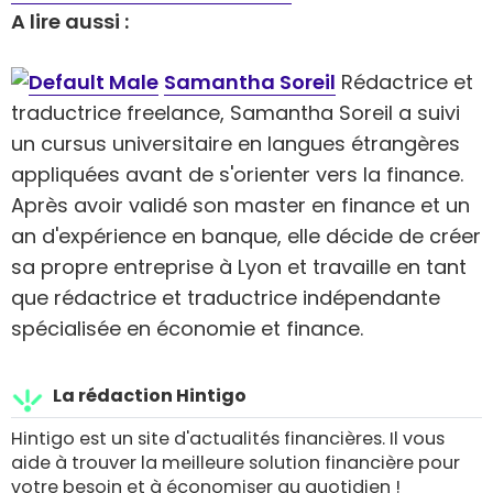
A lire aussi :
Samantha Soreil
Rédactrice et
traductrice freelance, Samantha Soreil a suivi
un cursus universitaire en langues étrangères
appliquées avant de s'orienter vers la finance.
Après avoir validé son master en finance et un
an d'expérience en banque, elle décide de créer
sa propre entreprise à Lyon et travaille en tant
que rédactrice et traductrice indépendante
spécialisée en économie et finance.
La rédaction Hintigo
Hintigo est un site d'actualités financières. Il vous
aide à trouver la meilleure solution financière pour
votre besoin et à économiser au quotidien !