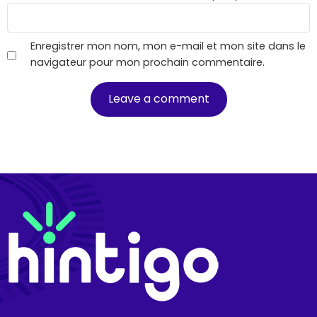
Enregistrer mon nom, mon e-mail et mon site dans le
navigateur pour mon prochain commentaire.