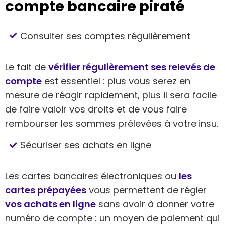
compte bancaire piraté
Consulter ses comptes régulièrement
Le fait de
vérifier régulièrement ses relevés de
compte
est essentiel : plus vous serez en
mesure de réagir rapidement, plus il sera facile
de faire valoir vos droits et de vous faire
rembourser les sommes prélevées à votre insu.
Sécuriser ses achats en ligne
Les cartes bancaires électroniques ou
les
cartes prépayées
vous permettent de régler
vos achats en ligne
sans avoir à donner votre
numéro de compte : un moyen de paiement qui