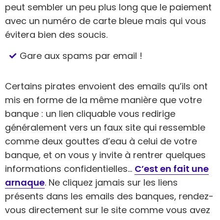
peut sembler un peu plus long que le paiement
avec un numéro de carte bleue mais qui vous
évitera bien des soucis.
Gare aux spams par email !
Certains pirates envoient des emails qu’ils ont
mis en forme de la même manière que votre
banque : un lien cliquable vous redirige
généralement vers un faux site qui ressemble
comme deux gouttes d’eau à celui de votre
banque, et on vous y invite à rentrer quelques
informations confidentielles…
C’est en fait une
arnaque
. Ne cliquez jamais sur les liens
présents dans les emails des banques, rendez-
vous directement sur le site comme vous avez