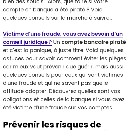
bien des soucis… Alors, que faire si votre
compte en banque a été piraté ? Voici
quelques conseils sur la marche à suivre…
Victime d’une fraude, vous avez besoin d’un
conseil juridique ?
Un
compte bancaire piraté
et c’est la panique, à juste titre. Voici quelques
astuces pour savoir comment éviter les pièges
car mieux vaut prévenir que guérir, mais aussi
quelques conseils pour ceux qui sont victimes
d’une fraude et qui ne savent pas quelle
attitude adopter. Découvrez quelles sont vos
obligations et celles de la banque si vous avez
été victime d’une fraude sur vos comptes.
Prévenir les risques de