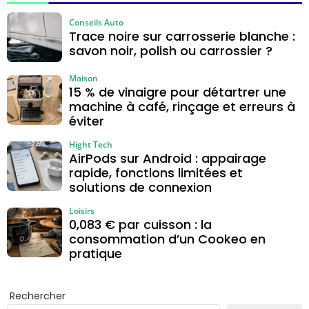
Conseils Auto
Trace noire sur carrosserie blanche :
savon noir, polish ou carrossier ?
Maison
15 % de vinaigre pour détartrer une
machine à café, rinçage et erreurs à
éviter
Hight Tech
AirPods sur Android : appairage
rapide, fonctions limitées et
solutions de connexion
Loisirs
0,083 € par cuisson : la
consommation d’un Cookeo en
pratique
Rechercher