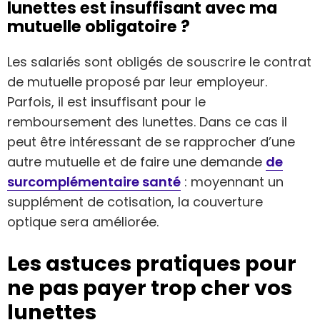
lunettes est insuffisant avec ma
mutuelle obligatoire ?
Les salariés sont obligés de souscrire le contrat
de mutuelle proposé par leur employeur.
Parfois, il est insuffisant pour le
remboursement des lunettes. Dans ce cas il
peut être intéressant de se rapprocher d’une
autre mutuelle et de faire une demande
de
surcomplémentaire santé
: moyennant un
supplément de cotisation, la couverture
optique sera améliorée.
Les astuces pratiques pour
ne pas payer trop cher vos
lunettes