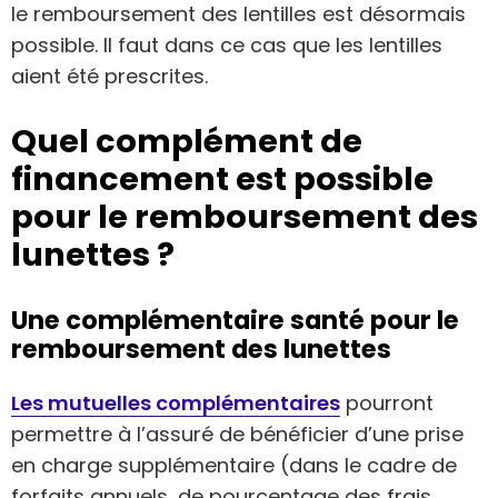
le remboursement des lentilles est désormais
possible. Il faut dans ce cas que les lentilles
aient été prescrites.
Quel complément de
financement est possible
pour le remboursement des
lunettes ?
Une complémentaire santé pour le
remboursement des lunettes
Les mutuelles complémentaires
pourront
permettre à l’assuré de bénéficier d’une prise
en charge supplémentaire (dans le cadre de
forfaits annuels, de pourcentage des frais