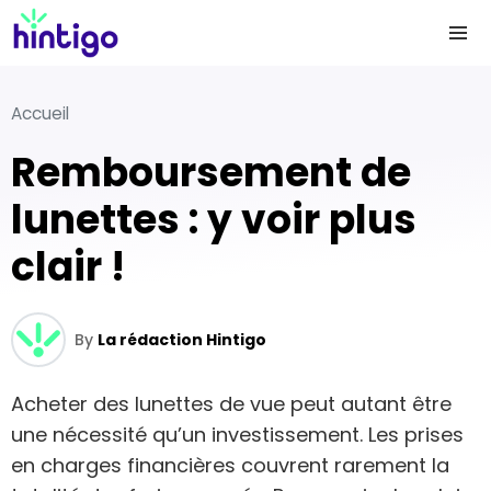
Accueil
Remboursement de
lunettes : y voir plus
clair !
By
La rédaction Hintigo
Acheter des lunettes de vue peut autant être
une nécessité qu’un investissement. Les prises
en charges financières couvrent rarement la