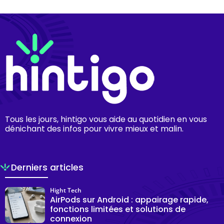
Tous les jours, hintigo vous aide au quotidien en vous
dénichant des infos pour vivre mieux et malin.
Derniers articles
Hight Tech
AirPods sur Android : appairage rapide,
fonctions limitées et solutions de
connexion