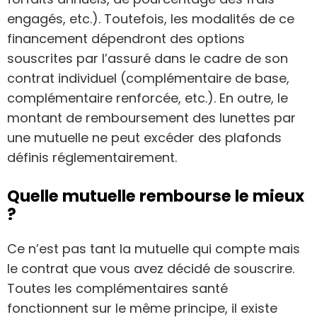
engagés, etc.). Toutefois, les modalités de ce
financement dépendront des options
souscrites par l’assuré dans le cadre de son
contrat individuel (complémentaire de base,
complémentaire renforcée, etc.). En outre, le
montant de remboursement des lunettes par
une mutuelle ne peut excéder des plafonds
définis réglementairement.
Quelle mutuelle rembourse le mieux
?
Ce n’est pas tant la mutuelle qui compte mais
le contrat que vous avez décidé de souscrire.
Toutes les complémentaires santé
fonctionnent sur le même principe, il existe