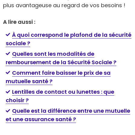
plus avantageuse au regard de vos besoins !
A lire aussi :
À quoi correspond le plafond de la sécurité
sociale ?
Quelles sont les modalités de
remboursement de la Sécurité Sociale ?
Comment faire baisser le prix de sa
mutuelle santé ?
Lentilles de contact ou lunettes : que
choisir ?
Quelle est la différence entre une mutuelle
et une assurance santé ?