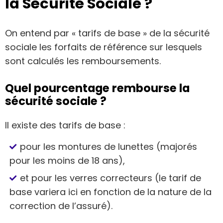
la Sécurité Sociale ?
On entend par « tarifs de base » de la sécurité
sociale les forfaits de référence sur lesquels
sont calculés les remboursements.
Quel pourcentage rembourse la
sécurité sociale ?
Il existe des tarifs de base :
pour les montures de lunettes (majorés
pour les moins de 18 ans),
et pour les verres correcteurs (le tarif de
base variera ici en fonction de la nature de la
correction de l’assuré).