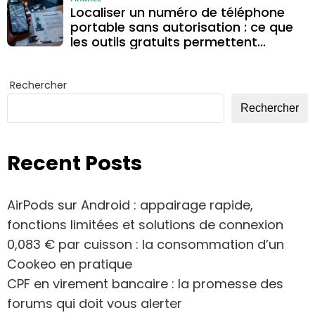
Localiser un numéro de téléphone
portable sans autorisation : ce que
les outils gratuits permettent
vraiment
Rechercher
Rechercher
Recent Posts
AirPods sur Android : appairage rapide,
fonctions limitées et solutions de connexion
0,083 € par cuisson : la consommation d’un
Cookeo en pratique
CPF en virement bancaire : la promesse des
forums qui doit vous alerter