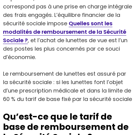
correspond pas à une prise en charge intégrale
des frais engagés. L’équilibre financier de la
sécurité sociale impose
Quelles sont les
modalités de remboursement de la Sécurité
Sociale ?
, et l’achat de lunettes de vue est l’un
des postes les plus concernés par ce souci
d’économie.
Le remboursement de lunettes est assuré par
la sécurité sociale : si les lunettes font l’objet
d’une prescription médicale et dans la limite de
60 % du tarif de base fixé par la sécurité sociale
Qu’est-ce que le tarif de
base de remboursement de