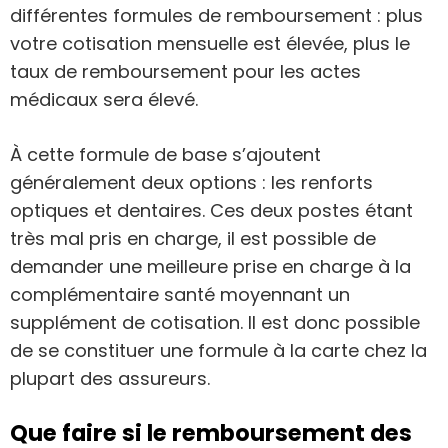
différentes formules de remboursement : plus
votre cotisation mensuelle est élevée, plus le
taux de remboursement pour les actes
médicaux sera élevé.
À cette formule de base s’ajoutent
généralement deux options : les renforts
optiques et dentaires. Ces deux postes étant
très mal pris en charge, il est possible de
demander une meilleure prise en charge à la
complémentaire santé moyennant un
supplément de cotisation. Il est donc possible
de se constituer une formule à la carte chez la
plupart des assureurs.
Que faire si le remboursement des