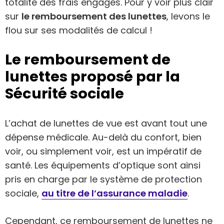
totalité des frais engagés. Pour y voir plus clair
sur
le remboursement des lunettes
, levons le
flou sur ses modalités de calcul !
Le remboursement de
lunettes proposé par la
Sécurité sociale
L’achat de lunettes de vue est avant tout une
dépense médicale. Au-delà du confort, bien
voir, ou simplement voir, est un impératif de
santé. Les équipements d’optique sont ainsi
pris en charge par le système de protection
sociale,
au titre de l’assurance maladie
.
Cependant, ce remboursement de lunettes ne