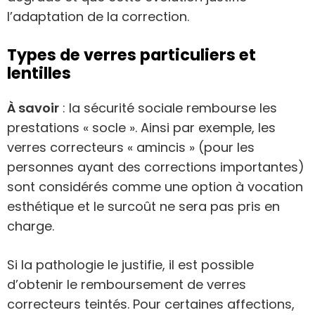
l’adaptation de la correction.
Types de verres particuliers et
lentilles
À savoir
: la sécurité sociale rembourse les
prestations « socle ». Ainsi par exemple, les
verres correcteurs « amincis » (pour les
personnes ayant des corrections importantes)
sont considérés comme une option à vocation
esthétique et le surcoût ne sera pas pris en
charge.
Si la pathologie le justifie, il est possible
d’obtenir le remboursement de verres
correcteurs teintés. Pour certaines affections,