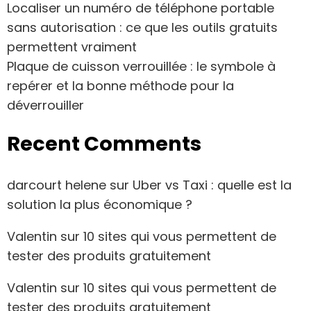
Localiser un numéro de téléphone portable
sans autorisation : ce que les outils gratuits
permettent vraiment
Plaque de cuisson verrouillée : le symbole à
repérer et la bonne méthode pour la
déverrouiller
Recent Comments
darcourt helene
sur
Uber vs Taxi : quelle est la
solution la plus économique ?
Valentin
sur
10 sites qui vous permettent de
tester des produits gratuitement
Valentin
sur
10 sites qui vous permettent de
tester des produits gratuitement