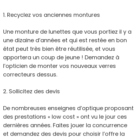
1. Recyclez vos anciennes montures
Une monture de lunettes que vous portiez il y a
une dizaine d’années et qui est restée en bon
état peut très bien être réutilisée, et vous
apportera un coup de jeune ! Demandez à
l’opticien de monter vos nouveaux verres
correcteurs dessus.
2. Sollicitez des devis
De nombreuses enseignes d’optique proposant
des prestations « low cost » ont vu le jour ces
dernières années. Faites jouer la concurrence
et demandez des devis pour choisir l’offre la