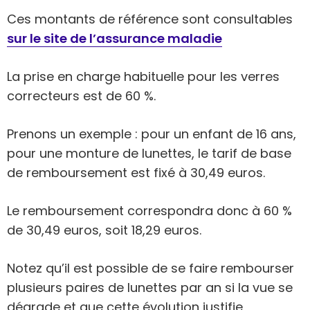
Ces montants de référence sont consultables
sur le site de l’assurance maladie
La prise en charge habituelle pour les verres
correcteurs est de 60 %.
Prenons un exemple : pour un enfant de 16 ans,
pour une monture de lunettes, le tarif de base
de remboursement est fixé à 30,49 euros.
Le remboursement correspondra donc à 60 %
de 30,49 euros, soit 18,29 euros.
Notez qu’il est possible de se faire rembourser
plusieurs paires de lunettes par an si la vue se
dégrade et que cette évolution justifie