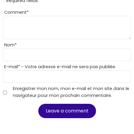
* Required fields
Comment
*
Nom
*
E-mail
*
- Votre adresse e-mail ne sera pas publiée.
Enregistrer mon nom, mon e-mail et mon site dans le
navigateur pour mon prochain commentaire.