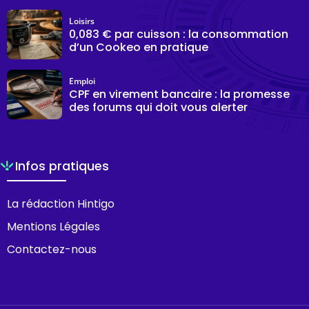
Loisirs
0,083 € par cuisson : la consommation
d’un Cookeo en pratique
Emploi
CPF en virement bancaire : la promesse
des forums qui doit vous alerter
Infos pratiques
La rédaction Hintigo
Mentions Légales
Contactez-nous