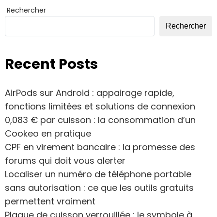
Rechercher
Rechercher
Recent Posts
AirPods sur Android : appairage rapide,
fonctions limitées et solutions de connexion
0,083 € par cuisson : la consommation d’un
Cookeo en pratique
CPF en virement bancaire : la promesse des
forums qui doit vous alerter
Localiser un numéro de téléphone portable
sans autorisation : ce que les outils gratuits
permettent vraiment
Plaque de cuisson verrouillée : le symbole à