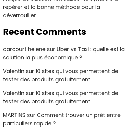
repérer et la bonne méthode pour la
déverrouiller
Recent Comments
darcourt helene
sur
Uber vs Taxi : quelle est la
solution la plus économique ?
Valentin
sur
10 sites qui vous permettent de
tester des produits gratuitement
Valentin
sur
10 sites qui vous permettent de
tester des produits gratuitement
MARTINS
sur
Comment trouver un prêt entre
particuliers rapide ?