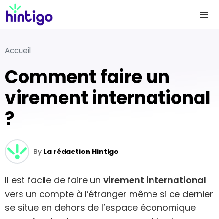
Accueil
Comment faire un
virement international
?
By
La rédaction Hintigo
Il est facile de faire un
virement international
vers un compte à l’étranger même si ce dernier
se situe en dehors de l’espace économique