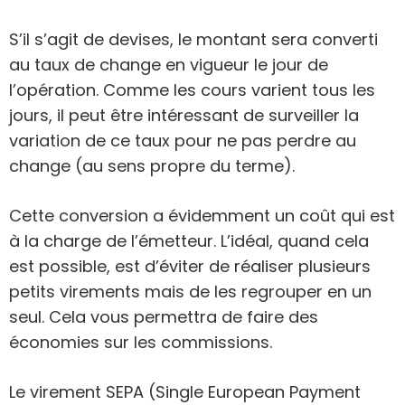
S’il s’agit de devises, le montant sera converti
au taux de change en vigueur le jour de
l’opération. Comme les cours varient tous les
jours, il peut être intéressant de surveiller la
variation de ce taux pour ne pas perdre au
change (au sens propre du terme).
Cette conversion a évidemment un coût qui est
à la charge de l’émetteur. L’idéal, quand cela
est possible, est d’éviter de réaliser plusieurs
petits virements mais de les regrouper en un
seul. Cela vous permettra de faire des
économies sur les commissions.
Le virement SEPA (Single European Payment