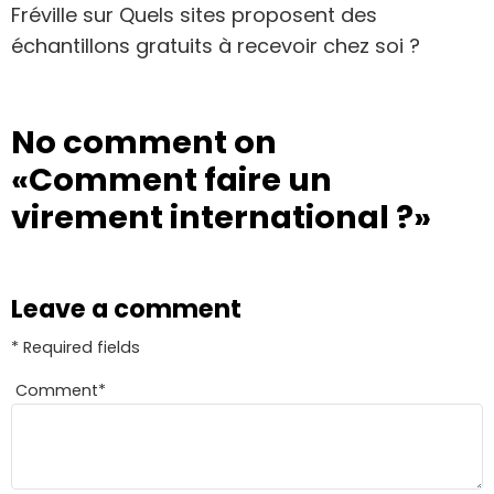
Fréville
sur
Quels sites proposent des
échantillons gratuits à recevoir chez soi ?
No comment on
«Comment faire un
virement international ?»
Leave a comment
* Required fields
Comment
*