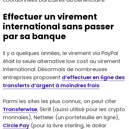
Effectuer un virement
international sans passer
par sa banque
Il y a quelques années, le virement via PayPal
était la seule alternative low cost au virement
international. Désormais de nombreuses
entreprises proposent
d’effectuer en ligne des
transferts d’argent à moindres frais
.
Parmi les sites les plus connus, on peut citer
Transferwise
, Skrill (aussi utilisé pour les crypto
monnaies), Netteler (un portefeuille en ligne),
Circle Pay
(pour la livre sterling, le dollar