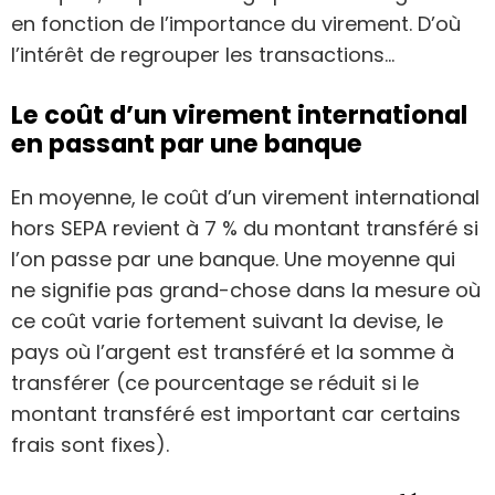
en fonction de l’importance du virement. D’où
l’intérêt de regrouper les transactions…
Le coût d’un virement international
en passant par une banque
En moyenne, le coût d’un virement international
hors SEPA revient à 7 % du montant transféré si
l’on passe par une banque. Une moyenne qui
ne signifie pas grand-chose dans la mesure où
ce coût varie fortement suivant la devise, le
pays où l’argent est transféré et la somme à
transférer (ce pourcentage se réduit si le
montant transféré est important car certains
frais sont fixes).