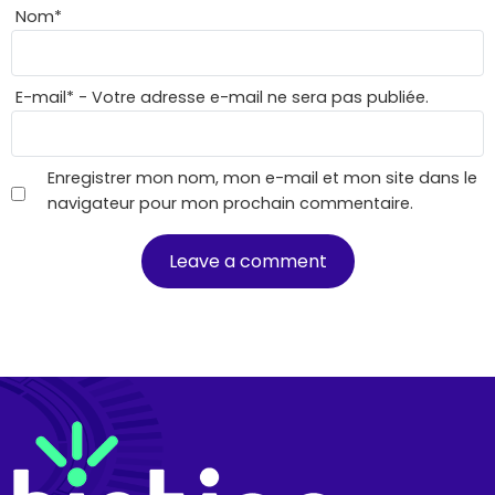
Nom
*
E-mail
*
- Votre adresse e-mail ne sera pas publiée.
Enregistrer mon nom, mon e-mail et mon site dans le
navigateur pour mon prochain commentaire.