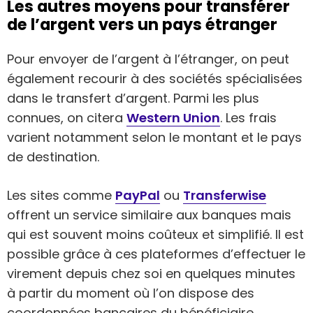
Les autres moyens pour transférer
de l’argent vers un pays étranger
Pour envoyer de l’argent à l’étranger, on peut
également recourir à des sociétés spécialisées
dans le transfert d’argent. Parmi les plus
connues, on citera
Western Union
. Les frais
varient notamment selon le montant et le pays
de destination.
Les sites comme
PayPal
ou
Transferwise
offrent un service similaire aux banques mais
qui est souvent moins coûteux et simplifié. Il est
possible grâce à ces plateformes d’effectuer le
virement depuis chez soi en quelques minutes
à partir du moment où l’on dispose des
coordonnées bancaires du bénéficiaire.