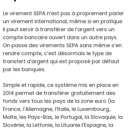
Le virement SEPA n’est pas à proprement parler
un virement international, même si en pratique
il peut servir à transférer de l’argent vers un
compte bancaire ouvert dans un autre pays.
On passe des virements SEPA sans même s’en
rendre compte, c’est désormais le type de
transfert d’argent qui est proposé par défaut
par les banques.
Simple et rapide, ce système mis en place en
2014 permet de transférer gratuitement des
fonds vers tous les pays de la zone euro (la
France, l’Allemagne, l’Italie, le Luxembourg,
Malte, les Pays-Bas, le Portugal, la Slovaquie, la
Slovénie, la Lettonie, la Lituanie l’Espagne, la