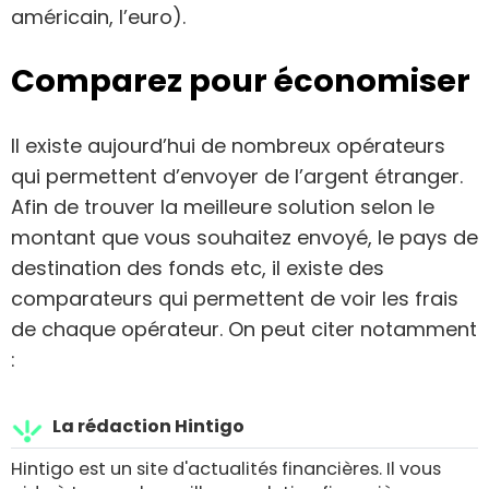
américain, l’euro).
Comparez pour économiser
Il existe aujourd’hui de nombreux opérateurs
qui permettent d’envoyer de l’argent étranger.
Afin de trouver la meilleure solution selon le
montant que vous souhaitez envoyé, le pays de
destination des fonds etc, il existe des
comparateurs qui permettent de voir les frais
de chaque opérateur. On peut citer notamment
:
La rédaction Hintigo
Hintigo est un site d'actualités financières. Il vous