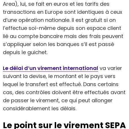
Area), lui, se fait en euros et les tarifs des
transactions en Europe sont identiques à ceux
d’une opération nationale. Il est gratuit si on
l’effectue soi-même depuis son espace client
lié au compte bancaire mais des frais peuvent
s’appliquer selon les banques s’il est passé
depuis le guichet.
Le délai d’un virement international
va varier
suivant la devise, le montant et le pays vers
lequel le transfert est effectué. Dans certains
cas, des contrôles doivent être effectués avant
de passer le virement, ce qui peut allonger
considérablement les délais.
Le point sur le virement SEPA