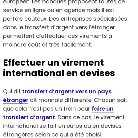
européen. Les banques proposent toutes ce
service en ligne ou en agence mais il est
parfois coûteux. Des entreprises spécialisées
dans le transfert d’argent vers l’étranger
permettent d’effectuer ces virements à
moindre coût et très facilement.
Effectuer un virement
international en devises
Qui dit
transfert d’argent vers un pays
étranger
dit monnaie différente. Chacun sait
que cela n’est pas un frein pour
faire un
transfert d’argent
. Dans ce cas, le virement
international se fait en euros ou en devises
étrangères selon ce qui a été choisi.