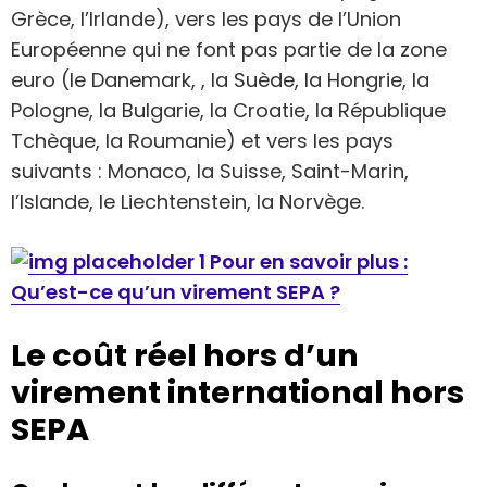
Grèce, l’Irlande), vers les pays de l’Union
Européenne qui ne font pas partie de la zone
euro (le Danemark, , la Suède, la Hongrie, la
Pologne, la Bulgarie, la Croatie, la République
Tchèque, la Roumanie) et vers les pays
suivants : Monaco, la Suisse, Saint-Marin,
l’Islande, le Liechtenstein, la Norvège.
Pour en savoir plus :
Qu’est-ce qu’un virement SEPA ?
Le coût réel hors d’un
virement international hors
SEPA