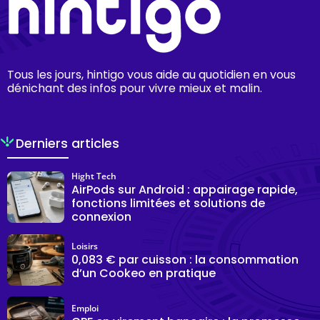
Tous les jours, hintigo vous aide au quotidien en vous
dénichant des infos pour vivre mieux et malin.
Derniers articles
Hight Tech
AirPods sur Android : appairage rapide,
fonctions limitées et solutions de
connexion
Loisirs
0,083 € par cuisson : la consommation
d’un Cookeo en pratique
Emploi