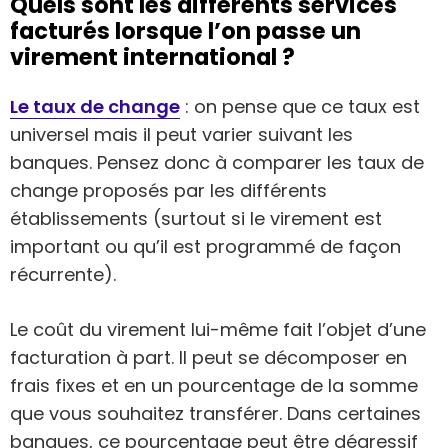
Quels sont les différents services
facturés lorsque l’on passe un
virement international ?
Le taux de change
: on pense que ce taux est
universel mais il peut varier suivant les
banques. Pensez donc à comparer les taux de
change proposés par les différents
établissements (surtout si le virement est
important ou qu’il est programmé de façon
récurrente).
Le coût du virement lui-même fait l’objet d’une
facturation à part. Il peut se décomposer en
frais fixes et en un pourcentage de la somme
que vous souhaitez transférer. Dans certaines
banques, ce pourcentage peut être dégressif